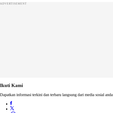
ADVERTISEMENT
Ikuti Kami
Dapatkan informasi terkini dan terbaru langsung dari media sosial anda