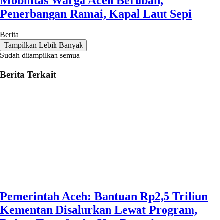
Mobilitas Warga Aceh Berubah,
Penerbangan Ramai, Kapal Laut Sepi
Berita
Tampilkan Lebih Banyak
Sudah ditampilkan semua
Berita Terkait
Pemerintah Aceh: Bantuan Rp2,5 Triliun
Kementan Disalurkan Lewat Program,