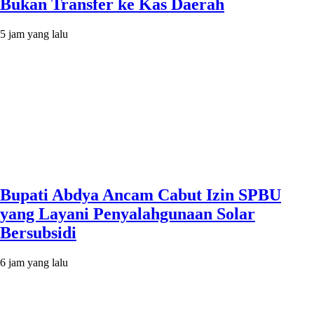
Bukan Transfer ke Kas Daerah
5 jam yang lalu
Bupati Abdya Ancam Cabut Izin SPBU
yang Layani Penyalahgunaan Solar
Bersubsidi
6 jam yang lalu