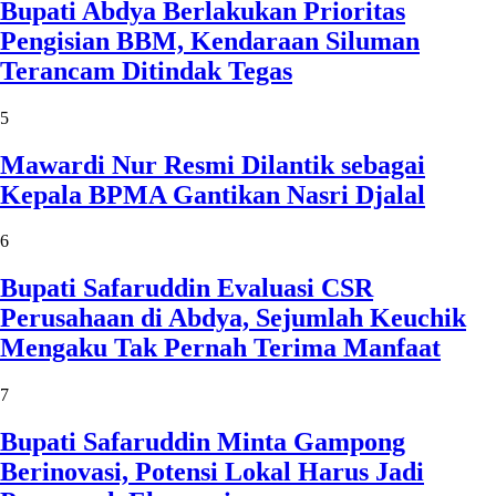
Bupati Abdya Berlakukan Prioritas
Pengisian BBM, Kendaraan Siluman
Terancam Ditindak Tegas
5
Mawardi Nur Resmi Dilantik sebagai
Kepala BPMA Gantikan Nasri Djalal
6
Bupati Safaruddin Evaluasi CSR
Perusahaan di Abdya, Sejumlah Keuchik
Mengaku Tak Pernah Terima Manfaat
7
Bupati Safaruddin Minta Gampong
Berinovasi, Potensi Lokal Harus Jadi