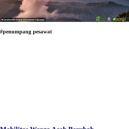
#penumpang pesawat