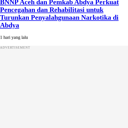
BNNP Aceh dan Pemkab Abdya Perkuat
Pencegahan dan Rehabilitasi untuk
Turunkan Penyalahgunaan Narkotika di
Abdya
1 hari yang lalu
ADVERTISEMENT