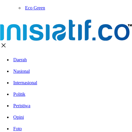
Eco Green
Daerah
Nasional
Internasional
Politik
Peristiwa
Opini
Foto