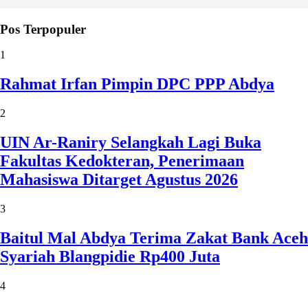
Pos Terpopuler
1
Rahmat Irfan Pimpin DPC PPP Abdya
2
UIN Ar-Raniry Selangkah Lagi Buka
Fakultas Kedokteran, Penerimaan
Mahasiswa Ditarget Agustus 2026
3
Baitul Mal Abdya Terima Zakat Bank Aceh
Syariah Blangpidie Rp400 Juta
4