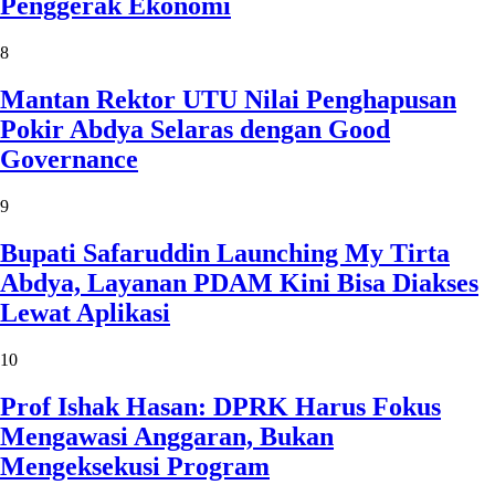
Penggerak Ekonomi
8
Mantan Rektor UTU Nilai Penghapusan
Pokir Abdya Selaras dengan Good
Governance
9
Bupati Safaruddin Launching My Tirta
Abdya, Layanan PDAM Kini Bisa Diakses
Lewat Aplikasi
10
Prof Ishak Hasan: DPRK Harus Fokus
Mengawasi Anggaran, Bukan
Mengeksekusi Program