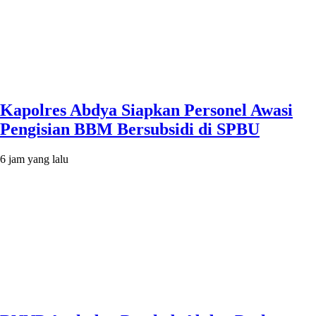
Kapolres Abdya Siapkan Personel Awasi
Pengisian BBM Bersubsidi di SPBU
6 jam yang lalu