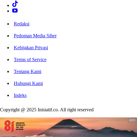
Redaksi
Pedoman Media Siber
Kebijakan Privasi
Terms of Service
Tentang Kami
Hubungi Kami
Indeks
Copyright @ 2025 Inisiatif.co. All right reserved