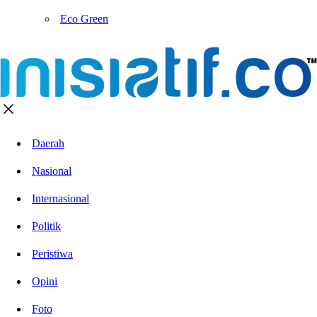
Eco Green
Daerah
Nasional
Internasional
Politik
Peristiwa
Opini
Foto