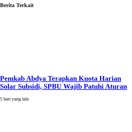
Berita Terkait
Pemkab Abdya Terapkan Kuota Harian
Solar Subsidi, SPBU Wajib Patuhi Aturan
5 hari yang lalu