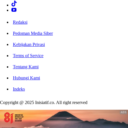
Redaksi
Pedoman Media Siber
Kebijakan Privasi
Terms of Service
Tentang Kami
Hubungi Kami
Indeks
Copyright @ 2025 Inisiatif.co. All right reserved