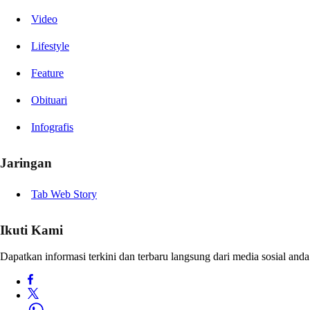
Video
Lifestyle
Feature
Obituari
Infografis
Jaringan
Tab Web Story
Ikuti Kami
Dapatkan informasi terkini dan terbaru langsung dari media sosial anda