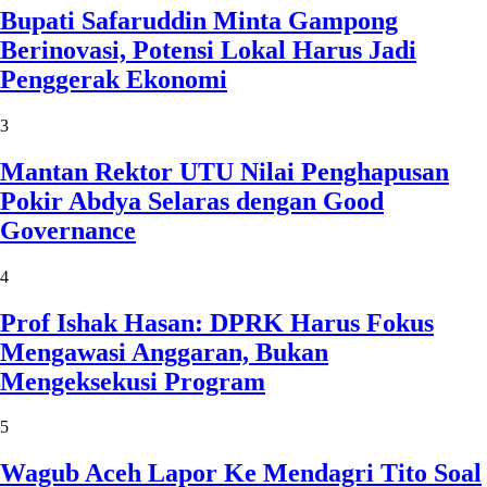
Bupati Safaruddin Minta Gampong
Berinovasi, Potensi Lokal Harus Jadi
Penggerak Ekonomi
3
Mantan Rektor UTU Nilai Penghapusan
Pokir Abdya Selaras dengan Good
Governance
4
Prof Ishak Hasan: DPRK Harus Fokus
Mengawasi Anggaran, Bukan
Mengeksekusi Program
5
Wagub Aceh Lapor Ke Mendagri Tito Soal