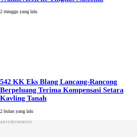
2 minggu yang lalu
542 KK Eks Blang Lancang-Rancong
Berpeluang Terima Kompensasi Setara
Kavling Tanah
2 bulan yang lalu
ADVERTISEMENT