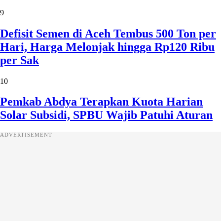
9
Defisit Semen di Aceh Tembus 500 Ton per
Hari, Harga Melonjak hingga Rp120 Ribu
per Sak
10
Pemkab Abdya Terapkan Kuota Harian
Solar Subsidi, SPBU Wajib Patuhi Aturan
ADVERTISEMENT