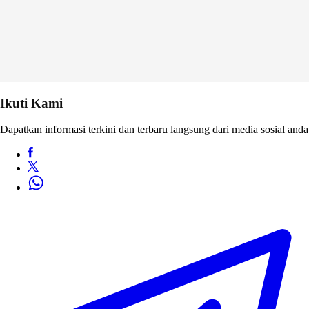
Ikuti Kami
Dapatkan informasi terkini dan terbaru langsung dari media sosial anda