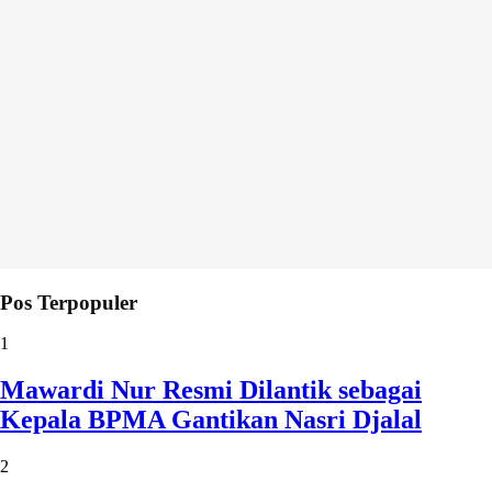
Pos Terpopuler
1
Mawardi Nur Resmi Dilantik sebagai
Kepala BPMA Gantikan Nasri Djalal
2