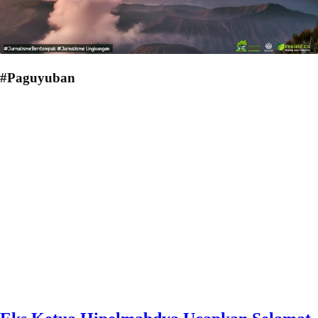
#Paguyuban