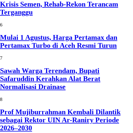
Krisis Semen, Rehab-Rekon Terancam
Terganggu
6
Mulai 1 Agustus, Harga Pertamax dan
Pertamax Turbo di Aceh Resmi Turun
7
Sawah Warga Terendam, Bupati
Safaruddin Kerahkan Alat Berat
Normalisasi Drainase
8
Prof Mujiburrahman Kembali Dilantik
sebagai Rektor UIN Ar-Raniry Periode
2026–2030