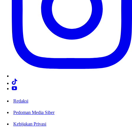
Redaksi
Pedoman Media Siber
Kebijakan Privasi