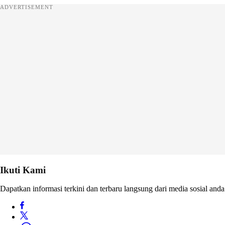
ADVERTISEMENT
Ikuti Kami
Dapatkan informasi terkini dan terbaru langsung dari media sosial anda