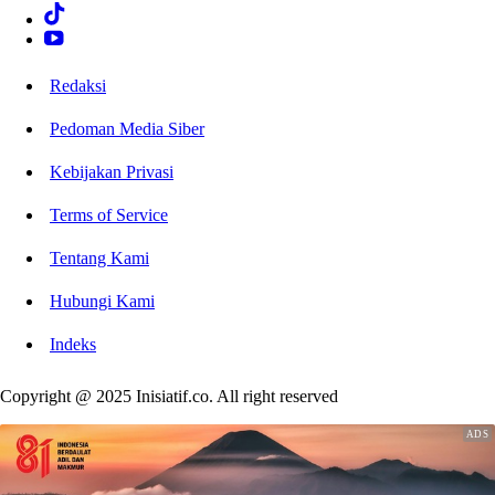
Redaksi
Pedoman Media Siber
Kebijakan Privasi
Terms of Service
Tentang Kami
Hubungi Kami
Indeks
Copyright @ 2025 Inisiatif.co. All right reserved