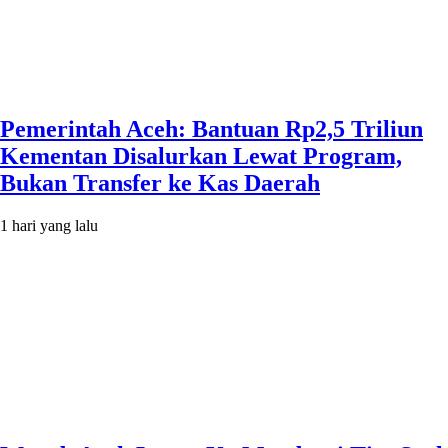
Pemerintah Aceh: Bantuan Rp2,5 Triliun
Kementan Disalurkan Lewat Program,
Bukan Transfer ke Kas Daerah
1 hari yang lalu