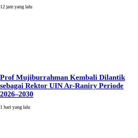
12 jam yang lalu
Prof Mujiburrahman Kembali Dilantik
sebagai Rektor UIN Ar-Raniry Periode
2026–2030
1 hari yang lalu