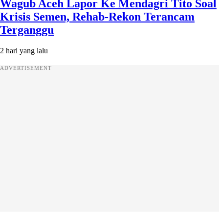
Wagub Aceh Lapor Ke Mendagri Tito Soal
Krisis Semen, Rehab-Rekon Terancam
Terganggu
2 hari yang lalu
ADVERTISEMENT