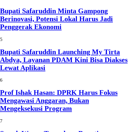
Bupati Safaruddin Minta Gampong
Berinovasi, Potensi Lokal Harus Jadi
Penggerak Ekonomi
5
Bupati Safaruddin Launching My Tirta
Abdya, Layanan PDAM Kini Bisa Diakses
Lewat Aplikasi
6
Prof Ishak Hasan: DPRK Harus Fokus
Mengawasi Anggaran, Bukan
Mengeksekusi Program
7