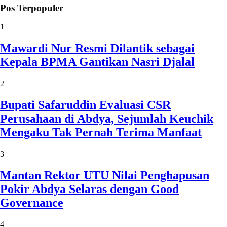
Pos Terpopuler
1
Mawardi Nur Resmi Dilantik sebagai
Kepala BPMA Gantikan Nasri Djalal
2
Bupati Safaruddin Evaluasi CSR
Perusahaan di Abdya, Sejumlah Keuchik
Mengaku Tak Pernah Terima Manfaat
3
Mantan Rektor UTU Nilai Penghapusan
Pokir Abdya Selaras dengan Good
Governance
4