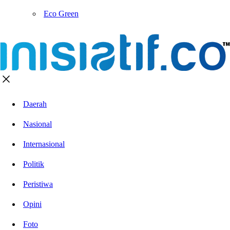
Eco Green
Daerah
Nasional
Internasional
Politik
Peristiwa
Opini
Foto