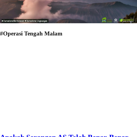
#Operasi Tengah Malam