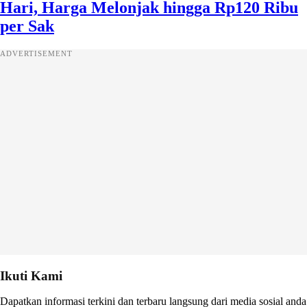
Hari, Harga Melonjak hingga Rp120 Ribu
per Sak
ADVERTISEMENT
Ikuti Kami
Dapatkan informasi terkini dan terbaru langsung dari media sosial anda