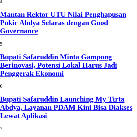
4
Mantan Rektor UTU Nilai Penghapusan
Pokir Abdya Selaras dengan Good
Governance
5
Bupati Safaruddin Minta Gampong
Berinovasi, Potensi Lokal Harus Jadi
Penggerak Ekonomi
6
Bupati Safaruddin Launching My Tirta
Abdya, Layanan PDAM Kini Bisa Diakses
Lewat Aplikasi
7