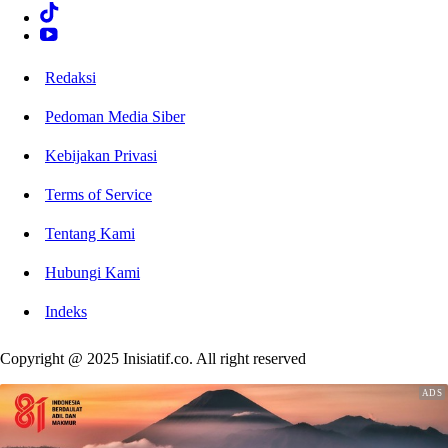
Redaksi
Pedoman Media Siber
Kebijakan Privasi
Terms of Service
Tentang Kami
Hubungi Kami
Indeks
Copyright @ 2025 Inisiatif.co. All right reserved