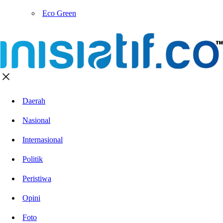
Eco Green
Daerah
Nasional
Internasional
Politik
Peristiwa
Opini
Foto