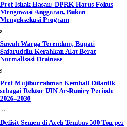
Prof Ishak Hasan: DPRK Harus Fokus
Mengawasi Anggaran, Bukan
Mengeksekusi Program
8
Sawah Warga Terendam, Bupati
Safaruddin Kerahkan Alat Berat
Normalisasi Drainase
9
Prof Mujiburrahman Kembali Dilantik
sebagai Rektor UIN Ar-Raniry Periode
2026–2030
10
Defisit Semen di Aceh Tembus 500 Ton per