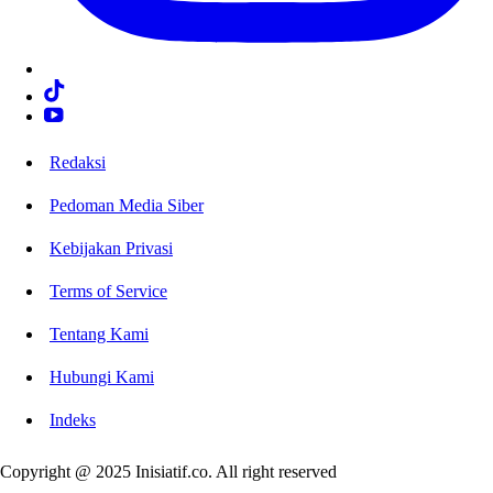
Redaksi
Pedoman Media Siber
Kebijakan Privasi
Terms of Service
Tentang Kami
Hubungi Kami
Indeks
Copyright @ 2025 Inisiatif.co. All right reserved