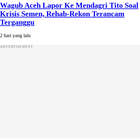
Wagub Aceh Lapor Ke Mendagri Tito Soal
Krisis Semen, Rehab-Rekon Terancam
Terganggu
2 hari yang lalu
ADVERTISEMENT