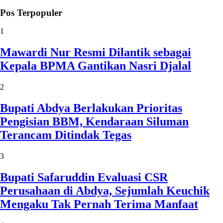
Pos Terpopuler
1
Mawardi Nur Resmi Dilantik sebagai
Kepala BPMA Gantikan Nasri Djalal
2
Bupati Abdya Berlakukan Prioritas
Pengisian BBM, Kendaraan Siluman
Terancam Ditindak Tegas
3
Bupati Safaruddin Evaluasi CSR
Perusahaan di Abdya, Sejumlah Keuchik
Mengaku Tak Pernah Terima Manfaat