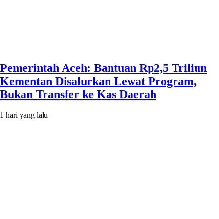
Pemerintah Aceh: Bantuan Rp2,5 Triliun
Kementan Disalurkan Lewat Program,
Bukan Transfer ke Kas Daerah
1 hari yang lalu