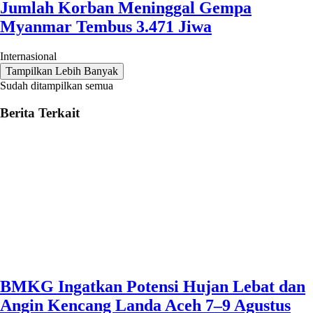
Jumlah Korban Meninggal Gempa
Myanmar Tembus 3.471 Jiwa
Internasional
Tampilkan Lebih Banyak
Sudah ditampilkan semua
Berita Terkait
BMKG Ingatkan Potensi Hujan Lebat dan
Angin Kencang Landa Aceh 7–9 Agustus