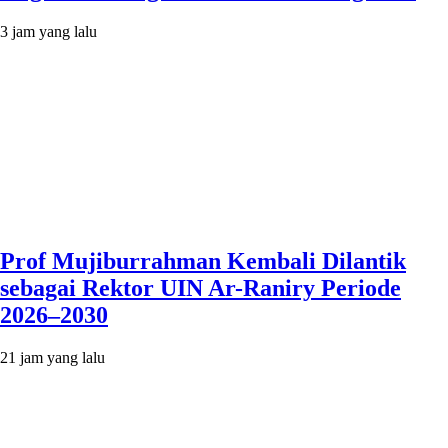
3 jam yang lalu
Prof Mujiburrahman Kembali Dilantik
sebagai Rektor UIN Ar-Raniry Periode
2026–2030
21 jam yang lalu