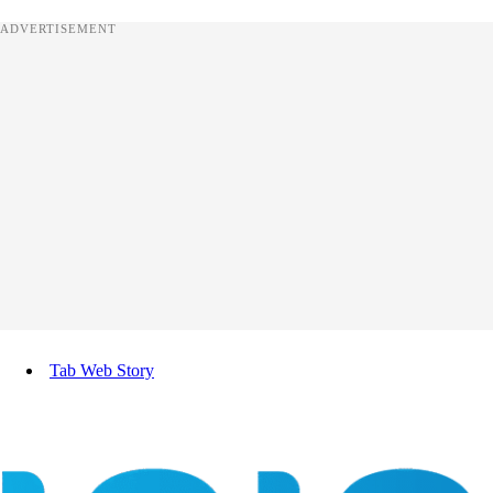
ADVERTISEMENT
Tab Web Story