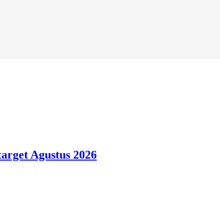
arget Agustus 2026