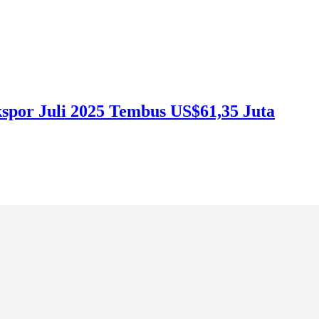
kspor Juli 2025 Tembus US$61,35 Juta