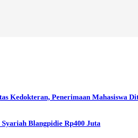
tas Kedokteran, Penerimaan Mahasiswa Dit
 Syariah Blangpidie Rp400 Juta