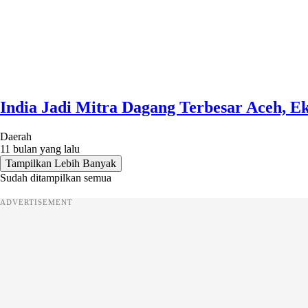
India Jadi Mitra Dagang Terbesar Aceh, E
Daerah
11 bulan yang lalu
Tampilkan Lebih Banyak
Sudah ditampilkan semua
ADVERTISEMENT