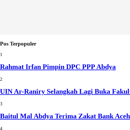
Pos Terpopuler
1
Rahmat Irfan Pimpin DPC PPP Abdya
2
UIN Ar-Raniry Selangkah Lagi Buka Fakul
3
Baitul Mal Abdya Terima Zakat Bank Aceh
4