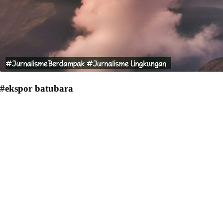
#ekspor batubara