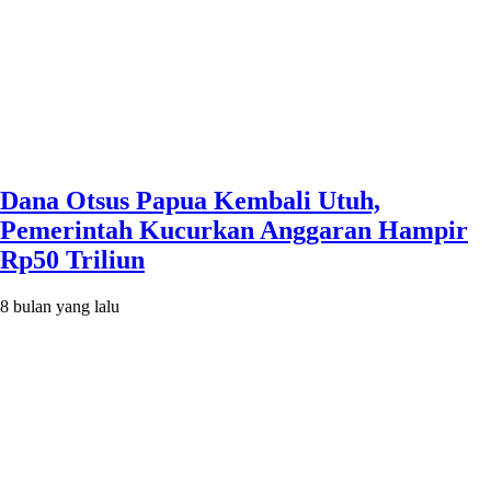
Dana Otsus Papua Kembali Utuh,
Pemerintah Kucurkan Anggaran Hampir
Rp50 Triliun
8 bulan yang lalu