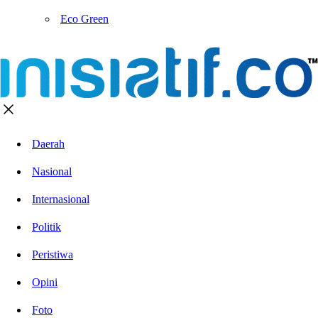
Eco Green
Daerah
Nasional
Internasional
Politik
Peristiwa
Opini
Foto