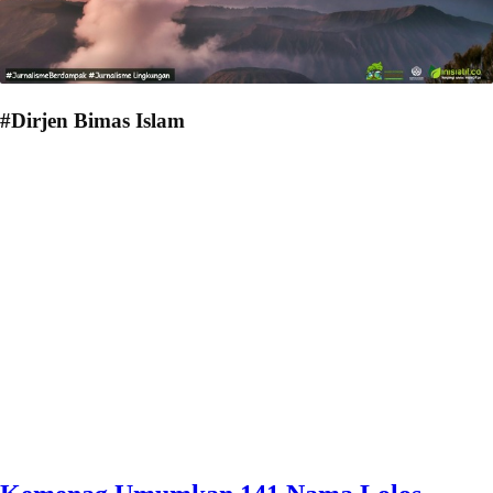
#Dirjen Bimas Islam