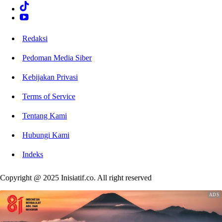
Redaksi
Pedoman Media Siber
Kebijakan Privasi
Terms of Service
Tentang Kami
Hubungi Kami
Indeks
Copyright @ 2025 Inisiatif.co. All right reserved