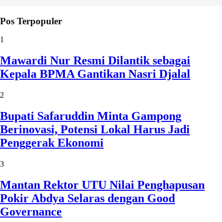
Pos Terpopuler
1
Mawardi Nur Resmi Dilantik sebagai
Kepala BPMA Gantikan Nasri Djalal
2
Bupati Safaruddin Minta Gampong
Berinovasi, Potensi Lokal Harus Jadi
Penggerak Ekonomi
3
Mantan Rektor UTU Nilai Penghapusan
Pokir Abdya Selaras dengan Good
Governance