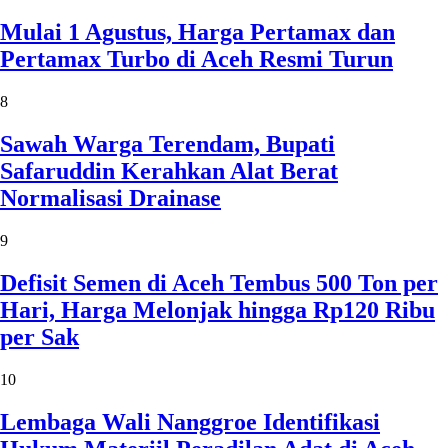
Mulai 1 Agustus, Harga Pertamax dan
Pertamax Turbo di Aceh Resmi Turun
8
Sawah Warga Terendam, Bupati
Safaruddin Kerahkan Alat Berat
Normalisasi Drainase
9
Defisit Semen di Aceh Tembus 500 Ton per
Hari, Harga Melonjak hingga Rp120 Ribu
per Sak
10
Lembaga Wali Nanggroe Identifikasi