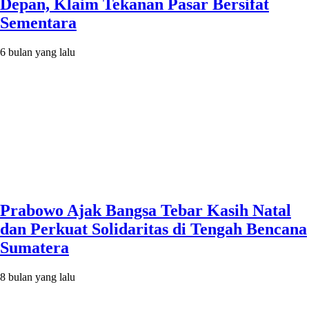
Depan, Klaim Tekanan Pasar Bersifat
Sementara
6 bulan yang lalu
Prabowo Ajak Bangsa Tebar Kasih Natal
dan Perkuat Solidaritas di Tengah Bencana
Sumatera
8 bulan yang lalu