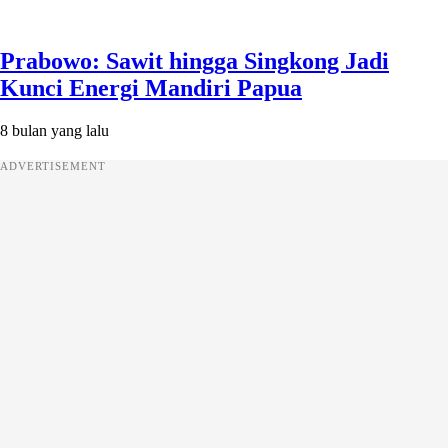
Prabowo: Sawit hingga Singkong Jadi
Kunci Energi Mandiri Papua
8 bulan yang lalu
ADVERTISEMENT