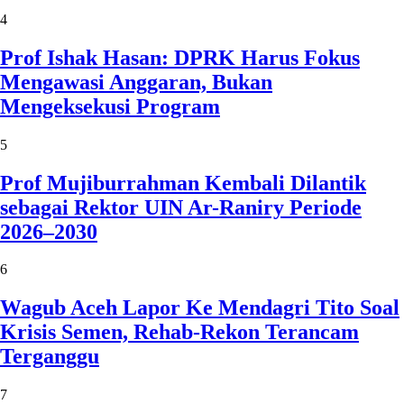
4
Prof Ishak Hasan: DPRK Harus Fokus
Mengawasi Anggaran, Bukan
Mengeksekusi Program
5
Prof Mujiburrahman Kembali Dilantik
sebagai Rektor UIN Ar-Raniry Periode
2026–2030
6
Wagub Aceh Lapor Ke Mendagri Tito Soal
Krisis Semen, Rehab-Rekon Terancam
Terganggu
7