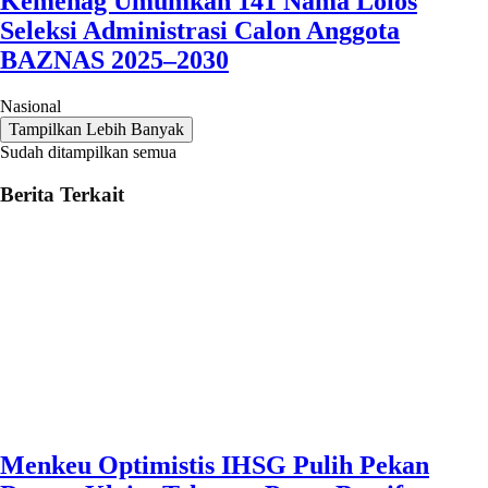
Kemenag Umumkan 141 Nama Lolos
Seleksi Administrasi Calon Anggota
BAZNAS 2025–2030
Nasional
Tampilkan Lebih Banyak
Sudah ditampilkan semua
Berita Terkait
Menkeu Optimistis IHSG Pulih Pekan