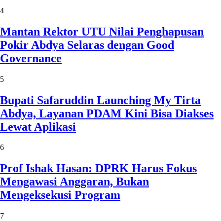
4
Mantan Rektor UTU Nilai Penghapusan
Pokir Abdya Selaras dengan Good
Governance
5
Bupati Safaruddin Launching My Tirta
Abdya, Layanan PDAM Kini Bisa Diakses
Lewat Aplikasi
6
Prof Ishak Hasan: DPRK Harus Fokus
Mengawasi Anggaran, Bukan
Mengeksekusi Program
7