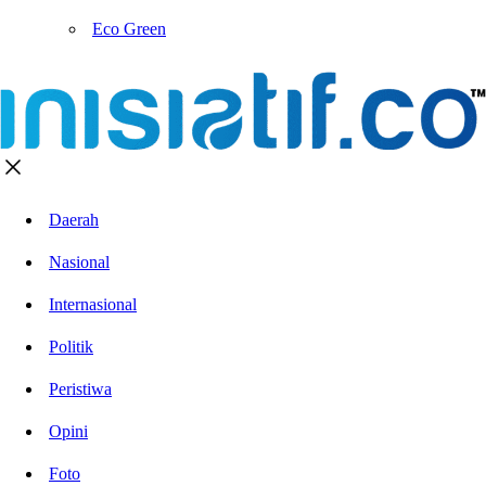
Eco Green
Daerah
Nasional
Internasional
Politik
Peristiwa
Opini
Foto