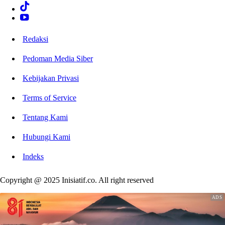
Redaksi
Pedoman Media Siber
Kebijakan Privasi
Terms of Service
Tentang Kami
Hubungi Kami
Indeks
Copyright @ 2025 Inisiatif.co. All right reserved