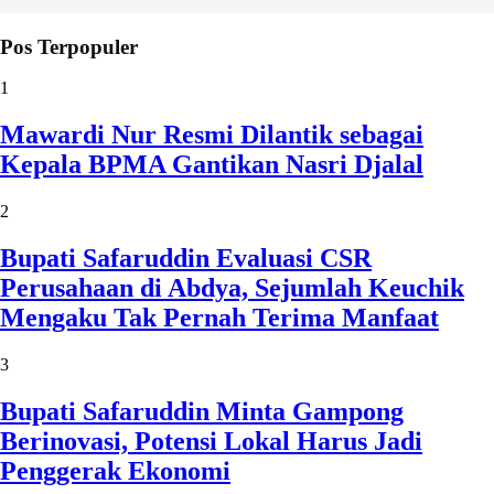
Pos Terpopuler
1
Mawardi Nur Resmi Dilantik sebagai
Kepala BPMA Gantikan Nasri Djalal
2
Bupati Safaruddin Evaluasi CSR
Perusahaan di Abdya, Sejumlah Keuchik
Mengaku Tak Pernah Terima Manfaat
3
Bupati Safaruddin Minta Gampong
Berinovasi, Potensi Lokal Harus Jadi
Penggerak Ekonomi