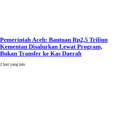
Pemerintah Aceh: Bantuan Rp2,5 Triliun
Kementan Disalurkan Lewat Program,
Bukan Transfer ke Kas Daerah
2 hari yang lalu