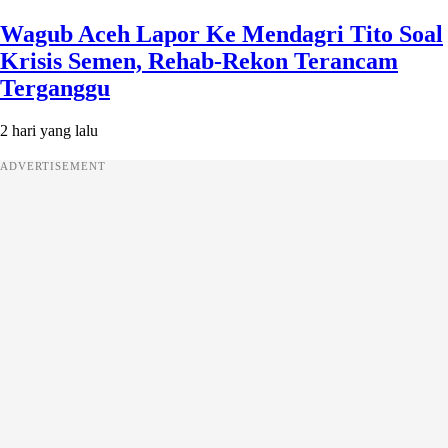
Wagub Aceh Lapor Ke Mendagri Tito Soal
Krisis Semen, Rehab-Rekon Terancam
Terganggu
2 hari yang lalu
ADVERTISEMENT