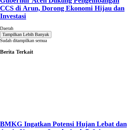
Gubernur Aceh Dukung Pengembangan
CCS di Arun, Dorong Ekonomi Hijau dan
Investasi
Daerah
Tampilkan Lebih Banyak
Sudah ditampilkan semua
Berita Terkait
BMKG Ingatkan Potensi Hujan Lebat dan