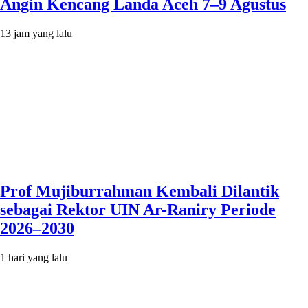
Angin Kencang Landa Aceh 7–9 Agustus
13 jam yang lalu
Prof Mujiburrahman Kembali Dilantik
sebagai Rektor UIN Ar-Raniry Periode
2026–2030
1 hari yang lalu