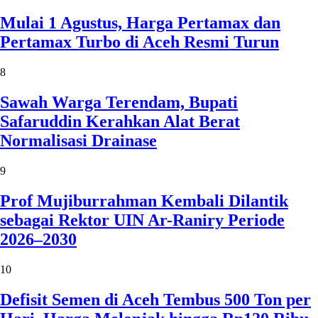
Mulai 1 Agustus, Harga Pertamax dan
Pertamax Turbo di Aceh Resmi Turun
8
Sawah Warga Terendam, Bupati
Safaruddin Kerahkan Alat Berat
Normalisasi Drainase
9
Prof Mujiburrahman Kembali Dilantik
sebagai Rektor UIN Ar-Raniry Periode
2026–2030
10
Defisit Semen di Aceh Tembus 500 Ton per