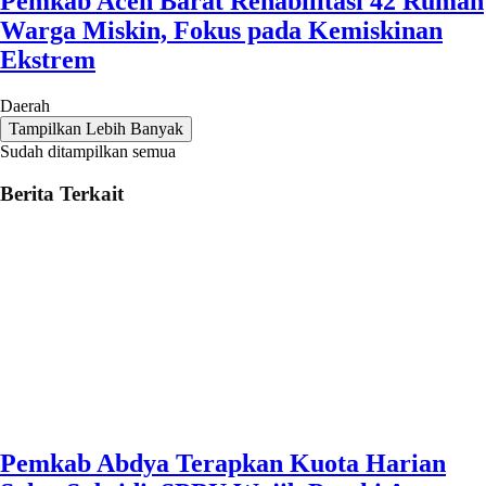
Pemkab Aceh Barat Rehabilitasi 42 Rumah
Warga Miskin, Fokus pada Kemiskinan
Ekstrem
Daerah
Tampilkan Lebih Banyak
Sudah ditampilkan semua
Berita Terkait
Pemkab Abdya Terapkan Kuota Harian