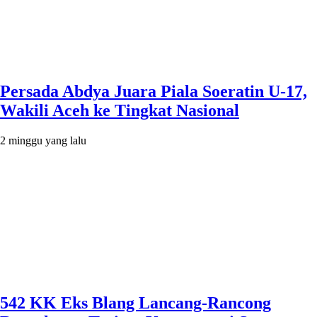
Persada Abdya Juara Piala Soeratin U-17,
Wakili Aceh ke Tingkat Nasional
2 minggu yang lalu
542 KK Eks Blang Lancang-Rancong