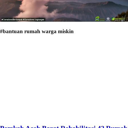
#bantuan rumah warga miskin