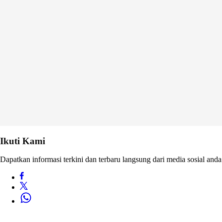
Ikuti Kami
Dapatkan informasi terkini dan terbaru langsung dari media sosial anda