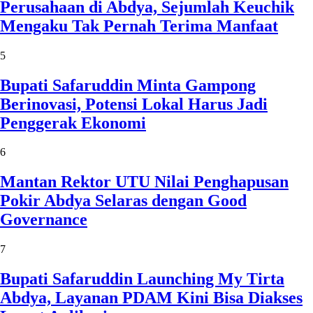
Perusahaan di Abdya, Sejumlah Keuchik
Mengaku Tak Pernah Terima Manfaat
5
Bupati Safaruddin Minta Gampong
Berinovasi, Potensi Lokal Harus Jadi
Penggerak Ekonomi
6
Mantan Rektor UTU Nilai Penghapusan
Pokir Abdya Selaras dengan Good
Governance
7
Bupati Safaruddin Launching My Tirta
Abdya, Layanan PDAM Kini Bisa Diakses