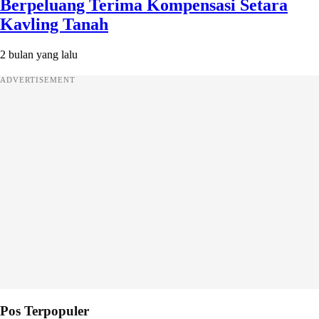
Berpeluang Terima Kompensasi Setara
Kavling Tanah
2 bulan yang lalu
ADVERTISEMENT
Pos Terpopuler