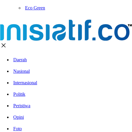
Eco Green
Daerah
Nasional
Internasional
Politik
Peristiwa
Opini
Foto