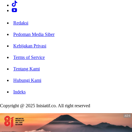
Redaksi
Pedoman Media Siber
Kebijakan Privasi
Terms of Service
Tentang Kami
Hubungi Kami
Indeks
Copyright @ 2025 Inisiatif.co. All right reserved