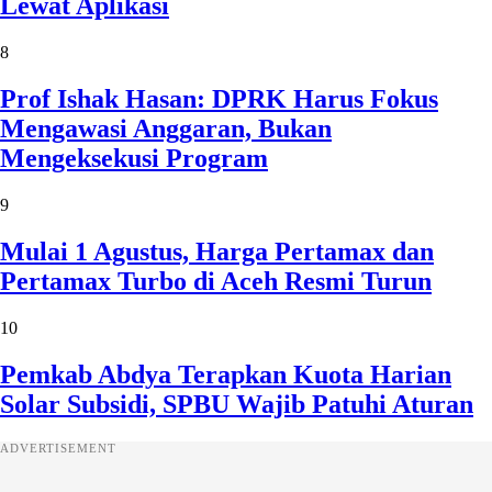
Lewat Aplikasi
8
Prof Ishak Hasan: DPRK Harus Fokus
Mengawasi Anggaran, Bukan
Mengeksekusi Program
9
Mulai 1 Agustus, Harga Pertamax dan
Pertamax Turbo di Aceh Resmi Turun
10
Pemkab Abdya Terapkan Kuota Harian
Solar Subsidi, SPBU Wajib Patuhi Aturan
ADVERTISEMENT