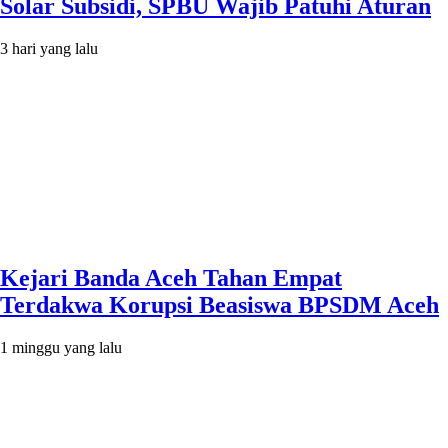
Solar Subsidi, SPBU Wajib Patuhi Aturan
3 hari yang lalu
Kejari Banda Aceh Tahan Empat
Terdakwa Korupsi Beasiswa BPSDM Aceh
1 minggu yang lalu