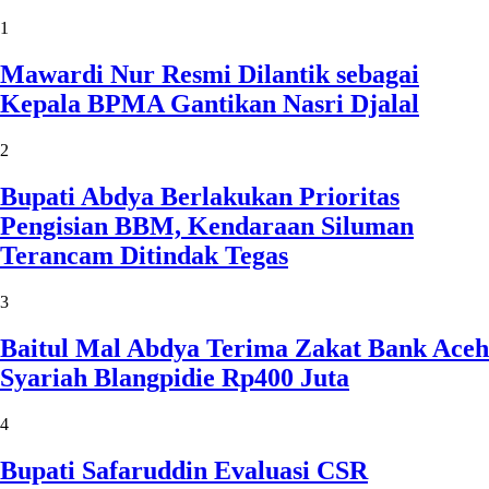
1
Mawardi Nur Resmi Dilantik sebagai
Kepala BPMA Gantikan Nasri Djalal
2
Bupati Abdya Berlakukan Prioritas
Pengisian BBM, Kendaraan Siluman
Terancam Ditindak Tegas
3
Baitul Mal Abdya Terima Zakat Bank Aceh
Syariah Blangpidie Rp400 Juta
4
Bupati Safaruddin Evaluasi CSR