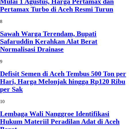
Mulai 1 Agustus, Harga Pertamax dan
Pertamax Turbo di Aceh Resmi Turun
8
Sawah Warga Terendam, Bupati
Safaruddin Kerahkan Alat Berat
Normalisasi Drainase
9
Defisit Semen di Aceh Tembus 500 Ton per
Hari, Harga Melonjak hingga Rp120 Ribu
per Sak
10
Lembaga Wali Nanggroe Identifikasi
Hukum Materiil Peradilan Adat di Aceh