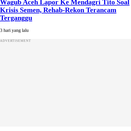
Wagub Aceh Lapor Ke Mendagri Tito Soal
Krisis Semen, Rehab-Rekon Terancam
Terganggu
3 hari yang lalu
ADVERTISEMENT