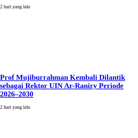
2 hari yang lalu
Prof Mujiburrahman Kembali Dilantik
sebagai Rektor UIN Ar-Raniry Periode
2026–2030
2 hari yang lalu