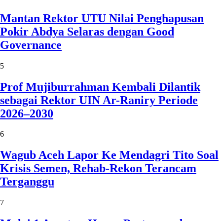
Mantan Rektor UTU Nilai Penghapusan
Pokir Abdya Selaras dengan Good
Governance
5
Prof Mujiburrahman Kembali Dilantik
sebagai Rektor UIN Ar-Raniry Periode
2026–2030
6
Wagub Aceh Lapor Ke Mendagri Tito Soal
Krisis Semen, Rehab-Rekon Terancam
Terganggu
7