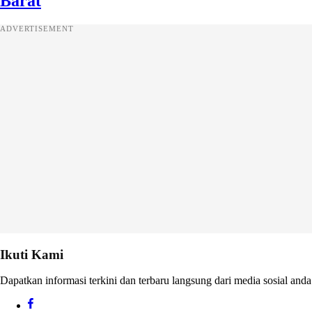
Barat
ADVERTISEMENT
Ikuti Kami
Dapatkan informasi terkini dan terbaru langsung dari media sosial anda