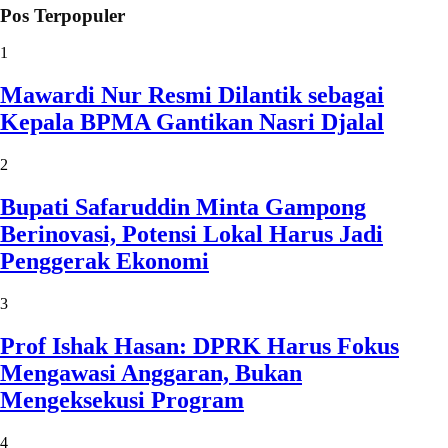
Pos Terpopuler
1
Mawardi Nur Resmi Dilantik sebagai
Kepala BPMA Gantikan Nasri Djalal
2
Bupati Safaruddin Minta Gampong
Berinovasi, Potensi Lokal Harus Jadi
Penggerak Ekonomi
3
Prof Ishak Hasan: DPRK Harus Fokus
Mengawasi Anggaran, Bukan
Mengeksekusi Program
4