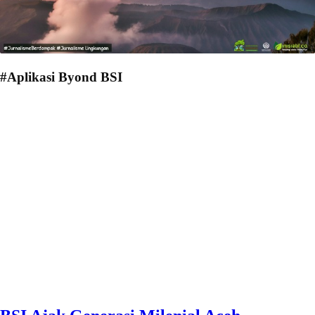
#Aplikasi Byond BSI