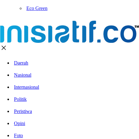
Eco Green
Daerah
Nasional
Internasional
Politik
Peristiwa
Opini
Foto