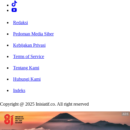
Redaksi
Pedoman Media Siber
Kebijakan Privasi
Terms of Service
Tentang Kami
Hubungi Kami
Indeks
Copyright @ 2025 Inisiatif.co. All right reserved