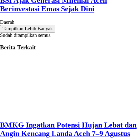
BSI Ajak Generasi Milenial Aceh
Berinvestasi Emas Sejak Dini
Daerah
Tampilkan Lebih Banyak
Sudah ditampilkan semua
Berita Terkait
BMKG Ingatkan Potensi Hujan Lebat dan
Angin Kencang Landa Aceh 7–9 Agustus