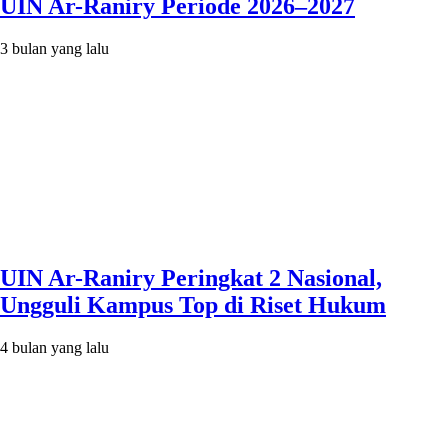
UIN Ar-Raniry Periode 2026–2027
3 bulan yang lalu
UIN Ar-Raniry Peringkat 2 Nasional,
Ungguli Kampus Top di Riset Hukum
4 bulan yang lalu