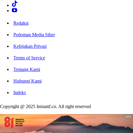
Redaksi
Pedoman Media Siber
Kebijakan Privasi
Terms of Service
Tentang Kami
Hubungi Kami
Indeks
Copyright @ 2025 Inisiatif.co. All right reserved