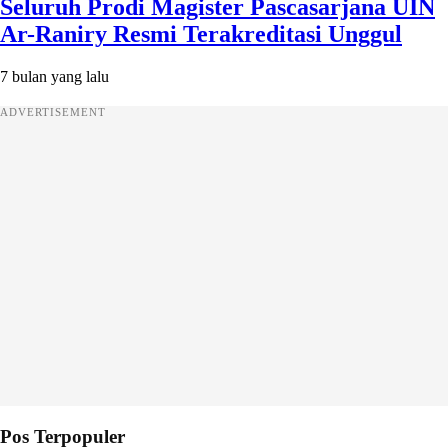
Seluruh Prodi Magister Pascasarjana UIN
Ar-Raniry Resmi Terakreditasi Unggul
7 bulan yang lalu
ADVERTISEMENT
Pos Terpopuler