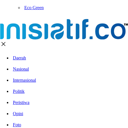
Eco Green
Daerah
Nasional
Internasional
Politik
Peristiwa
Opini
Foto