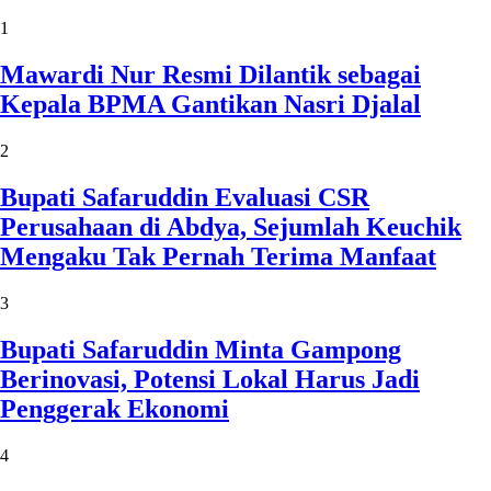
1
Mawardi Nur Resmi Dilantik sebagai
Kepala BPMA Gantikan Nasri Djalal
2
Bupati Safaruddin Evaluasi CSR
Perusahaan di Abdya, Sejumlah Keuchik
Mengaku Tak Pernah Terima Manfaat
3
Bupati Safaruddin Minta Gampong
Berinovasi, Potensi Lokal Harus Jadi
Penggerak Ekonomi
4