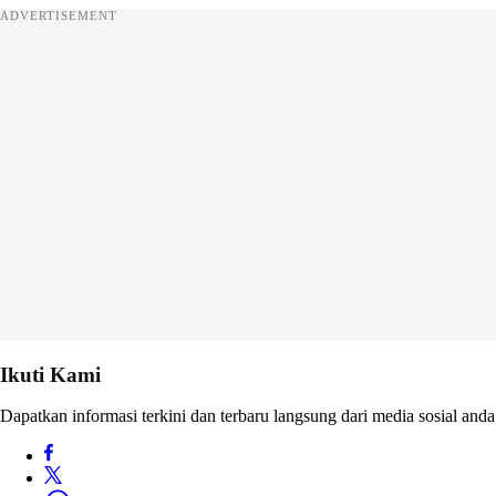
ADVERTISEMENT
Ikuti Kami
Dapatkan informasi terkini dan terbaru langsung dari media sosial anda