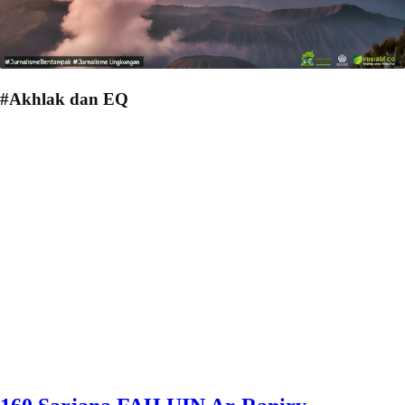
#Akhlak dan EQ