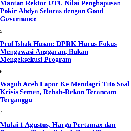
Mantan Rektor UTU Nilai Penghapusan
Pokir Abdya Selaras dengan Good
Governance
5
Prof Ishak Hasan: DPRK Harus Fokus
Mengawasi Anggaran, Bukan
Mengeksekusi Program
6
Wagub Aceh Lapor Ke Mendagri Tito Soal
Krisis Semen, Rehab-Rekon Terancam
Terganggu
7
Mulai 1 Agustus, Harga Pertamax dan