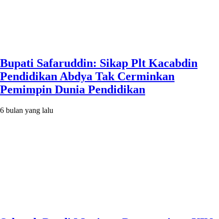
Bupati Safaruddin: Sikap Plt Kacabdin
Pendidikan Abdya Tak Cerminkan
Pemimpin Dunia Pendidikan
6 bulan yang lalu