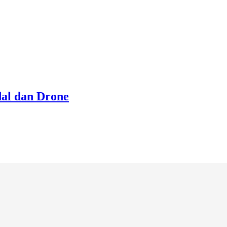
al dan Drone