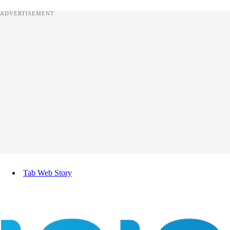
ADVERTISEMENT
Tab Web Story