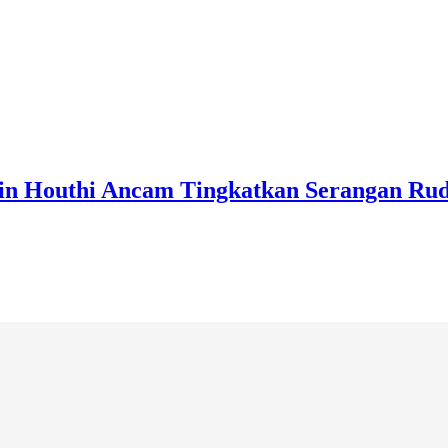
in Houthi Ancam Tingkatkan Serangan Rud