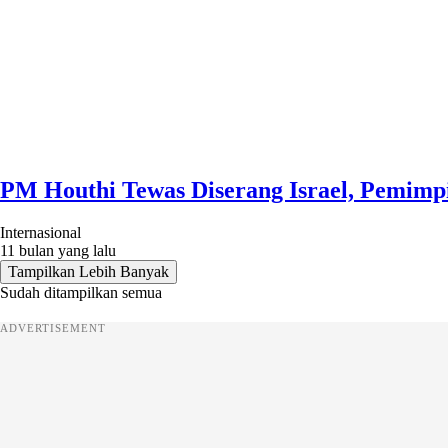
PM Houthi Tewas Diserang Israel, Pemimp
Internasional
11 bulan yang lalu
Tampilkan Lebih Banyak
Sudah ditampilkan semua
ADVERTISEMENT