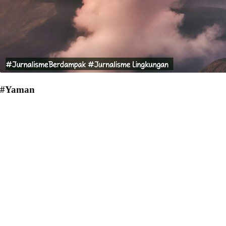
#Yaman