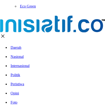
Eco Green
Daerah
Nasional
Internasional
Politik
Peristiwa
Opini
Foto