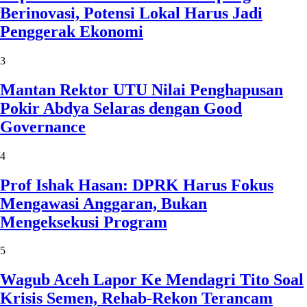
Berinovasi, Potensi Lokal Harus Jadi
Penggerak Ekonomi
3
Mantan Rektor UTU Nilai Penghapusan
Pokir Abdya Selaras dengan Good
Governance
4
Prof Ishak Hasan: DPRK Harus Fokus
Mengawasi Anggaran, Bukan
Mengeksekusi Program
5
Wagub Aceh Lapor Ke Mendagri Tito Soal
Krisis Semen, Rehab-Rekon Terancam