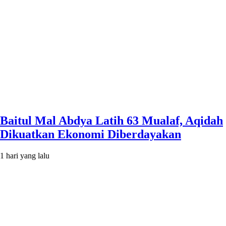
Baitul Mal Abdya Latih 63 Mualaf, Aqidah
Dikuatkan Ekonomi Diberdayakan
1 hari yang lalu