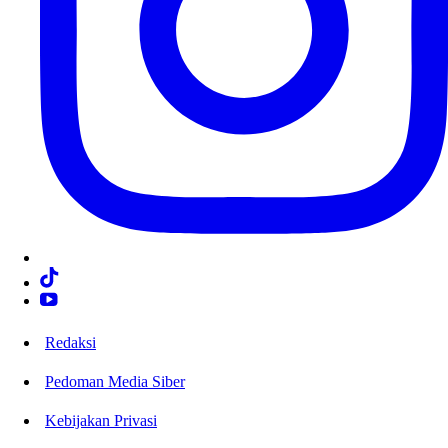
Redaksi
Pedoman Media Siber
Kebijakan Privasi