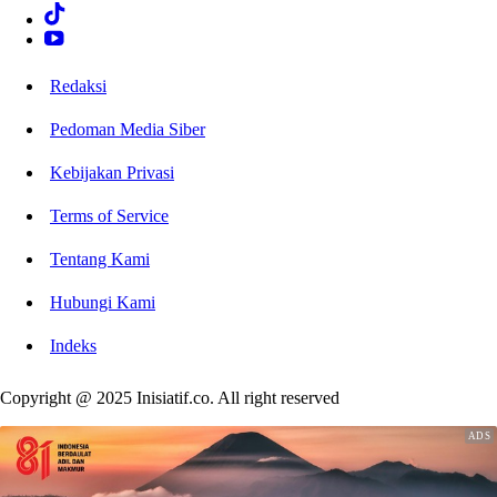
Redaksi
Pedoman Media Siber
Kebijakan Privasi
Terms of Service
Tentang Kami
Hubungi Kami
Indeks
Copyright @ 2025 Inisiatif.co. All right reserved