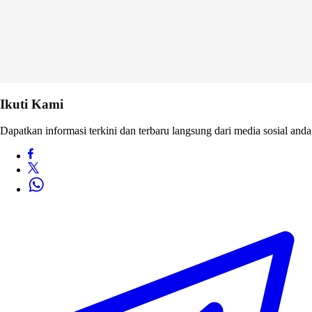
Ikuti Kami
Dapatkan informasi terkini dan terbaru langsung dari media sosial anda