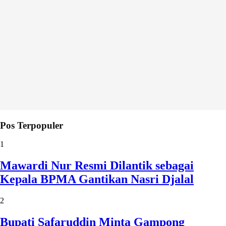
Pos Terpopuler
1
Mawardi Nur Resmi Dilantik sebagai
Kepala BPMA Gantikan Nasri Djalal
2
Bupati Safaruddin Minta Gampong