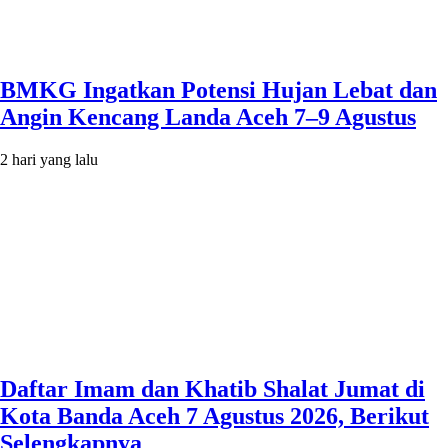
BMKG Ingatkan Potensi Hujan Lebat dan
Angin Kencang Landa Aceh 7–9 Agustus
2 hari yang lalu
Daftar Imam dan Khatib Shalat Jumat di
Kota Banda Aceh 7 Agustus 2026, Berikut
Selengkapnya