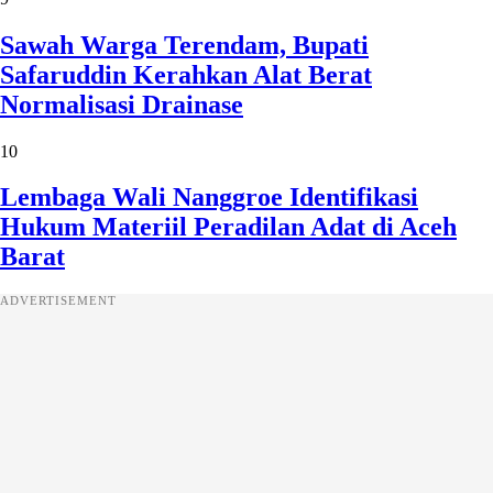
Sawah Warga Terendam, Bupati
Safaruddin Kerahkan Alat Berat
Normalisasi Drainase
10
Lembaga Wali Nanggroe Identifikasi
Hukum Materiil Peradilan Adat di Aceh
Barat
ADVERTISEMENT