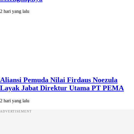
2 hari yang lalu
Aliansi Pemuda Nilai Firdaus Noezula
Layak Jabat Direktur Utama PT PEMA
2 hari yang lalu
ADVERTISEMENT