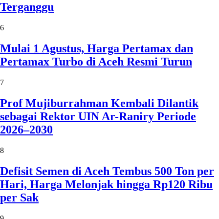
Terganggu
6
Mulai 1 Agustus, Harga Pertamax dan
Pertamax Turbo di Aceh Resmi Turun
7
Prof Mujiburrahman Kembali Dilantik
sebagai Rektor UIN Ar-Raniry Periode
2026–2030
8
Defisit Semen di Aceh Tembus 500 Ton per
Hari, Harga Melonjak hingga Rp120 Ribu
per Sak
9