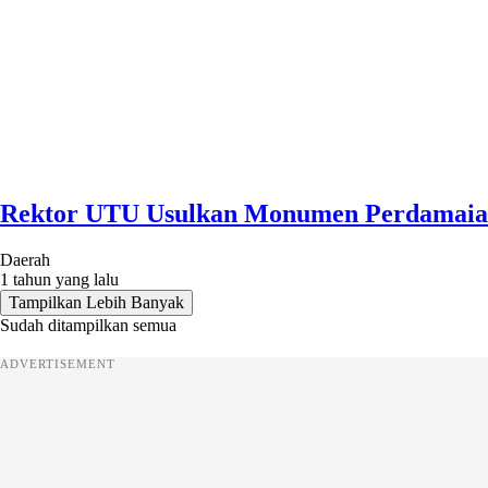
Rektor UTU Usulkan Monumen Perdamaian
Daerah
1 tahun yang lalu
Tampilkan Lebih Banyak
Sudah ditampilkan semua
ADVERTISEMENT