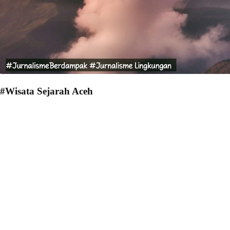
#Wisata Sejarah Aceh