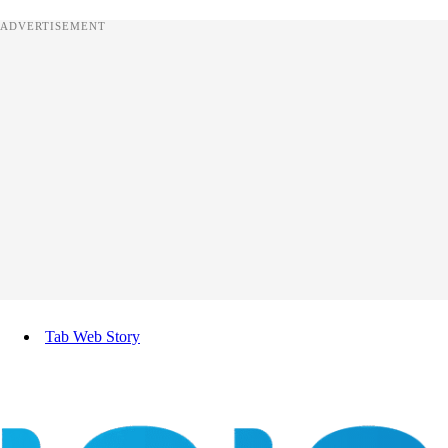
ADVERTISEMENT
Tab Web Story