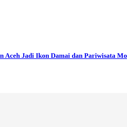
 Aceh Jadi Ikon Damai dan Pariwisata M