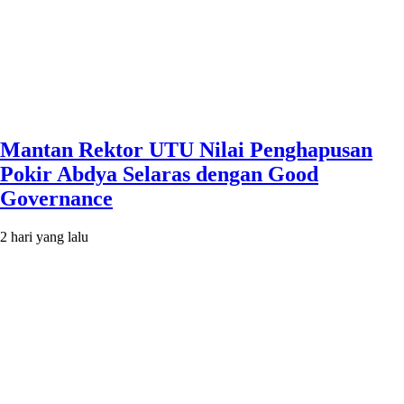
Mantan Rektor UTU Nilai Penghapusan
Pokir Abdya Selaras dengan Good
Governance
2 hari yang lalu