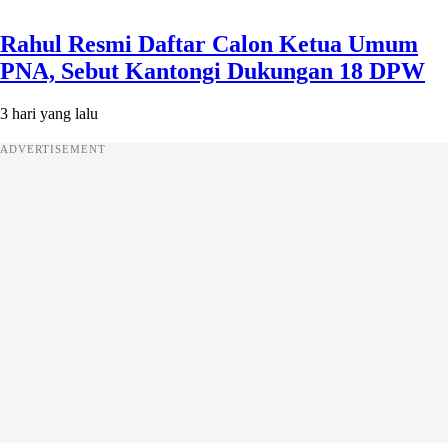
Rahul Resmi Daftar Calon Ketua Umum
PNA, Sebut Kantongi Dukungan 18 DPW
3 hari yang lalu
ADVERTISEMENT