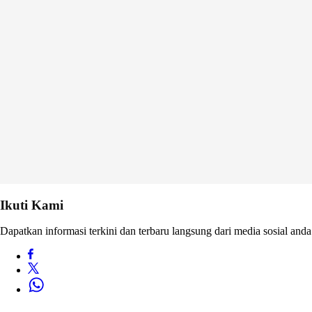
Ikuti Kami
Dapatkan informasi terkini dan terbaru langsung dari media sosial anda