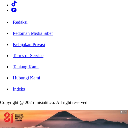
Redaksi
Pedoman Media Siber
Kebijakan Privasi
Terms of Service
Tentang Kami
Hubungi Kami
Indeks
Copyright @ 2025 Inisiatif.co. All right reserved