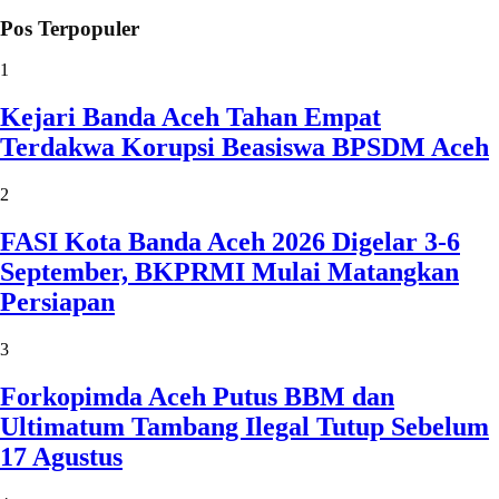
Pos Terpopuler
1
Kejari Banda Aceh Tahan Empat
Terdakwa Korupsi Beasiswa BPSDM Aceh
2
FASI Kota Banda Aceh 2026 Digelar 3-6
September, BKPRMI Mulai Matangkan
Persiapan
3
Forkopimda Aceh Putus BBM dan
Ultimatum Tambang Ilegal Tutup Sebelum
17 Agustus