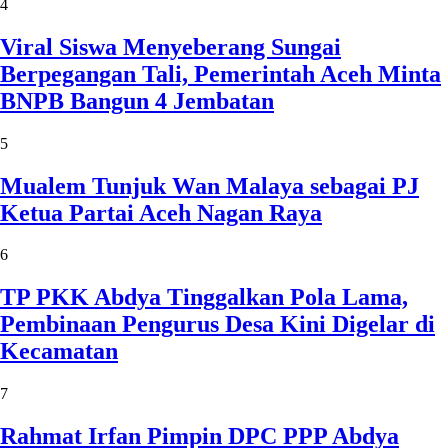
4
Viral Siswa Menyeberang Sungai
Berpegangan Tali, Pemerintah Aceh Minta
BNPB Bangun 4 Jembatan
5
Mualem Tunjuk Wan Malaya sebagai PJ
Ketua Partai Aceh Nagan Raya
6
TP PKK Abdya Tinggalkan Pola Lama,
Pembinaan Pengurus Desa Kini Digelar di
Kecamatan
7
Rahmat Irfan Pimpin DPC PPP Abdya