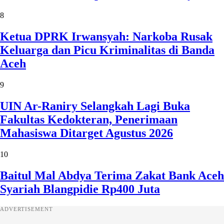
8
Ketua DPRK Irwansyah: Narkoba Rusak
Keluarga dan Picu Kriminalitas di Banda
Aceh
9
UIN Ar-Raniry Selangkah Lagi Buka
Fakultas Kedokteran, Penerimaan
Mahasiswa Ditarget Agustus 2026
10
Baitul Mal Abdya Terima Zakat Bank Aceh
Syariah Blangpidie Rp400 Juta
ADVERTISEMENT