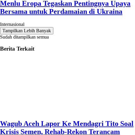
Menlu Eropa Tegaskan Pentingnya Upaya
Bersama untuk Perdamaian di Ukraina
Internasional
Tampilkan Lebih Banyak
Sudah ditampilkan semua
Berita Terkait
Wagub Aceh Lapor Ke Mendagri Tito Soal
Krisis Semen, Rehab-Rekon Terancam