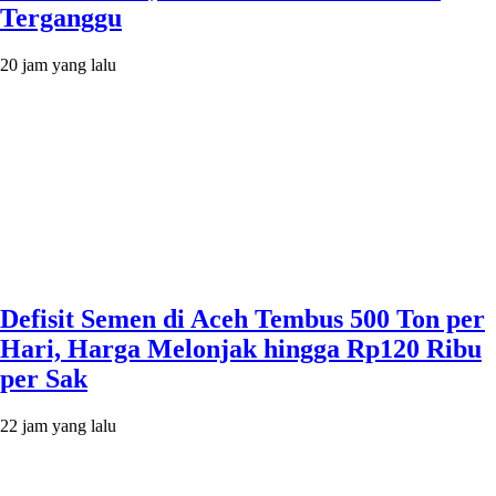
Terganggu
20 jam yang lalu
Defisit Semen di Aceh Tembus 500 Ton per
Hari, Harga Melonjak hingga Rp120 Ribu
per Sak
22 jam yang lalu