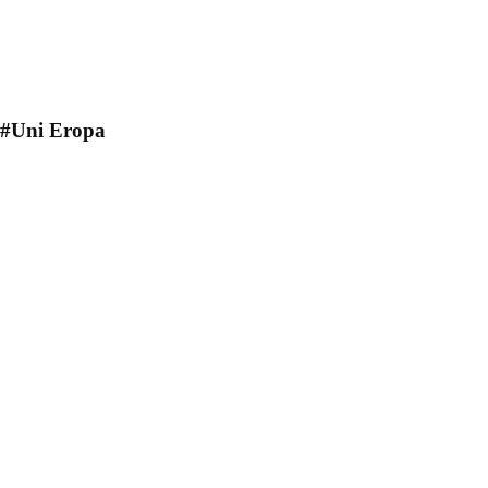
#Uni Eropa