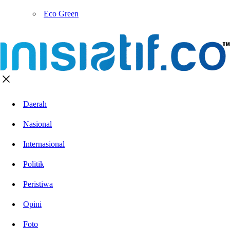
Eco Green
Daerah
Nasional
Internasional
Politik
Peristiwa
Opini
Foto