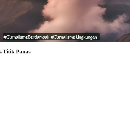
#Titik Panas