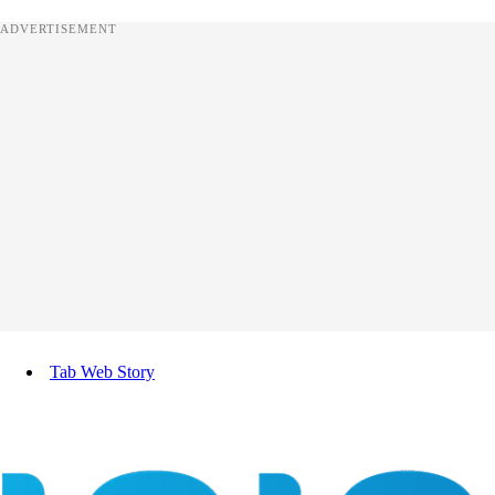
ADVERTISEMENT
Tab Web Story