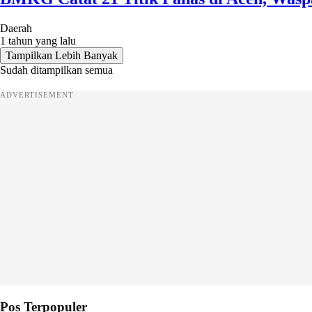
Daerah
1 tahun yang lalu
Tampilkan Lebih Banyak
Sudah ditampilkan semua
ADVERTISEMENT
Pos Terpopuler