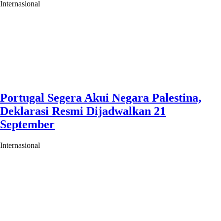
Internasional
Portugal Segera Akui Negara Palestina,
Deklarasi Resmi Dijadwalkan 21
September
Internasional