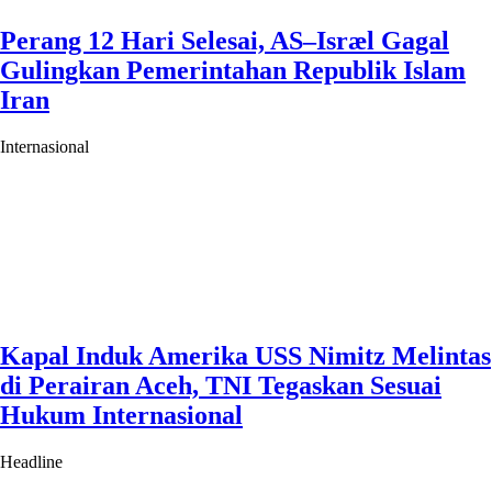
Perang 12 Hari Selesai, AS–Isræl Gagal
Gulingkan Pemerintahan Republik Islam
Iran
Internasional
Kapal Induk Amerika USS Nimitz Melintas
di Perairan Aceh, TNI Tegaskan Sesuai
Hukum Internasional
Headline