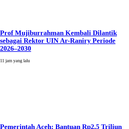
Prof Mujiburrahman Kembali Dilantik
sebagai Rektor UIN Ar-Raniry Periode
2026–2030
11 jam yang lalu
Pemerintah Aceh: Bantuan Rp2,5 Triliun