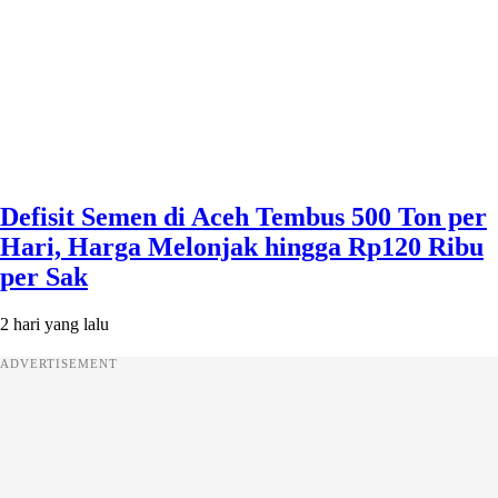
Defisit Semen di Aceh Tembus 500 Ton per
Hari, Harga Melonjak hingga Rp120 Ribu
per Sak
2 hari yang lalu
ADVERTISEMENT