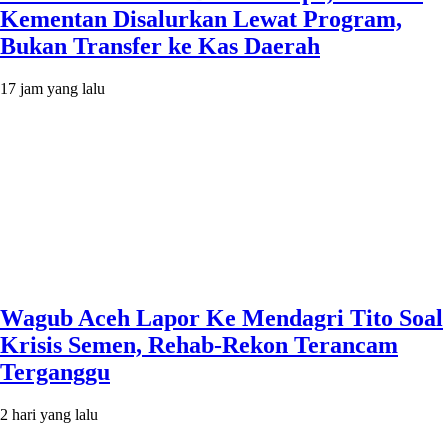
Kementan Disalurkan Lewat Program,
Bukan Transfer ke Kas Daerah
17 jam yang lalu
Wagub Aceh Lapor Ke Mendagri Tito Soal
Krisis Semen, Rehab-Rekon Terancam
Terganggu
2 hari yang lalu