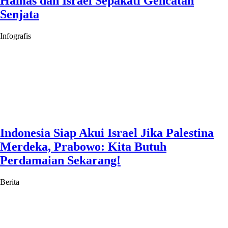
Hamas dan Israel Sepakati Gencatan
Senjata
Infografis
Indonesia Siap Akui Israel Jika Palestina
Merdeka, Prabowo: Kita Butuh
Perdamaian Sekarang!
Berita