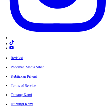
Redaksi
Pedoman Media Siber
Kebijakan Privasi
Terms of Service
Tentang Kami
Hubungi Kami