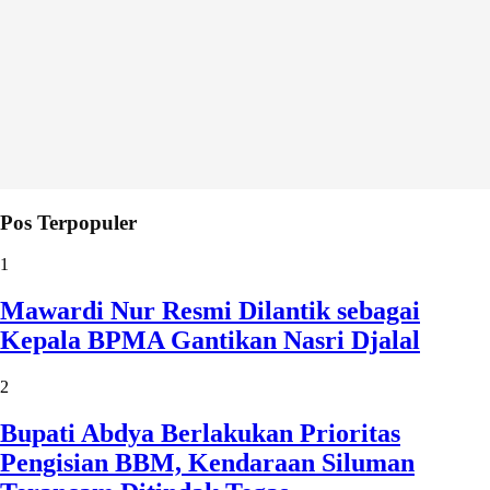
Pos Terpopuler
1
Mawardi Nur Resmi Dilantik sebagai
Kepala BPMA Gantikan Nasri Djalal
2
Bupati Abdya Berlakukan Prioritas
Pengisian BBM, Kendaraan Siluman