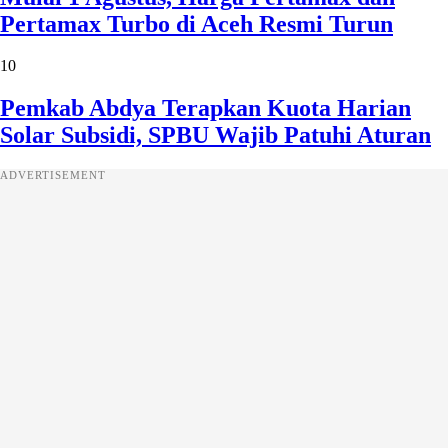
Pertamax Turbo di Aceh Resmi Turun
10
Pemkab Abdya Terapkan Kuota Harian
Solar Subsidi, SPBU Wajib Patuhi Aturan
ADVERTISEMENT