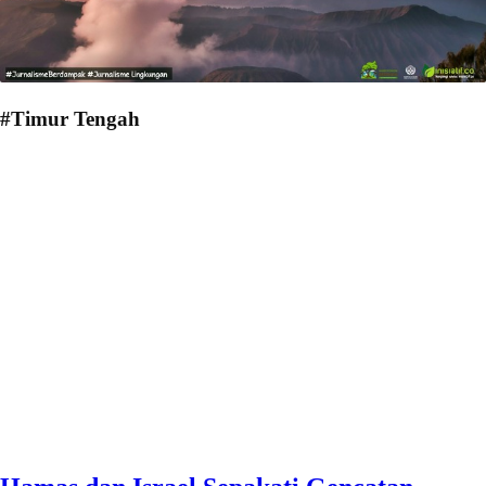
#Timur Tengah