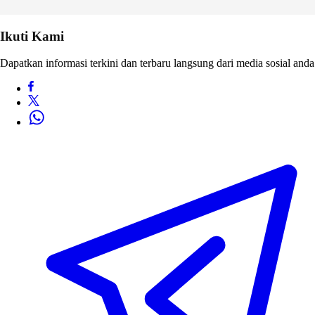
Ikuti Kami
Dapatkan informasi terkini dan terbaru langsung dari media sosial anda