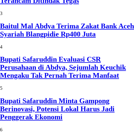
Terancam Ditindak Tegas
3
Baitul Mal Abdya Terima Zakat Bank Aceh
Syariah Blangpidie Rp400 Juta
4
Bupati Safaruddin Evaluasi CSR
Perusahaan di Abdya, Sejumlah Keuchik
Mengaku Tak Pernah Terima Manfaat
5
Bupati Safaruddin Minta Gampong
Berinovasi, Potensi Lokal Harus Jadi
Penggerak Ekonomi
6