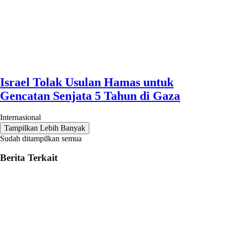
Israel Tolak Usulan Hamas untuk
Gencatan Senjata 5 Tahun di Gaza
Internasional
Tampilkan Lebih Banyak
Sudah ditampilkan semua
Berita Terkait