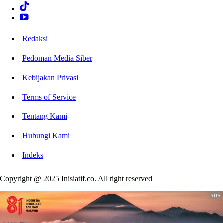
Redaksi
Pedoman Media Siber
Kebijakan Privasi
Terms of Service
Tentang Kami
Hubungi Kami
Indeks
Copyright @ 2025 Inisiatif.co. All right reserved