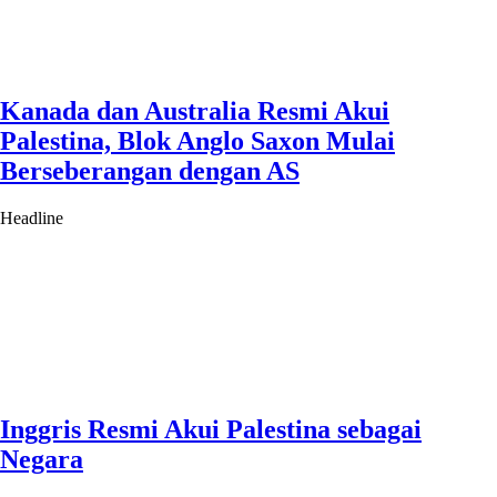
Kanada dan Australia Resmi Akui
Palestina, Blok Anglo Saxon Mulai
Berseberangan dengan AS
Headline
Inggris Resmi Akui Palestina sebagai
Negara