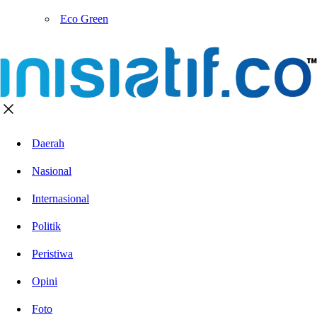
Eco Green
Daerah
Nasional
Internasional
Politik
Peristiwa
Opini
Foto