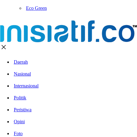
Eco Green
Daerah
Nasional
Internasional
Politik
Peristiwa
Opini
Foto