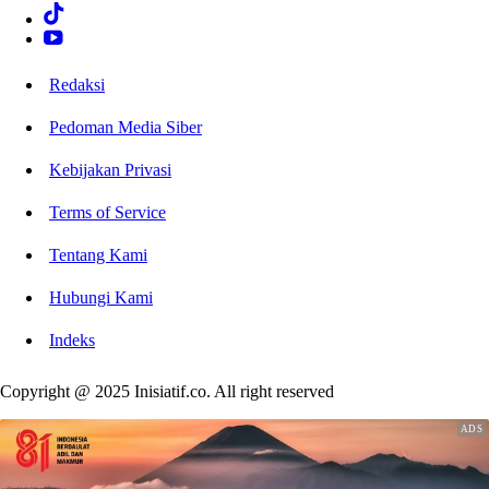
Redaksi
Pedoman Media Siber
Kebijakan Privasi
Terms of Service
Tentang Kami
Hubungi Kami
Indeks
Copyright @ 2025 Inisiatif.co. All right reserved