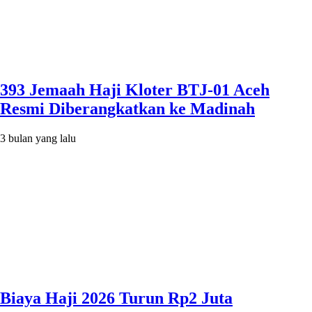
393 Jemaah Haji Kloter BTJ-01 Aceh
Resmi Diberangkatkan ke Madinah
3 bulan yang lalu
Biaya Haji 2026 Turun Rp2 Juta