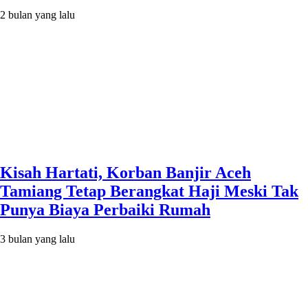
2 bulan yang lalu
Kisah Hartati, Korban Banjir Aceh
Tamiang Tetap Berangkat Haji Meski Tak
Punya Biaya Perbaiki Rumah
3 bulan yang lalu