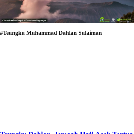
#Teungku Muhammad Dahlan Sulaiman