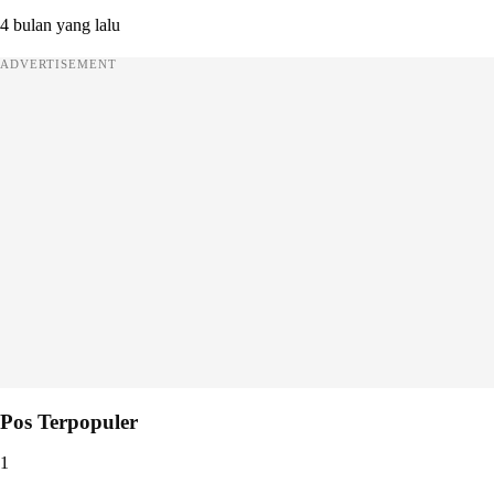
4 bulan yang lalu
ADVERTISEMENT
Pos Terpopuler
1