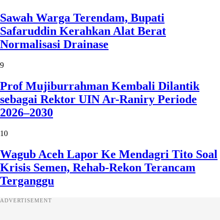
Sawah Warga Terendam, Bupati
Safaruddin Kerahkan Alat Berat
Normalisasi Drainase
9
Prof Mujiburrahman Kembali Dilantik
sebagai Rektor UIN Ar-Raniry Periode
2026–2030
10
Wagub Aceh Lapor Ke Mendagri Tito Soal
Krisis Semen, Rehab-Rekon Terancam
Terganggu
ADVERTISEMENT