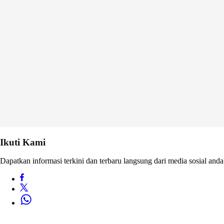
Ikuti Kami
Dapatkan informasi terkini dan terbaru langsung dari media sosial anda