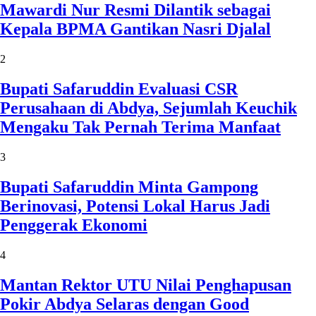
Mawardi Nur Resmi Dilantik sebagai
Kepala BPMA Gantikan Nasri Djalal
2
Bupati Safaruddin Evaluasi CSR
Perusahaan di Abdya, Sejumlah Keuchik
Mengaku Tak Pernah Terima Manfaat
3
Bupati Safaruddin Minta Gampong
Berinovasi, Potensi Lokal Harus Jadi
Penggerak Ekonomi
4
Mantan Rektor UTU Nilai Penghapusan
Pokir Abdya Selaras dengan Good