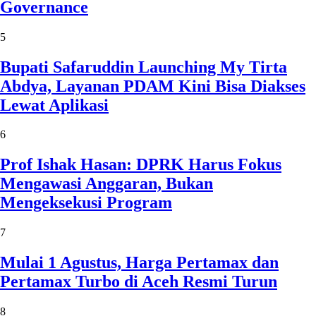
Governance
5
Bupati Safaruddin Launching My Tirta
Abdya, Layanan PDAM Kini Bisa Diakses
Lewat Aplikasi
6
Prof Ishak Hasan: DPRK Harus Fokus
Mengawasi Anggaran, Bukan
Mengeksekusi Program
7
Mulai 1 Agustus, Harga Pertamax dan
Pertamax Turbo di Aceh Resmi Turun
8