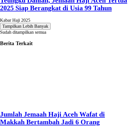
Teungku Dahlan, Jemaah Haji Aceh Tertua
2025 Siap Berangkat di Usia 99 Tahun
Kabar Haji 2025
Tampilkan Lebih Banyak
Sudah ditampilkan semua
Berita Terkait
Jumlah Jemaah Haji Aceh Wafat di
Makkah Bertambah Jadi 6 Orang