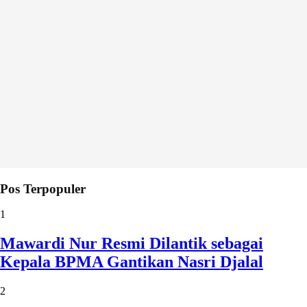
Pos Terpopuler
1
Mawardi Nur Resmi Dilantik sebagai
Kepala BPMA Gantikan Nasri Djalal
2