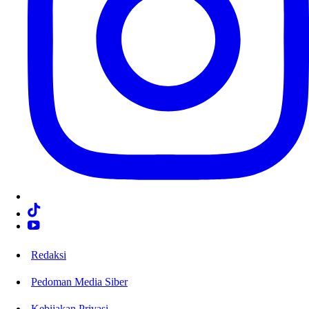
Redaksi
Pedoman Media Siber
Kebijakan Privasi