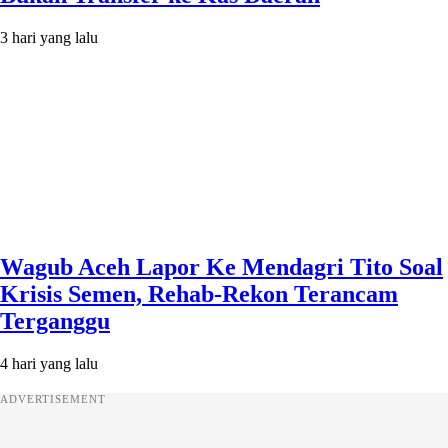
3 hari yang lalu
Wagub Aceh Lapor Ke Mendagri Tito Soal
Krisis Semen, Rehab-Rekon Terancam
Terganggu
4 hari yang lalu
ADVERTISEMENT