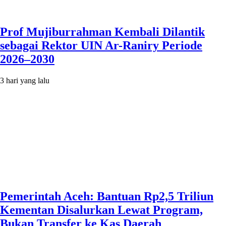
Prof Mujiburrahman Kembali Dilantik
sebagai Rektor UIN Ar-Raniry Periode
2026–2030
3 hari yang lalu
Pemerintah Aceh: Bantuan Rp2,5 Triliun
Kementan Disalurkan Lewat Program,
Bukan Transfer ke Kas Daerah