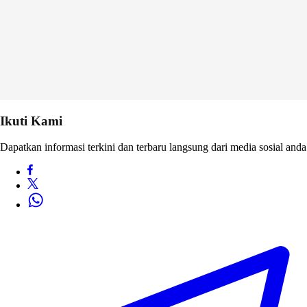
Ikuti Kami
Dapatkan informasi terkini dan terbaru langsung dari media sosial anda