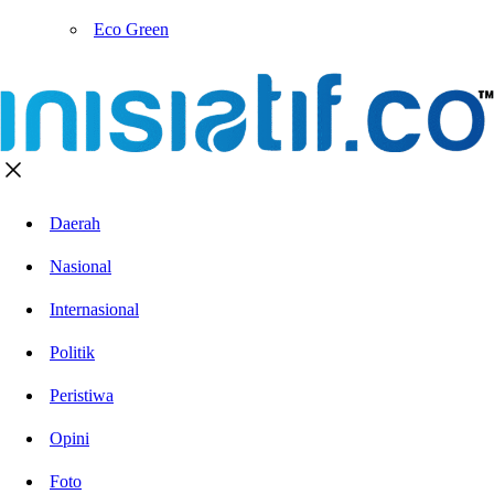
Eco Green
Daerah
Nasional
Internasional
Politik
Peristiwa
Opini
Foto