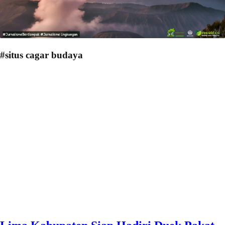
#situs cagar budaya