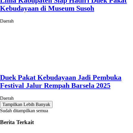
Lima Kabupaten Siap Hadiri Duek Pakat
Kebudayaan di Museum Susoh
Daerah
Duek Pakat Kebudayaan Jadi Pembuka
Festival Jalur Rempah Barsela 2025
Daerah
Tampilkan Lebih Banyak
Sudah ditampilkan semua
Berita Terkait