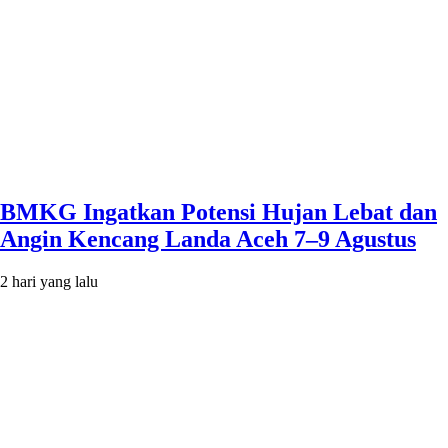
BMKG Ingatkan Potensi Hujan Lebat dan
Angin Kencang Landa Aceh 7–9 Agustus
2 hari yang lalu