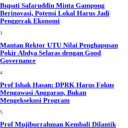
Bupati Safaruddin Minta Gampong
Berinovasi, Potensi Lokal Harus Jadi
Penggerak Ekonomi
3
Mantan Rektor UTU Nilai Penghapusan
Pokir Abdya Selaras dengan Good
Governance
4
Prof Ishak Hasan: DPRK Harus Fokus
Mengawasi Anggaran, Bukan
Mengeksekusi Program
5
Prof Mujiburrahman Kembali Dilantik