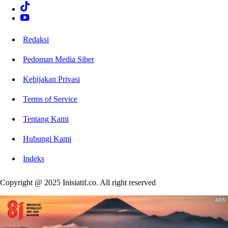
Redaksi
Pedoman Media Siber
Kebijakan Privasi
Terms of Service
Tentang Kami
Hubungi Kami
Indeks
Copyright @ 2025 Inisiatif.co. All right reserved