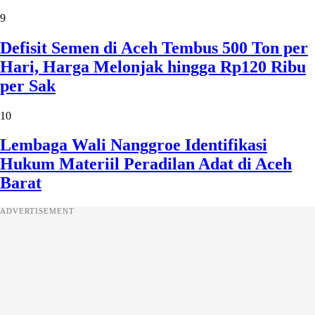
9
Defisit Semen di Aceh Tembus 500 Ton per
Hari, Harga Melonjak hingga Rp120 Ribu
per Sak
10
Lembaga Wali Nanggroe Identifikasi
Hukum Materiil Peradilan Adat di Aceh
Barat
ADVERTISEMENT