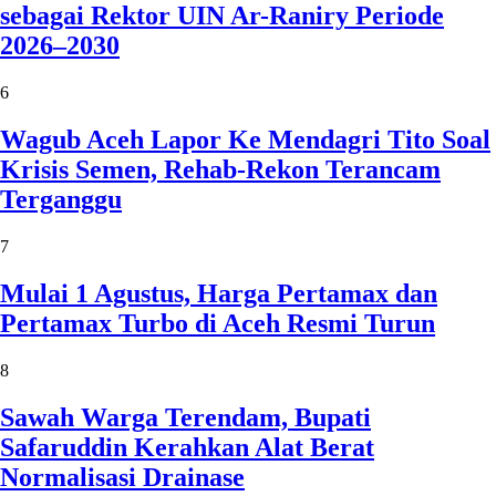
sebagai Rektor UIN Ar-Raniry Periode
2026–2030
6
Wagub Aceh Lapor Ke Mendagri Tito Soal
Krisis Semen, Rehab-Rekon Terancam
Terganggu
7
Mulai 1 Agustus, Harga Pertamax dan
Pertamax Turbo di Aceh Resmi Turun
8
Sawah Warga Terendam, Bupati
Safaruddin Kerahkan Alat Berat
Normalisasi Drainase