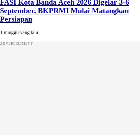
FASI Kota Banda Aceh 2026 Digelar 3-6
September, BKPRMI Mulai Matangkan
Persiapan
1 minggu yang lalu
ADVERTISEMENT