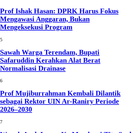
Prof Ishak Hasan: DPRK Harus Fokus
Mengawasi Anggaran, Bukan
Mengeksekusi Program
5
Sawah Warga Terendam, Bupati
Safaruddin Kerahkan Alat Berat
Normalisasi Drainase
6
Prof Mujiburrahman Kembali Dilantik
sebagai Rektor UIN Ar-Raniry Periode
2026–2030
7