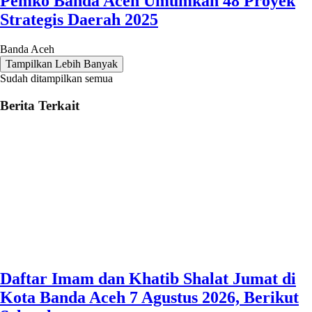
Pemko Banda Aceh Umumkan 48 Proyek
Strategis Daerah 2025
Banda Aceh
Tampilkan Lebih Banyak
Sudah ditampilkan semua
Berita Terkait
Daftar Imam dan Khatib Shalat Jumat di
Kota Banda Aceh 7 Agustus 2026, Berikut