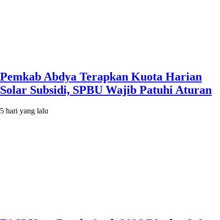
Pemkab Abdya Terapkan Kuota Harian
Solar Subsidi, SPBU Wajib Patuhi Aturan
5 hari yang lalu