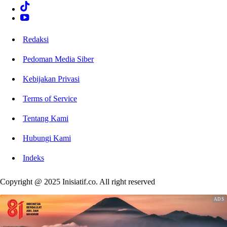
Redaksi
Pedoman Media Siber
Kebijakan Privasi
Terms of Service
Tentang Kami
Hubungi Kami
Indeks
Copyright @ 2025 Inisiatif.co. All right reserved