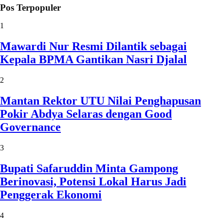
Pos Terpopuler
1
Mawardi Nur Resmi Dilantik sebagai
Kepala BPMA Gantikan Nasri Djalal
2
Mantan Rektor UTU Nilai Penghapusan
Pokir Abdya Selaras dengan Good
Governance
3
Bupati Safaruddin Minta Gampong
Berinovasi, Potensi Lokal Harus Jadi
Penggerak Ekonomi
4