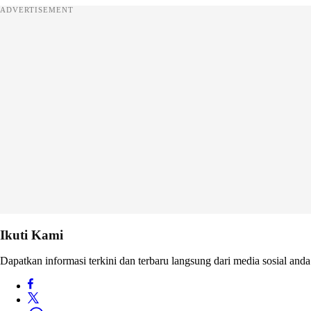
ADVERTISEMENT
Ikuti Kami
Dapatkan informasi terkini dan terbaru langsung dari media sosial anda