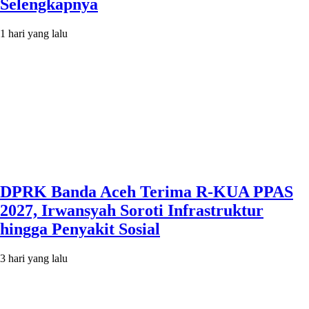
Selengkapnya
1 hari yang lalu
DPRK Banda Aceh Terima R-KUA PPAS
2027, Irwansyah Soroti Infrastruktur
hingga Penyakit Sosial
3 hari yang lalu