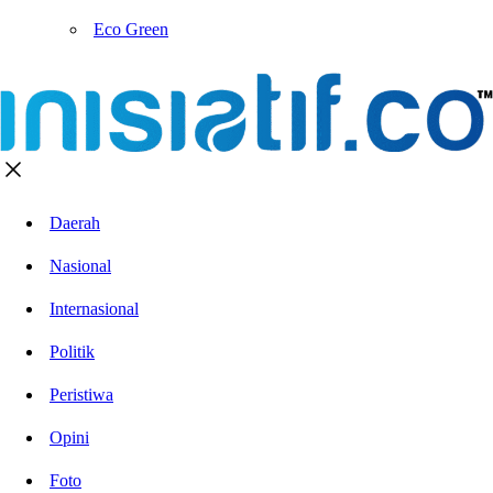
Eco Green
Daerah
Nasional
Internasional
Politik
Peristiwa
Opini
Foto