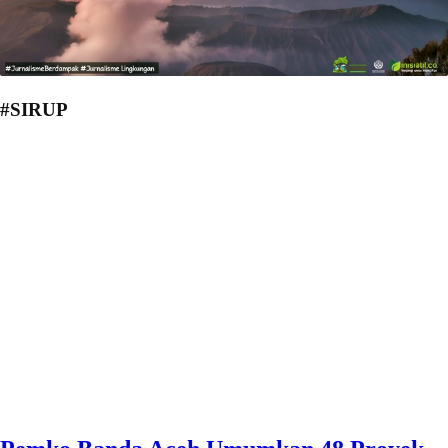
#SIRUP