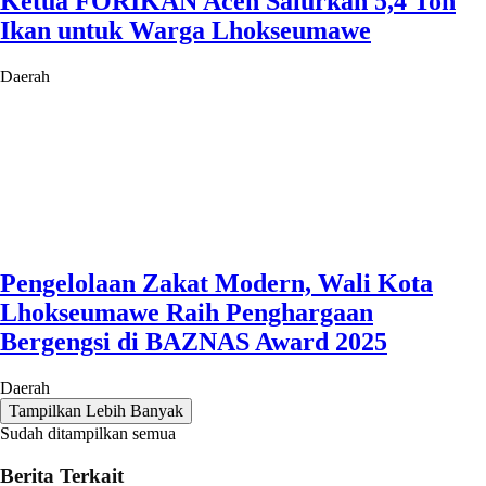
Ketua FORIKAN Aceh Salurkan 5,4 Ton
Ikan untuk Warga Lhokseumawe
Daerah
Pengelolaan Zakat Modern, Wali Kota
Lhokseumawe Raih Penghargaan
Bergengsi di BAZNAS Award 2025
Daerah
Tampilkan Lebih Banyak
Sudah ditampilkan semua
Berita Terkait