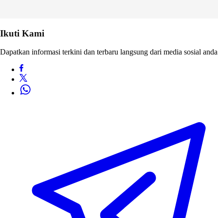
Ikuti Kami
Dapatkan informasi terkini dan terbaru langsung dari media sosial anda