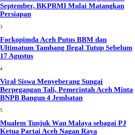
September, BKPRMI Mulai Matangkan
Persiapan
3
Forkopimda Aceh Putus BBM dan
Ultimatum Tambang Ilegal Tutup Sebelum
17 Agustus
4
Viral Siswa Menyeberang Sungai
Berpegangan Tali, Pemerintah Aceh Minta
BNPB Bangun 4 Jembatan
5
Mualem Tunjuk Wan Malaya sebagai PJ
Ketua Partai Aceh Nagan Raya