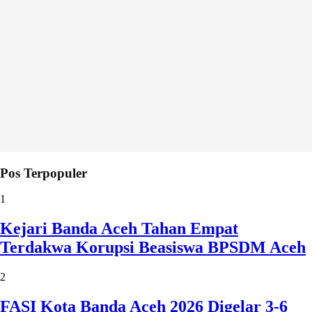
Pos Terpopuler
1
Kejari Banda Aceh Tahan Empat
Terdakwa Korupsi Beasiswa BPSDM Aceh
2
FASI Kota Banda Aceh 2026 Digelar 3-6