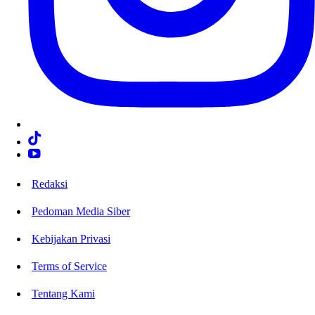
Redaksi
Pedoman Media Siber
Kebijakan Privasi
Terms of Service
Tentang Kami