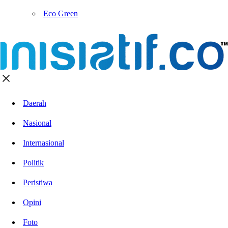
Eco Green
Daerah
Nasional
Internasional
Politik
Peristiwa
Opini
Foto