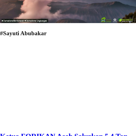
#Sayuti Abubakar