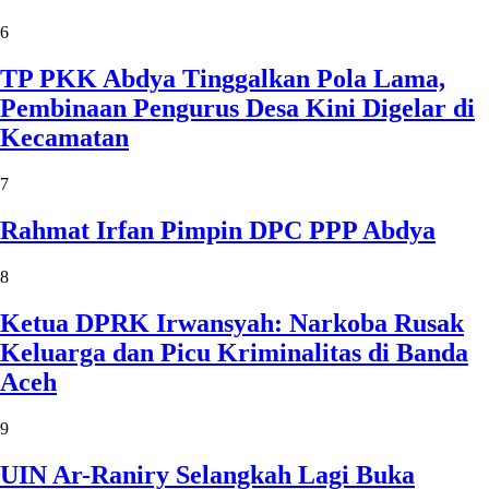
6
TP PKK Abdya Tinggalkan Pola Lama,
Pembinaan Pengurus Desa Kini Digelar di
Kecamatan
7
Rahmat Irfan Pimpin DPC PPP Abdya
8
Ketua DPRK Irwansyah: Narkoba Rusak
Keluarga dan Picu Kriminalitas di Banda
Aceh
9
UIN Ar-Raniry Selangkah Lagi Buka