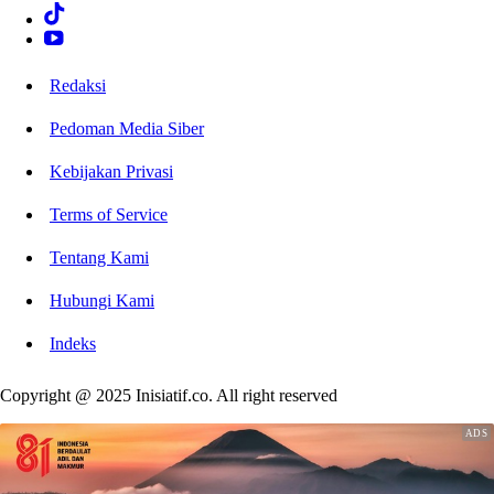
Redaksi
Pedoman Media Siber
Kebijakan Privasi
Terms of Service
Tentang Kami
Hubungi Kami
Indeks
Copyright @ 2025 Inisiatif.co. All right reserved