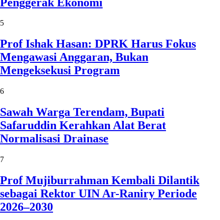
Penggerak Ekonomi
5
Prof Ishak Hasan: DPRK Harus Fokus
Mengawasi Anggaran, Bukan
Mengeksekusi Program
6
Sawah Warga Terendam, Bupati
Safaruddin Kerahkan Alat Berat
Normalisasi Drainase
7
Prof Mujiburrahman Kembali Dilantik
sebagai Rektor UIN Ar-Raniry Periode
2026–2030