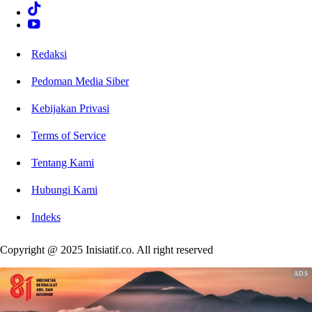
Redaksi
Pedoman Media Siber
Kebijakan Privasi
Terms of Service
Tentang Kami
Hubungi Kami
Indeks
Copyright @ 2025 Inisiatif.co. All right reserved