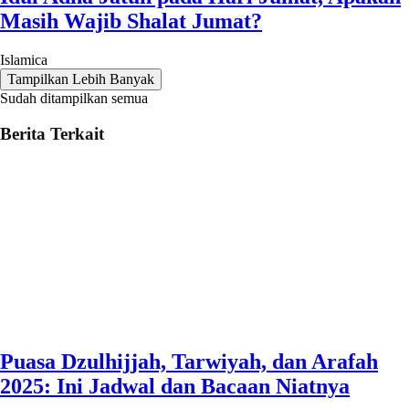
Masih Wajib Shalat Jumat?
Islamica
Tampilkan Lebih Banyak
Sudah ditampilkan semua
Berita Terkait
Puasa Dzulhijjah, Tarwiyah, dan Arafah
2025: Ini Jadwal dan Bacaan Niatnya