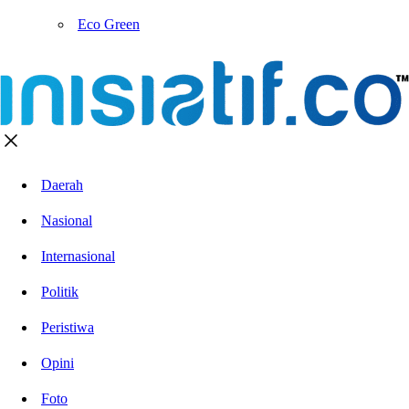
Eco Green
Daerah
Nasional
Internasional
Politik
Peristiwa
Opini
Foto