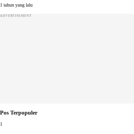
1 tahun yang lalu
ADVERTISEMENT
Pos Terpopuler
1