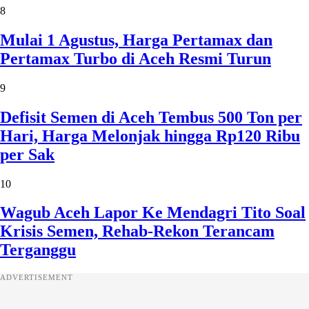
8
Mulai 1 Agustus, Harga Pertamax dan
Pertamax Turbo di Aceh Resmi Turun
9
Defisit Semen di Aceh Tembus 500 Ton per
Hari, Harga Melonjak hingga Rp120 Ribu
per Sak
10
Wagub Aceh Lapor Ke Mendagri Tito Soal
Krisis Semen, Rehab-Rekon Terancam
Terganggu
ADVERTISEMENT