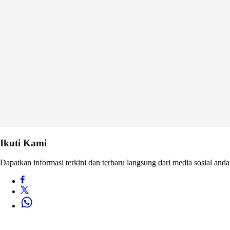
Ikuti Kami
Dapatkan informasi terkini dan terbaru langsung dari media sosial anda