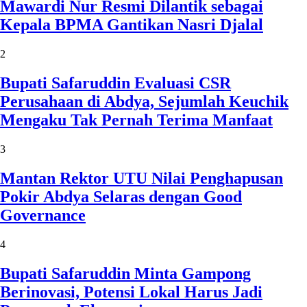
Mawardi Nur Resmi Dilantik sebagai
Kepala BPMA Gantikan Nasri Djalal
2
Bupati Safaruddin Evaluasi CSR
Perusahaan di Abdya, Sejumlah Keuchik
Mengaku Tak Pernah Terima Manfaat
3
Mantan Rektor UTU Nilai Penghapusan
Pokir Abdya Selaras dengan Good
Governance
4
Bupati Safaruddin Minta Gampong
Berinovasi, Potensi Lokal Harus Jadi