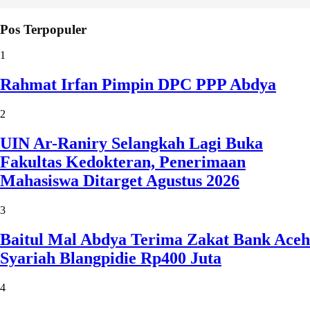
Pos Terpopuler
1
Rahmat Irfan Pimpin DPC PPP Abdya
2
UIN Ar-Raniry Selangkah Lagi Buka
Fakultas Kedokteran, Penerimaan
Mahasiswa Ditarget Agustus 2026
3
Baitul Mal Abdya Terima Zakat Bank Aceh
Syariah Blangpidie Rp400 Juta
4