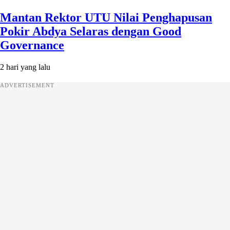
Mantan Rektor UTU Nilai Penghapusan
Pokir Abdya Selaras dengan Good
Governance
2 hari yang lalu
ADVERTISEMENT