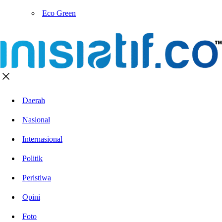
Eco Green
Daerah
Nasional
Internasional
Politik
Peristiwa
Opini
Foto