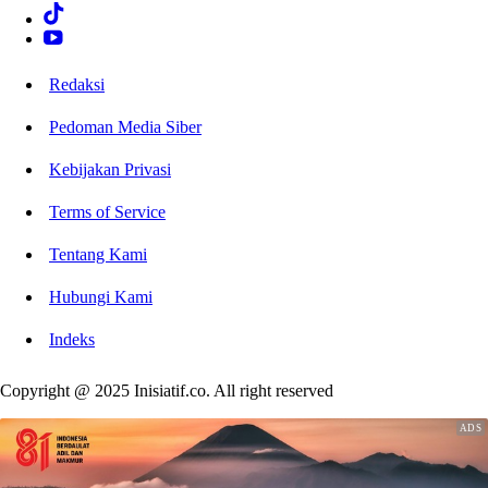
Redaksi
Pedoman Media Siber
Kebijakan Privasi
Terms of Service
Tentang Kami
Hubungi Kami
Indeks
Copyright @ 2025 Inisiatif.co. All right reserved