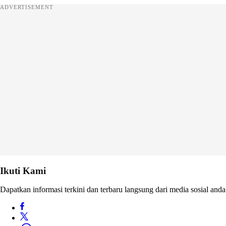
ADVERTISEMENT
Ikuti Kami
Dapatkan informasi terkini dan terbaru langsung dari media sosial anda