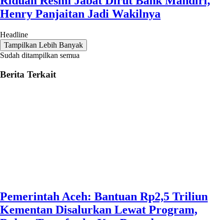
Riduan Resmi Jabat Dirut Bank Mandiri,
Henry Panjaitan Jadi Wakilnya
Headline
Tampilkan Lebih Banyak
Sudah ditampilkan semua
Berita Terkait
Pemerintah Aceh: Bantuan Rp2,5 Triliun
Kementan Disalurkan Lewat Program,