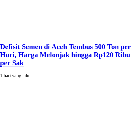
Defisit Semen di Aceh Tembus 500 Ton per
Hari, Harga Melonjak hingga Rp120 Ribu
per Sak
1 hari yang lalu