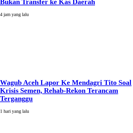
Bukan Transfer ke Kas Daerah
4 jam yang lalu
Wagub Aceh Lapor Ke Mendagri Tito Soal
Krisis Semen, Rehab-Rekon Terancam
Terganggu
1 hari yang lalu