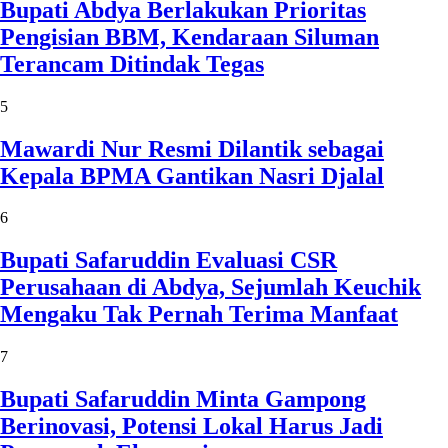
Bupati Abdya Berlakukan Prioritas
Pengisian BBM, Kendaraan Siluman
Terancam Ditindak Tegas
5
Mawardi Nur Resmi Dilantik sebagai
Kepala BPMA Gantikan Nasri Djalal
6
Bupati Safaruddin Evaluasi CSR
Perusahaan di Abdya, Sejumlah Keuchik
Mengaku Tak Pernah Terima Manfaat
7
Bupati Safaruddin Minta Gampong
Berinovasi, Potensi Lokal Harus Jadi