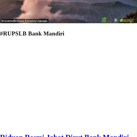
#RUPSLB Bank Mandiri