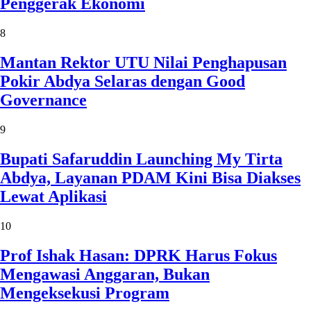
Penggerak Ekonomi
8
Mantan Rektor UTU Nilai Penghapusan
Pokir Abdya Selaras dengan Good
Governance
9
Bupati Safaruddin Launching My Tirta
Abdya, Layanan PDAM Kini Bisa Diakses
Lewat Aplikasi
10
Prof Ishak Hasan: DPRK Harus Fokus
Mengawasi Anggaran, Bukan
Mengeksekusi Program