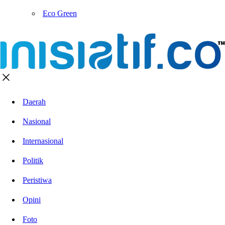
Eco Green
Daerah
Nasional
Internasional
Politik
Peristiwa
Opini
Foto