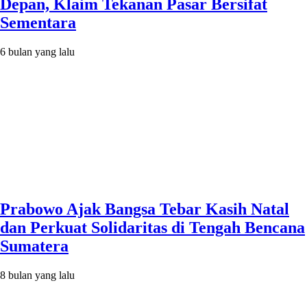
Depan, Klaim Tekanan Pasar Bersifat
Sementara
6 bulan yang lalu
Prabowo Ajak Bangsa Tebar Kasih Natal
dan Perkuat Solidaritas di Tengah Bencana
Sumatera
8 bulan yang lalu