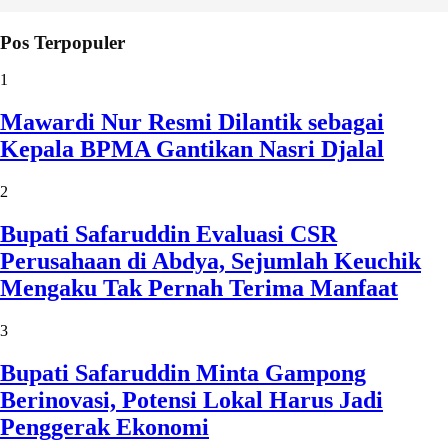
Pos Terpopuler
1
Mawardi Nur Resmi Dilantik sebagai
Kepala BPMA Gantikan Nasri Djalal
2
Bupati Safaruddin Evaluasi CSR
Perusahaan di Abdya, Sejumlah Keuchik
Mengaku Tak Pernah Terima Manfaat
3
Bupati Safaruddin Minta Gampong
Berinovasi, Potensi Lokal Harus Jadi
Penggerak Ekonomi