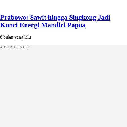
Prabowo: Sawit hingga Singkong Jadi
Kunci Energi Mandiri Papua
8 bulan yang lalu
ADVERTISEMENT