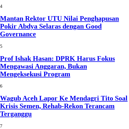
4
Mantan Rektor UTU Nilai Penghapusan
Pokir Abdya Selaras dengan Good
Governance
5
Prof Ishak Hasan: DPRK Harus Fokus
Mengawasi Anggaran, Bukan
Mengeksekusi Program
6
Wagub Aceh Lapor Ke Mendagri Tito Soal
Krisis Semen, Rehab-Rekon Terancam
Terganggu
7