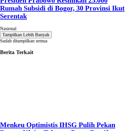
Presiden Prabowo Resmikan 25.000
Rumah Subsidi di Bogor, 30 Provinsi Ikut
Serentak
Nasional
Tampilkan Lebih Banyak
Sudah ditampilkan semua
Berita Terkait
Menkeu Optimistis IHSG Pulih Pekan