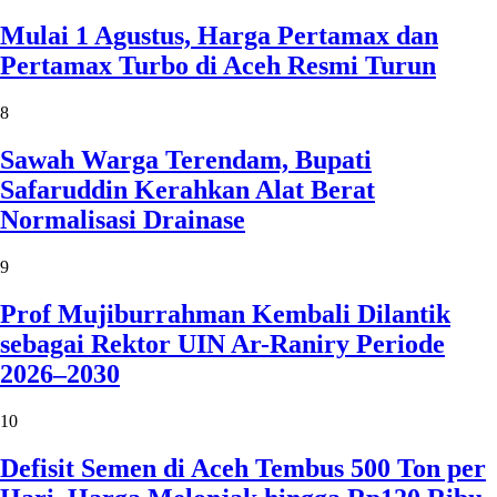
Mulai 1 Agustus, Harga Pertamax dan
Pertamax Turbo di Aceh Resmi Turun
8
Sawah Warga Terendam, Bupati
Safaruddin Kerahkan Alat Berat
Normalisasi Drainase
9
Prof Mujiburrahman Kembali Dilantik
sebagai Rektor UIN Ar-Raniry Periode
2026–2030
10
Defisit Semen di Aceh Tembus 500 Ton per