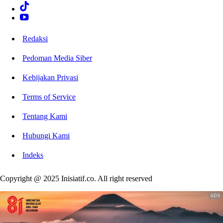
Redaksi
Pedoman Media Siber
Kebijakan Privasi
Terms of Service
Tentang Kami
Hubungi Kami
Indeks
Copyright @ 2025 Inisiatif.co. All right reserved