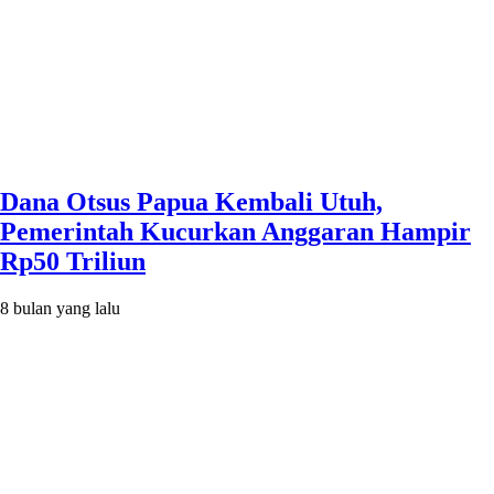
Dana Otsus Papua Kembali Utuh,
Pemerintah Kucurkan Anggaran Hampir
Rp50 Triliun
8 bulan yang lalu