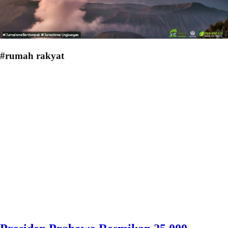
#rumah rakyat