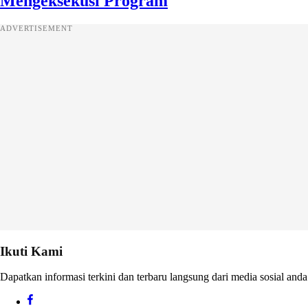
Mengeksekusi Program
ADVERTISEMENT
Ikuti Kami
Dapatkan informasi terkini dan terbaru langsung dari media sosial anda