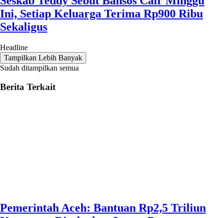
Seskab Teddy Sebut Bansos Cair Minggu
Ini, Setiap Keluarga Terima Rp900 Ribu
Sekaligus
Headline
Tampilkan Lebih Banyak
Sudah ditampilkan semua
Berita Terkait
Pemerintah Aceh: Bantuan Rp2,5 Triliun