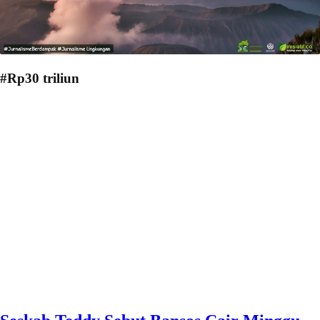
#Rp30 triliun