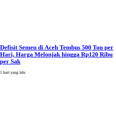
Defisit Semen di Aceh Tembus 500 Ton per
Hari, Harga Melonjak hingga Rp120 Ribu
per Sak
1 hari yang lalu