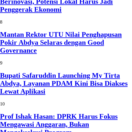
Berinovasi, Potensi Lokal Harus Jadi
Penggerak Ekonomi
8
Mantan Rektor UTU Nilai Penghapusan
Pokir Abdya Selaras dengan Good
Governance
9
Bupati Safaruddin Launching My Tirta
Abdya, Layanan PDAM Kini Bisa Diakses
Lewat Aplikasi
10
Prof Ishak Hasan: DPRK Harus Fokus
Mengawasi Anggaran, Bukan