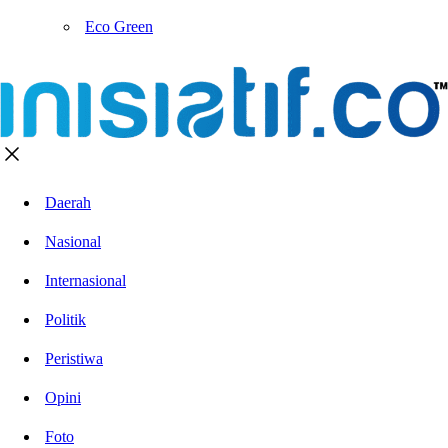
Eco Green
Daerah
Nasional
Internasional
Politik
Peristiwa
Opini
Foto