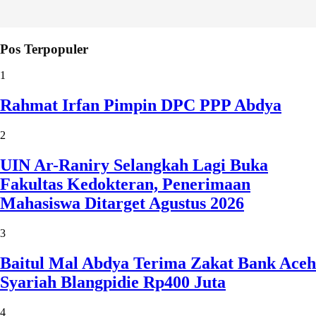
Pos Terpopuler
1
Rahmat Irfan Pimpin DPC PPP Abdya
2
UIN Ar-Raniry Selangkah Lagi Buka
Fakultas Kedokteran, Penerimaan
Mahasiswa Ditarget Agustus 2026
3
Baitul Mal Abdya Terima Zakat Bank Aceh
Syariah Blangpidie Rp400 Juta
4