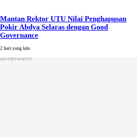
Mantan Rektor UTU Nilai Penghapusan
Pokir Abdya Selaras dengan Good
Governance
2 hari yang lalu
ADVERTISEMENT