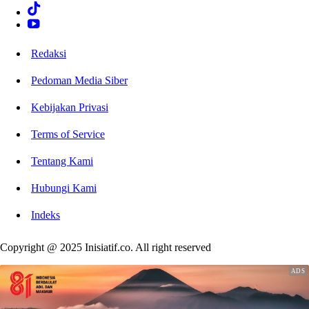
Redaksi
Pedoman Media Siber
Kebijakan Privasi
Terms of Service
Tentang Kami
Hubungi Kami
Indeks
Copyright @ 2025 Inisiatif.co. All right reserved