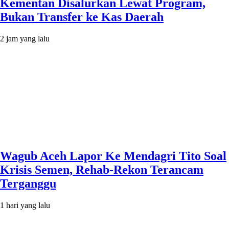
Kementan Disalurkan Lewat Program,
Bukan Transfer ke Kas Daerah
2 jam yang lalu
Wagub Aceh Lapor Ke Mendagri Tito Soal
Krisis Semen, Rehab-Rekon Terancam
Terganggu
1 hari yang lalu