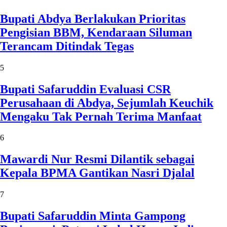
Bupati Abdya Berlakukan Prioritas
Pengisian BBM, Kendaraan Siluman
Terancam Ditindak Tegas
5
Bupati Safaruddin Evaluasi CSR
Perusahaan di Abdya, Sejumlah Keuchik
Mengaku Tak Pernah Terima Manfaat
6
Mawardi Nur Resmi Dilantik sebagai
Kepala BPMA Gantikan Nasri Djalal
7
Bupati Safaruddin Minta Gampong