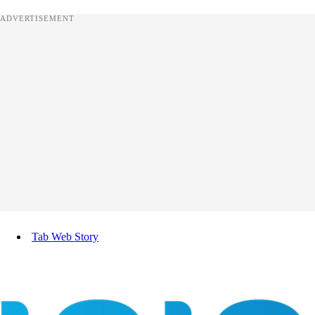
ADVERTISEMENT
Tab Web Story