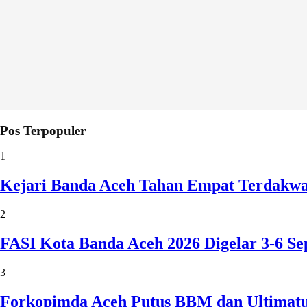
Pos Terpopuler
1
Kejari Banda Aceh Tahan Empat Terdakw
2
FASI Kota Banda Aceh 2026 Digelar 3-6 
3
Forkopimda Aceh Putus BBM dan Ultimatu