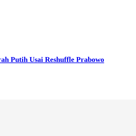
ah Putih Usai Reshuffle Prabowo