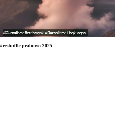
#reshuffle prabowo 2025