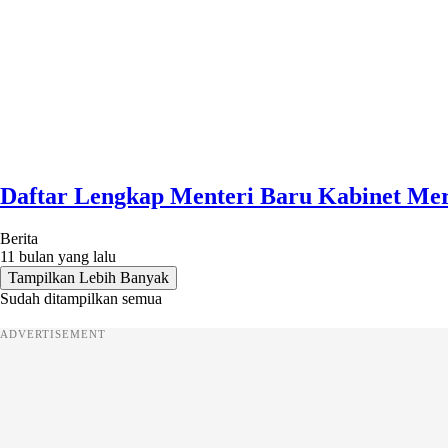
Daftar Lengkap Menteri Baru Kabinet Mer
Berita
11 bulan yang lalu
Tampilkan Lebih Banyak
Sudah ditampilkan semua
ADVERTISEMENT