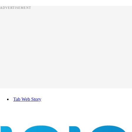
ADVERTISEMENT
Tab Web Story