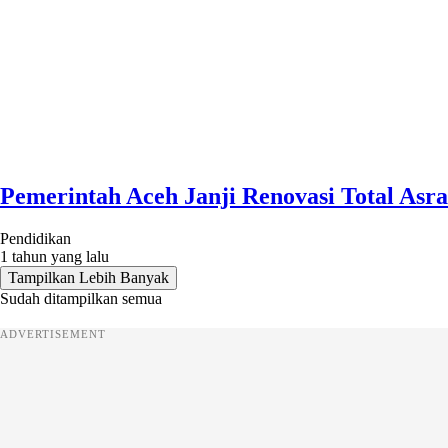
Pemerintah Aceh Janji Renovasi Total As
Pendidikan
1 tahun yang lalu
Tampilkan Lebih Banyak
Sudah ditampilkan semua
ADVERTISEMENT