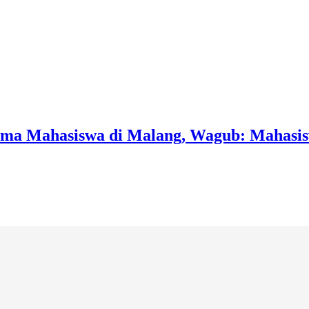
rama Mahasiswa di Malang, Wagub: Mahasi