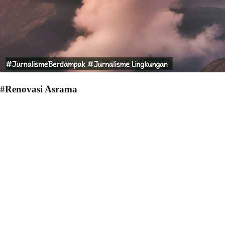
#Renovasi Asrama