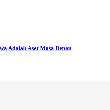
swa Adalah Aset Masa Depan