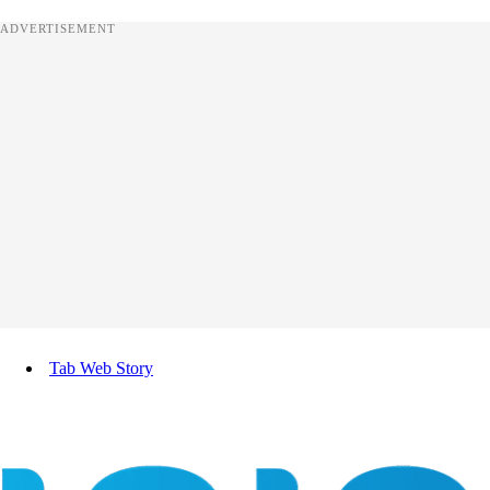
ADVERTISEMENT
Tab Web Story