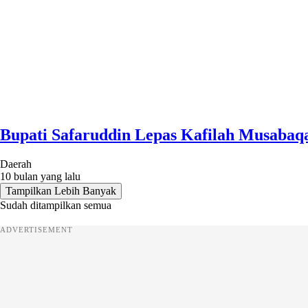
Bupati Safaruddin Lepas Kafilah Musabaqa
Daerah
10 bulan yang lalu
Tampilkan Lebih Banyak
Sudah ditampilkan semua
ADVERTISEMENT