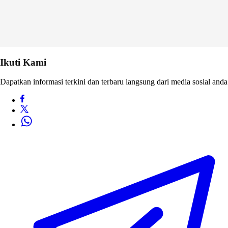
Ikuti Kami
Dapatkan informasi terkini dan terbaru langsung dari media sosial anda