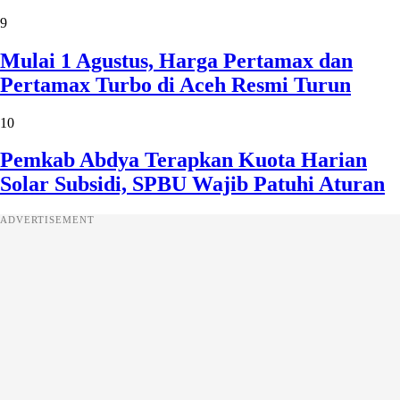
9
Mulai 1 Agustus, Harga Pertamax dan
Pertamax Turbo di Aceh Resmi Turun
10
Pemkab Abdya Terapkan Kuota Harian
Solar Subsidi, SPBU Wajib Patuhi Aturan
ADVERTISEMENT