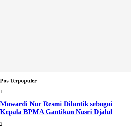
Pos Terpopuler
1
Mawardi Nur Resmi Dilantik sebagai
Kepala BPMA Gantikan Nasri Djalal
2