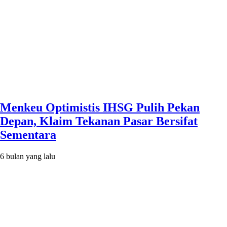
Menkeu Optimistis IHSG Pulih Pekan
Depan, Klaim Tekanan Pasar Bersifat
Sementara
6 bulan yang lalu