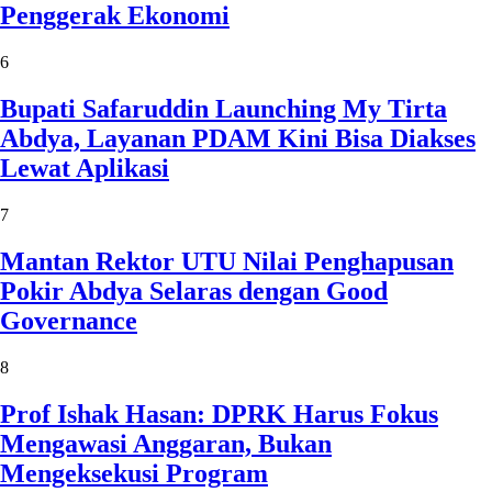
Penggerak Ekonomi
6
Bupati Safaruddin Launching My Tirta
Abdya, Layanan PDAM Kini Bisa Diakses
Lewat Aplikasi
7
Mantan Rektor UTU Nilai Penghapusan
Pokir Abdya Selaras dengan Good
Governance
8
Prof Ishak Hasan: DPRK Harus Fokus
Mengawasi Anggaran, Bukan
Mengeksekusi Program