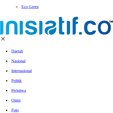
Eco Green
Daerah
Nasional
Internasional
Politik
Peristiwa
Opini
Foto