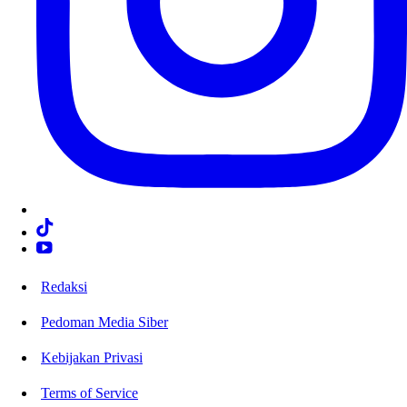
Redaksi
Pedoman Media Siber
Kebijakan Privasi
Terms of Service