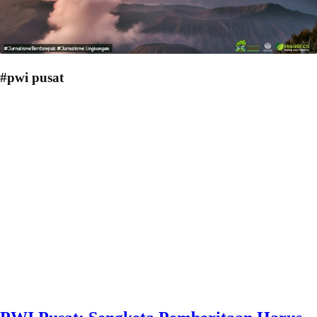
#pwi pusat