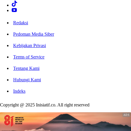
Redaksi
Pedoman Media Siber
Kebijakan Privasi
Terms of Service
Tentang Kami
Hubungi Kami
Indeks
Copyright @ 2025 Inisiatif.co. All right reserved