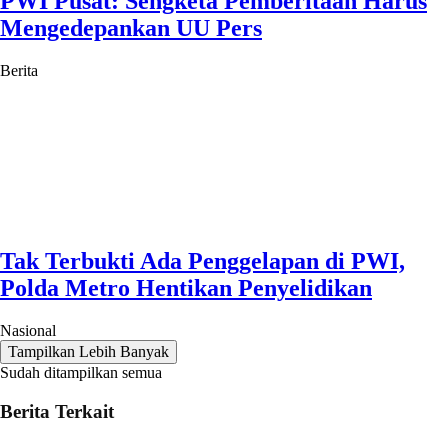
PWI Pusat: Sengketa Pemberitaan Harus
Mengedepankan UU Pers
Berita
Tak Terbukti Ada Penggelapan di PWI,
Polda Metro Hentikan Penyelidikan
Nasional
Tampilkan Lebih Banyak
Sudah ditampilkan semua
Berita Terkait