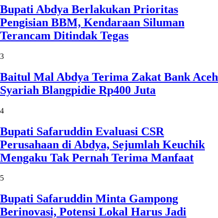
Bupati Abdya Berlakukan Prioritas
Pengisian BBM, Kendaraan Siluman
Terancam Ditindak Tegas
3
Baitul Mal Abdya Terima Zakat Bank Aceh
Syariah Blangpidie Rp400 Juta
4
Bupati Safaruddin Evaluasi CSR
Perusahaan di Abdya, Sejumlah Keuchik
Mengaku Tak Pernah Terima Manfaat
5
Bupati Safaruddin Minta Gampong
Berinovasi, Potensi Lokal Harus Jadi