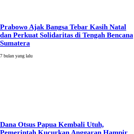
Prabowo Ajak Bangsa Tebar Kasih Natal
dan Perkuat Solidaritas di Tengah Bencana
Sumatera
7 bulan yang lalu
Dana Otsus Papua Kembali Utuh,
Pemerintah Kucurkan Anggaran Hampir