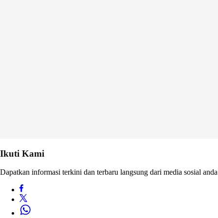
Ikuti Kami
Dapatkan informasi terkini dan terbaru langsung dari media sosial anda