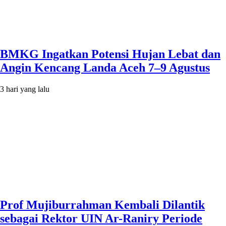
BMKG Ingatkan Potensi Hujan Lebat dan
Angin Kencang Landa Aceh 7–9 Agustus
3 hari yang lalu
Prof Mujiburrahman Kembali Dilantik
sebagai Rektor UIN Ar-Raniry Periode