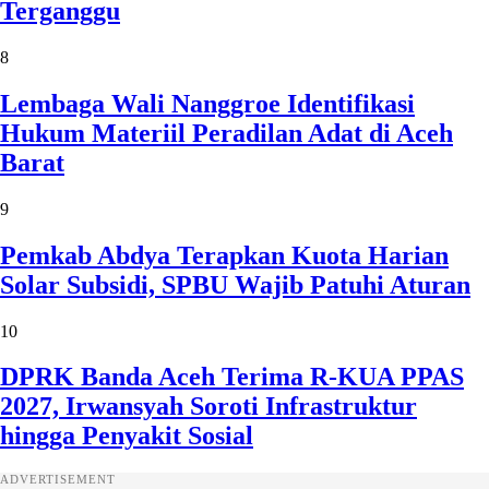
Terganggu
8
Lembaga Wali Nanggroe Identifikasi
Hukum Materiil Peradilan Adat di Aceh
Barat
9
Pemkab Abdya Terapkan Kuota Harian
Solar Subsidi, SPBU Wajib Patuhi Aturan
10
DPRK Banda Aceh Terima R-KUA PPAS
2027, Irwansyah Soroti Infrastruktur
hingga Penyakit Sosial
ADVERTISEMENT