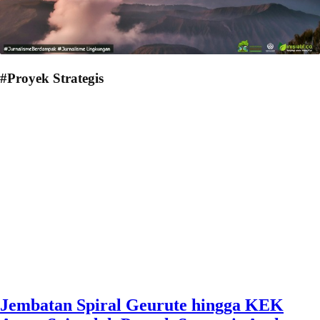
#Proyek Strategis
Jembatan Spiral Geurute hingga KEK