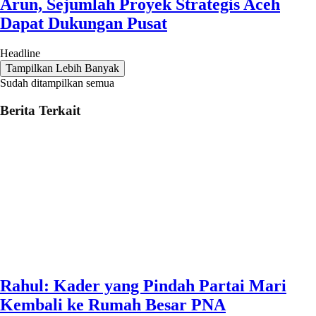
Arun, Sejumlah Proyek Strategis Aceh
Dapat Dukungan Pusat
Headline
Tampilkan Lebih Banyak
Sudah ditampilkan semua
Berita Terkait
Rahul: Kader yang Pindah Partai Mari
Kembali ke Rumah Besar PNA