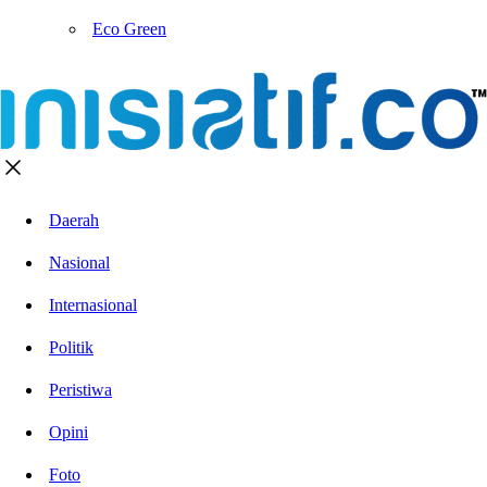
Eco Green
Daerah
Nasional
Internasional
Politik
Peristiwa
Opini
Foto