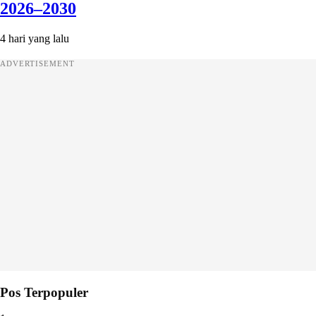
2026–2030
4 hari yang lalu
ADVERTISEMENT
Pos Terpopuler