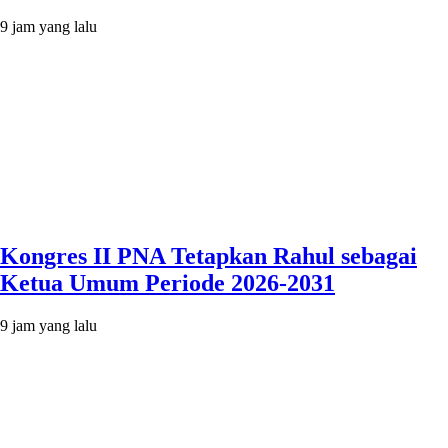
9 jam yang lalu
Kongres II PNA Tetapkan Rahul sebagai
Ketua Umum Periode 2026-2031
9 jam yang lalu