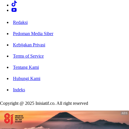
Redaksi
Pedoman Media Siber
Kebijakan Privasi
Terms of Service
Tentang Kami
Hubungi Kami
Indeks
Copyright @ 2025 Inisiatif.co. All right reserved