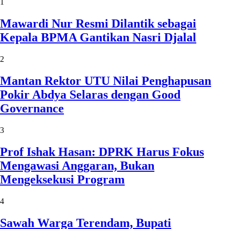
1
Mawardi Nur Resmi Dilantik sebagai
Kepala BPMA Gantikan Nasri Djalal
2
Mantan Rektor UTU Nilai Penghapusan
Pokir Abdya Selaras dengan Good
Governance
3
Prof Ishak Hasan: DPRK Harus Fokus
Mengawasi Anggaran, Bukan
Mengeksekusi Program
4
Sawah Warga Terendam, Bupati