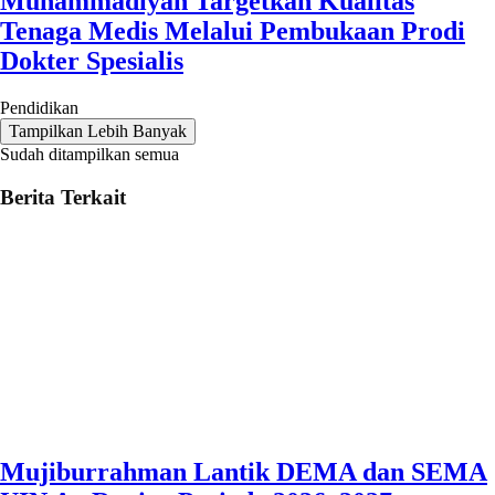
Muhammadiyah Targetkan Kualitas
Tenaga Medis Melalui Pembukaan Prodi
Dokter Spesialis
Pendidikan
Tampilkan Lebih Banyak
Sudah ditampilkan semua
Berita Terkait
Mujiburrahman Lantik DEMA dan SEMA