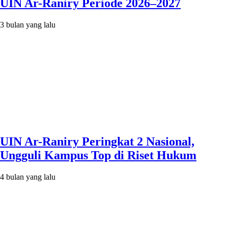
UIN Ar-Raniry Periode 2026–2027
3 bulan yang lalu
UIN Ar-Raniry Peringkat 2 Nasional,
Ungguli Kampus Top di Riset Hukum
4 bulan yang lalu