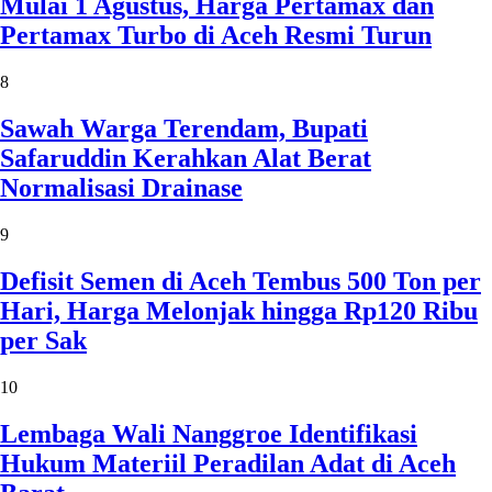
Mulai 1 Agustus, Harga Pertamax dan
Pertamax Turbo di Aceh Resmi Turun
8
Sawah Warga Terendam, Bupati
Safaruddin Kerahkan Alat Berat
Normalisasi Drainase
9
Defisit Semen di Aceh Tembus 500 Ton per
Hari, Harga Melonjak hingga Rp120 Ribu
per Sak
10
Lembaga Wali Nanggroe Identifikasi
Hukum Materiil Peradilan Adat di Aceh