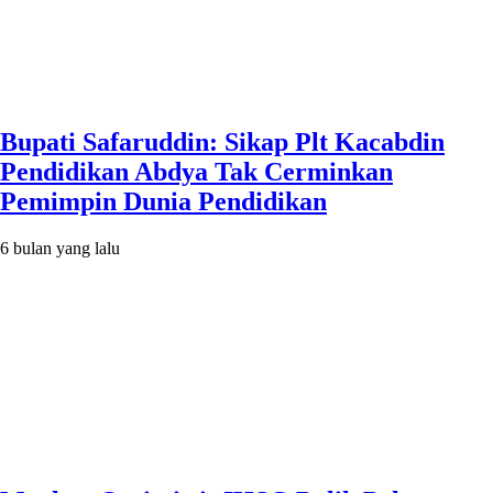
Bupati Safaruddin: Sikap Plt Kacabdin
Pendidikan Abdya Tak Cerminkan
Pemimpin Dunia Pendidikan
6 bulan yang lalu