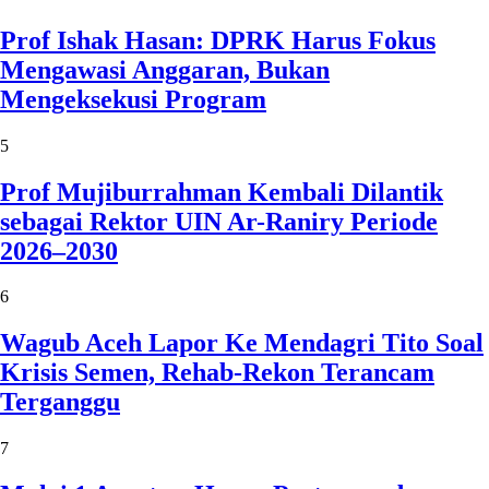
Prof Ishak Hasan: DPRK Harus Fokus
Mengawasi Anggaran, Bukan
Mengeksekusi Program
5
Prof Mujiburrahman Kembali Dilantik
sebagai Rektor UIN Ar-Raniry Periode
2026–2030
6
Wagub Aceh Lapor Ke Mendagri Tito Soal
Krisis Semen, Rehab-Rekon Terancam
Terganggu
7