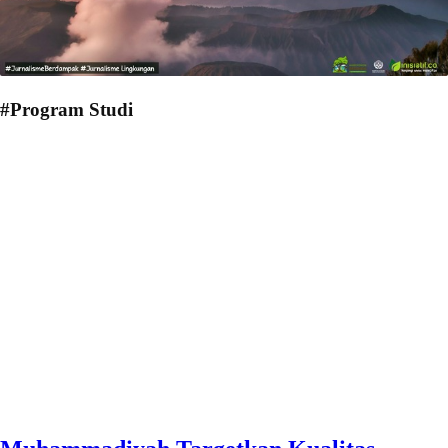
#Program Studi