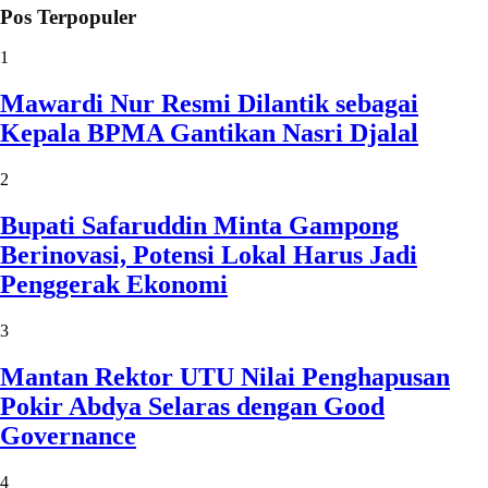
Pos Terpopuler
1
Mawardi Nur Resmi Dilantik sebagai
Kepala BPMA Gantikan Nasri Djalal
2
Bupati Safaruddin Minta Gampong
Berinovasi, Potensi Lokal Harus Jadi
Penggerak Ekonomi
3
Mantan Rektor UTU Nilai Penghapusan
Pokir Abdya Selaras dengan Good
Governance
4