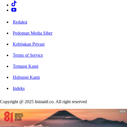
Redaksi
Pedoman Media Siber
Kebijakan Privasi
Terms of Service
Tentang Kami
Hubungi Kami
Indeks
Copyright @ 2025 Inisiatif.co. All right reserved