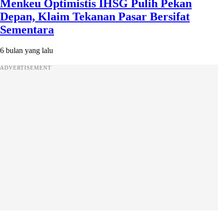
Menkeu Optimistis IHSG Pulih Pekan
Depan, Klaim Tekanan Pasar Bersifat
Sementara
6 bulan yang lalu
ADVERTISEMENT