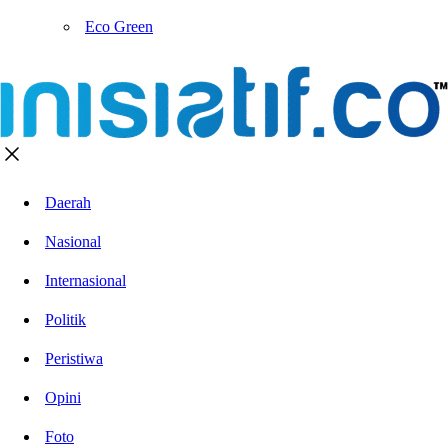
Eco Green
Daerah
Nasional
Internasional
Politik
Peristiwa
Opini
Foto