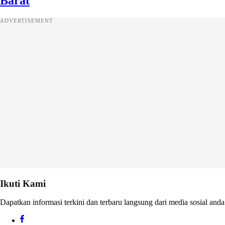
Barat
ADVERTISEMENT
Ikuti Kami
Dapatkan informasi terkini dan terbaru langsung dari media sosial anda