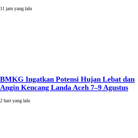
11 jam yang lalu
BMKG Ingatkan Potensi Hujan Lebat dan
Angin Kencang Landa Aceh 7–9 Agustus
2 hari yang lalu