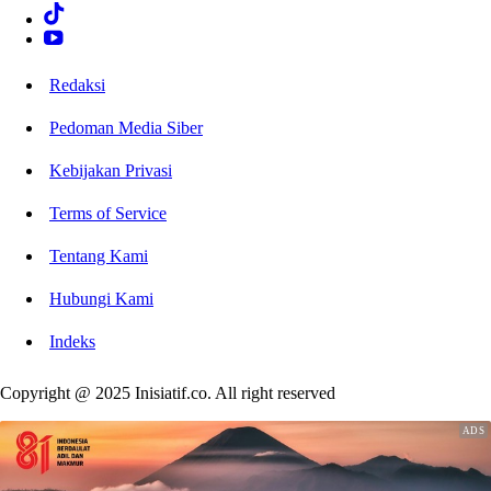
Redaksi
Pedoman Media Siber
Kebijakan Privasi
Terms of Service
Tentang Kami
Hubungi Kami
Indeks
Copyright @ 2025 Inisiatif.co. All right reserved