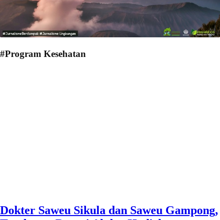
#Program Kesehatan
Dokter Saweu Sikula dan Saweu Gampong,