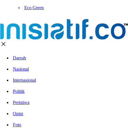
Eco Green
Daerah
Nasional
Internasional
Politik
Peristiwa
Opini
Foto