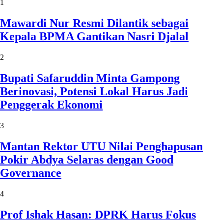
1
Mawardi Nur Resmi Dilantik sebagai
Kepala BPMA Gantikan Nasri Djalal
2
Bupati Safaruddin Minta Gampong
Berinovasi, Potensi Lokal Harus Jadi
Penggerak Ekonomi
3
Mantan Rektor UTU Nilai Penghapusan
Pokir Abdya Selaras dengan Good
Governance
4
Prof Ishak Hasan: DPRK Harus Fokus