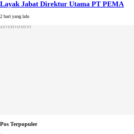
Layak Jabat Direktur Utama PT PEMA
2 hari yang lalu
ADVERTISEMENT
Pos Terpopuler