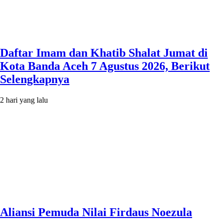
Daftar Imam dan Khatib Shalat Jumat di
Kota Banda Aceh 7 Agustus 2026, Berikut
Selengkapnya
2 hari yang lalu
Aliansi Pemuda Nilai Firdaus Noezula