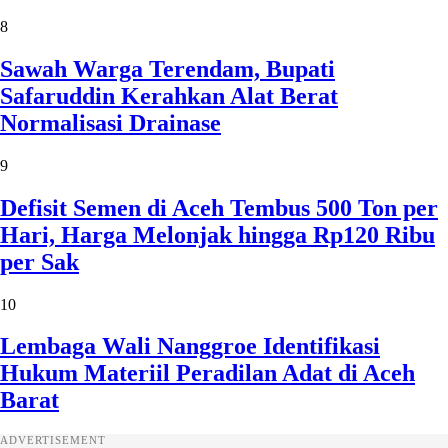
8
Sawah Warga Terendam, Bupati
Safaruddin Kerahkan Alat Berat
Normalisasi Drainase
9
Defisit Semen di Aceh Tembus 500 Ton per
Hari, Harga Melonjak hingga Rp120 Ribu
per Sak
10
Lembaga Wali Nanggroe Identifikasi
Hukum Materiil Peradilan Adat di Aceh
Barat
ADVERTISEMENT