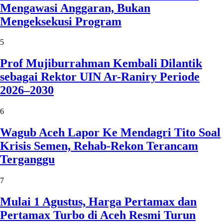
Mengawasi Anggaran, Bukan
Mengeksekusi Program
5
Prof Mujiburrahman Kembali Dilantik
sebagai Rektor UIN Ar-Raniry Periode
2026–2030
6
Wagub Aceh Lapor Ke Mendagri Tito Soal
Krisis Semen, Rehab-Rekon Terancam
Terganggu
7
Mulai 1 Agustus, Harga Pertamax dan
Pertamax Turbo di Aceh Resmi Turun