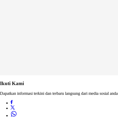
Ikuti Kami
Dapatkan informasi terkini dan terbaru langsung dari media sosial anda