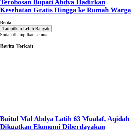
Terobosan Bupati Abdya Hadirkan
Kesehatan Gratis Hingga ke Rumah Warga
Berita
Tampilkan Lebih Banyak
Sudah ditampilkan semua
Berita Terkait
Baitul Mal Abdya Latih 63 Mualaf, Aqidah
Dikuatkan Ekonomi Diberdayakan