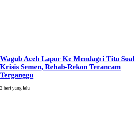
Wagub Aceh Lapor Ke Mendagri Tito Soal
Krisis Semen, Rehab-Rekon Terancam
Terganggu
2 hari yang lalu