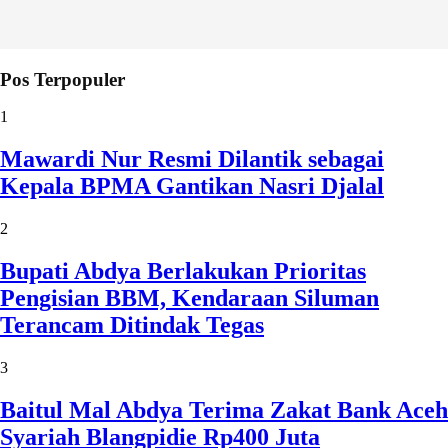
Pos Terpopuler
1
Mawardi Nur Resmi Dilantik sebagai
Kepala BPMA Gantikan Nasri Djalal
2
Bupati Abdya Berlakukan Prioritas
Pengisian BBM, Kendaraan Siluman
Terancam Ditindak Tegas
3
Baitul Mal Abdya Terima Zakat Bank Aceh
Syariah Blangpidie Rp400 Juta