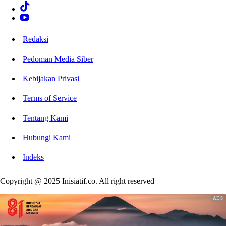
Redaksi
Pedoman Media Siber
Kebijakan Privasi
Terms of Service
Tentang Kami
Hubungi Kami
Indeks
Copyright @ 2025 Inisiatif.co. All right reserved