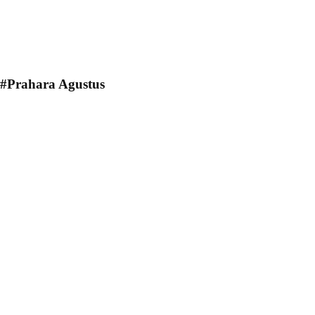
#Prahara Agustus