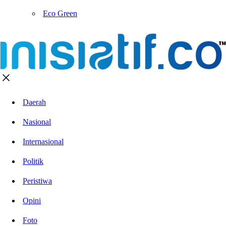
Eco Green
Daerah
Nasional
Internasional
Politik
Peristiwa
Opini
Foto