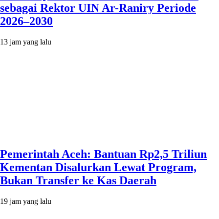
sebagai Rektor UIN Ar-Raniry Periode
2026–2030
13 jam yang lalu
Pemerintah Aceh: Bantuan Rp2,5 Triliun
Kementan Disalurkan Lewat Program,
Bukan Transfer ke Kas Daerah
19 jam yang lalu