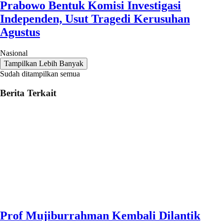
Prabowo Bentuk Komisi Investigasi
Independen, Usut Tragedi Kerusuhan
Agustus
Nasional
Tampilkan Lebih Banyak
Sudah ditampilkan semua
Berita Terkait
Prof Mujiburrahman Kembali Dilantik