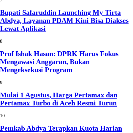
Bupati Safaruddin Launching My Tirta
Abdya, Layanan PDAM Kini Bisa Diakses
Lewat Aplikasi
8
Prof Ishak Hasan: DPRK Harus Fokus
Mengawasi Anggaran, Bukan
Mengeksekusi Program
9
Mulai 1 Agustus, Harga Pertamax dan
Pertamax Turbo di Aceh Resmi Turun
10
Pemkab Abdya Terapkan Kuota Harian