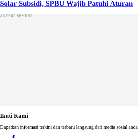
Solar Subsidi, SPBU Wajib Patuhi Aturan
ADVERTISEMENT
Ikuti Kami
Dapatkan informasi terkini dan terbaru langsung dari media sosial anda