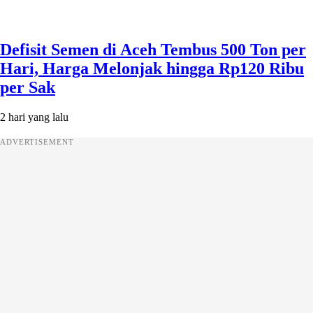
Defisit Semen di Aceh Tembus 500 Ton per
Hari, Harga Melonjak hingga Rp120 Ribu
per Sak
2 hari yang lalu
ADVERTISEMENT