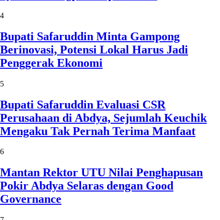
4
Bupati Safaruddin Minta Gampong
Berinovasi, Potensi Lokal Harus Jadi
Penggerak Ekonomi
5
Bupati Safaruddin Evaluasi CSR
Perusahaan di Abdya, Sejumlah Keuchik
Mengaku Tak Pernah Terima Manfaat
6
Mantan Rektor UTU Nilai Penghapusan
Pokir Abdya Selaras dengan Good
Governance
7