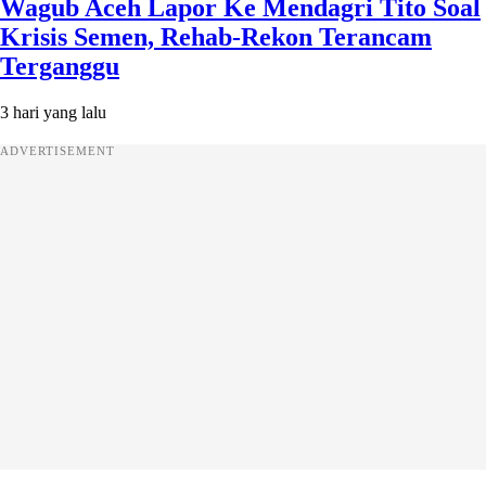
Wagub Aceh Lapor Ke Mendagri Tito Soal
Krisis Semen, Rehab-Rekon Terancam
Terganggu
3 hari yang lalu
ADVERTISEMENT