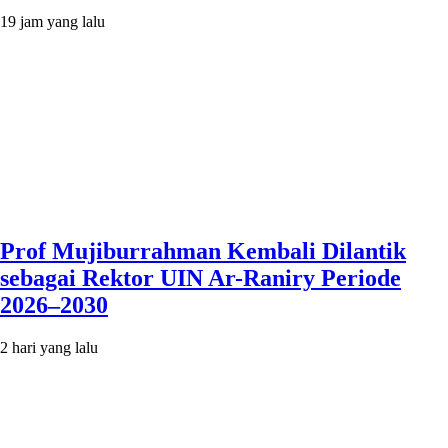
19 jam yang lalu
Prof Mujiburrahman Kembali Dilantik
sebagai Rektor UIN Ar-Raniry Periode
2026–2030
2 hari yang lalu