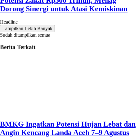
Potensi Zakat Rp500 Triliun, Menag
Dorong Sinergi untuk Atasi Kemiskinan
Headline
Tampilkan Lebih Banyak
Sudah ditampilkan semua
Berita Terkait
BMKG Ingatkan Potensi Hujan Lebat dan
Angin Kencang Landa Aceh 7–9 Agustus