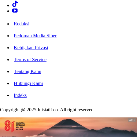
Redaksi
Pedoman Media Siber
Kebijakan Privasi
Terms of Service
Tentang Kami
Hubungi Kami
Indeks
Copyright @ 2025 Inisiatif.co. All right reserved