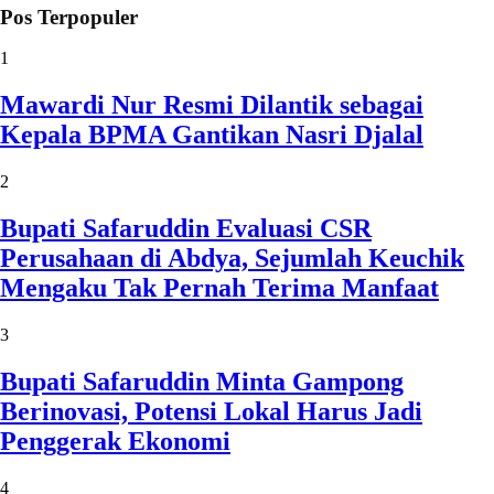
Pos Terpopuler
1
Mawardi Nur Resmi Dilantik sebagai
Kepala BPMA Gantikan Nasri Djalal
2
Bupati Safaruddin Evaluasi CSR
Perusahaan di Abdya, Sejumlah Keuchik
Mengaku Tak Pernah Terima Manfaat
3
Bupati Safaruddin Minta Gampong
Berinovasi, Potensi Lokal Harus Jadi
Penggerak Ekonomi
4