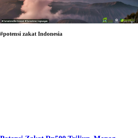
#potensi zakat Indonesia