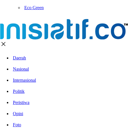
Eco Green
Daerah
Nasional
Internasional
Politik
Peristiwa
Opini
Foto