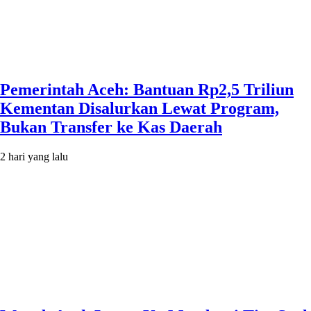
Pemerintah Aceh: Bantuan Rp2,5 Triliun
Kementan Disalurkan Lewat Program,
Bukan Transfer ke Kas Daerah
2 hari yang lalu