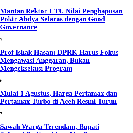
Mantan Rektor UTU Nilai Penghapusan
Pokir Abdya Selaras dengan Good
Governance
5
Prof Ishak Hasan: DPRK Harus Fokus
Mengawasi Anggaran, Bukan
Mengeksekusi Program
6
Mulai 1 Agustus, Harga Pertamax dan
Pertamax Turbo di Aceh Resmi Turun
7
Sawah Warga Terendam, Bupati