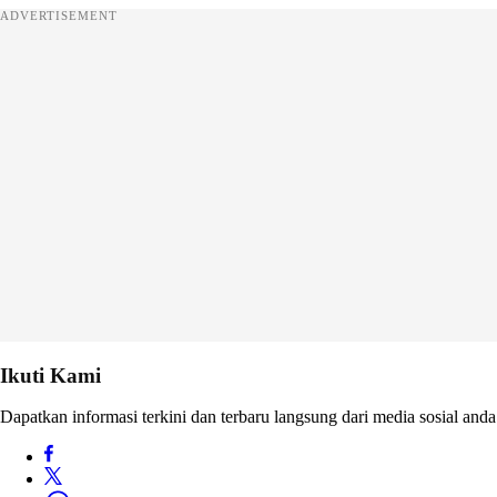
ADVERTISEMENT
Ikuti Kami
Dapatkan informasi terkini dan terbaru langsung dari media sosial anda