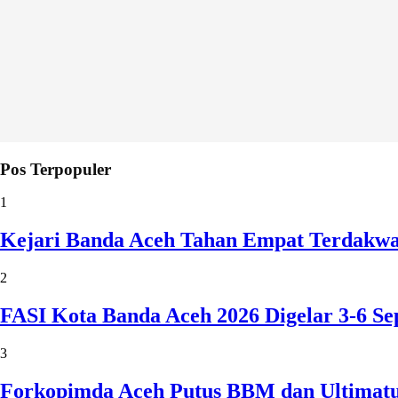
Pos Terpopuler
1
Kejari Banda Aceh Tahan Empat Terdakw
2
FASI Kota Banda Aceh 2026 Digelar 3-6 
3
Forkopimda Aceh Putus BBM dan Ultimatu