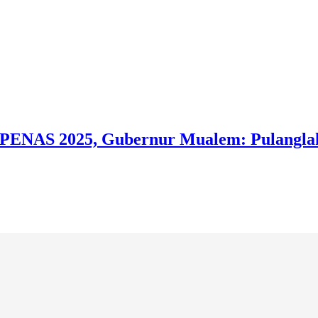
RPENAS 2025, Gubernur Mualem: Pulang