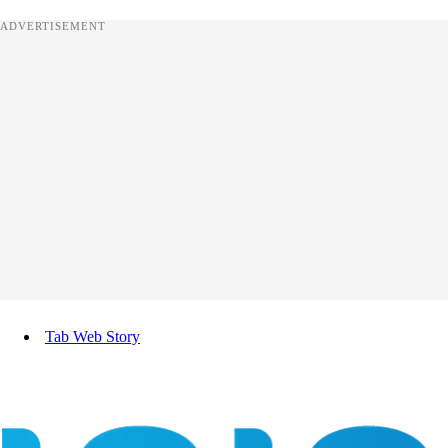
ADVERTISEMENT
Tab Web Story