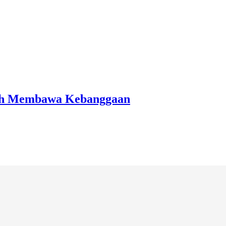
lah Membawa Kebanggaan