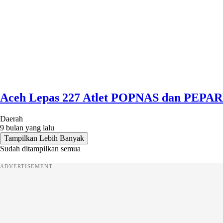
Aceh Lepas 227 Atlet POPNAS dan PEPA
Daerah
9 bulan yang lalu
Tampilkan Lebih Banyak
Sudah ditampilkan semua
ADVERTISEMENT