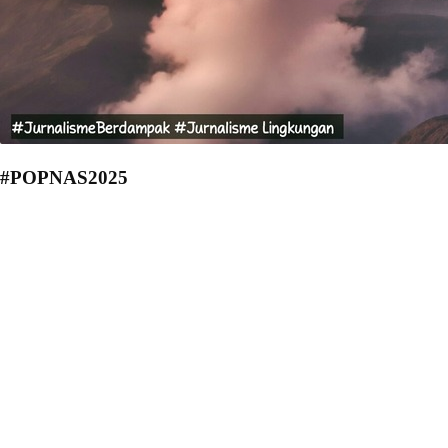
#POPNAS2025