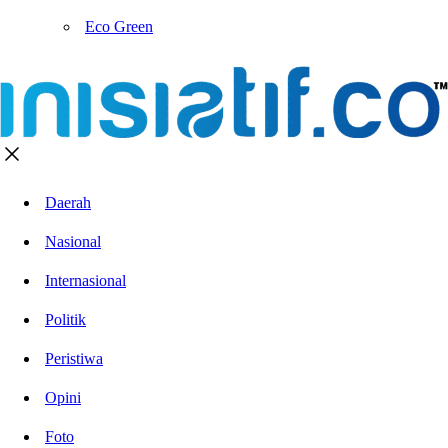
Eco Green
Daerah
Nasional
Internasional
Politik
Peristiwa
Opini
Foto