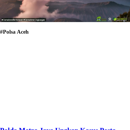
#Polsa Aceh