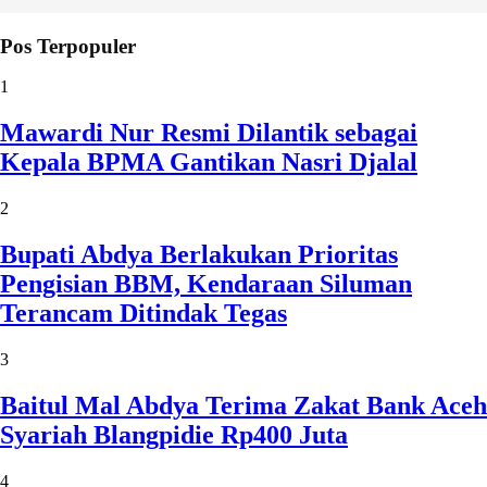
Pos Terpopuler
1
Mawardi Nur Resmi Dilantik sebagai
Kepala BPMA Gantikan Nasri Djalal
2
Bupati Abdya Berlakukan Prioritas
Pengisian BBM, Kendaraan Siluman
Terancam Ditindak Tegas
3
Baitul Mal Abdya Terima Zakat Bank Aceh
Syariah Blangpidie Rp400 Juta
4