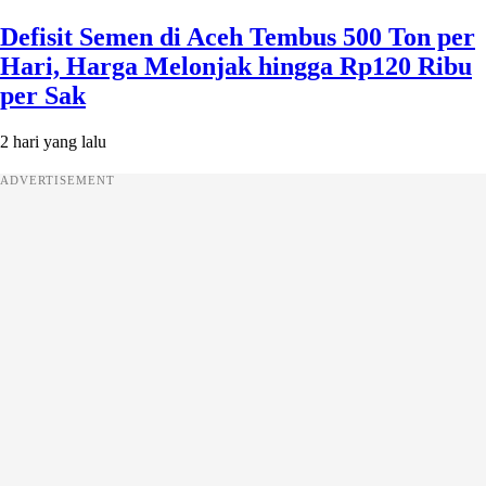
Defisit Semen di Aceh Tembus 500 Ton per
Hari, Harga Melonjak hingga Rp120 Ribu
per Sak
2 hari yang lalu
ADVERTISEMENT