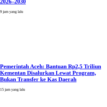
2026–2030
9 jam yang lalu
Pemerintah Aceh: Bantuan Rp2,5 Triliun
Kementan Disalurkan Lewat Program,
Bukan Transfer ke Kas Daerah
15 jam yang lalu