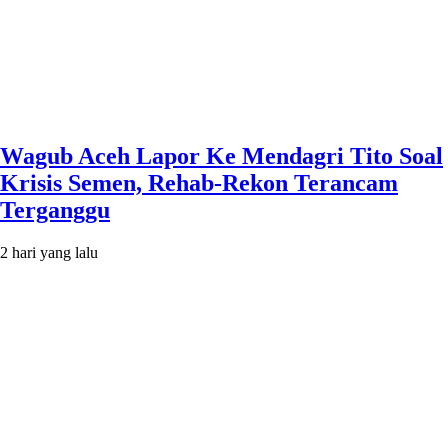
Wagub Aceh Lapor Ke Mendagri Tito Soal
Krisis Semen, Rehab-Rekon Terancam
Terganggu
2 hari yang lalu