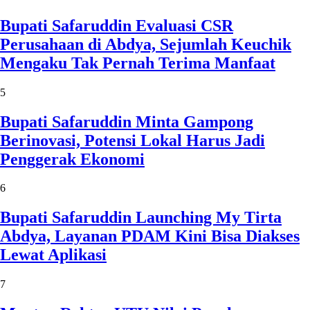
Bupati Safaruddin Evaluasi CSR
Perusahaan di Abdya, Sejumlah Keuchik
Mengaku Tak Pernah Terima Manfaat
5
Bupati Safaruddin Minta Gampong
Berinovasi, Potensi Lokal Harus Jadi
Penggerak Ekonomi
6
Bupati Safaruddin Launching My Tirta
Abdya, Layanan PDAM Kini Bisa Diakses
Lewat Aplikasi
7