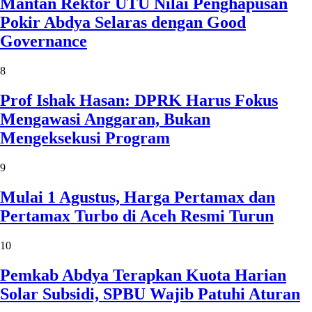
Mantan Rektor UTU Nilai Penghapusan
Pokir Abdya Selaras dengan Good
Governance
8
Prof Ishak Hasan: DPRK Harus Fokus
Mengawasi Anggaran, Bukan
Mengeksekusi Program
9
Mulai 1 Agustus, Harga Pertamax dan
Pertamax Turbo di Aceh Resmi Turun
10
Pemkab Abdya Terapkan Kuota Harian
Solar Subsidi, SPBU Wajib Patuhi Aturan