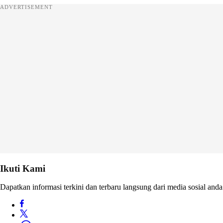
ADVERTISEMENT
Ikuti Kami
Dapatkan informasi terkini dan terbaru langsung dari media sosial anda