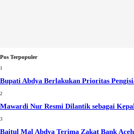
Pos Terpopuler
1
Bupati Abdya Berlakukan Prioritas Pengi
2
Mawardi Nur Resmi Dilantik sebagai Kepa
3
Baitul Mal Abdya Terima Zakat Bank Aceh