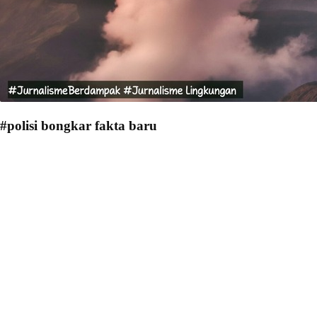
#polisi bongkar fakta baru