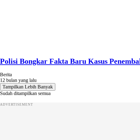
Polisi Bongkar Fakta Baru Kasus Penemba
Berita
12 bulan yang lalu
Tampilkan Lebih Banyak
Sudah ditampilkan semua
ADVERTISEMENT