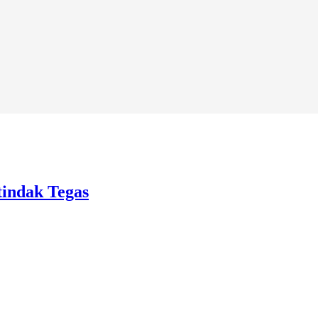
tindak Tegas