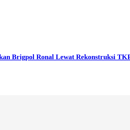
kan Brigpol Ronal Lewat Rekonstruksi TK