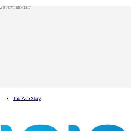
ADVERTISEMENT
Tab Web Story