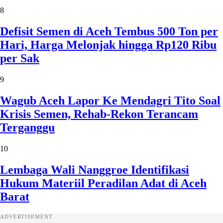
8
Defisit Semen di Aceh Tembus 500 Ton per
Hari, Harga Melonjak hingga Rp120 Ribu
per Sak
9
Wagub Aceh Lapor Ke Mendagri Tito Soal
Krisis Semen, Rehab-Rekon Terancam
Terganggu
10
Lembaga Wali Nanggroe Identifikasi
Hukum Materiil Peradilan Adat di Aceh
Barat
ADVERTISEMENT