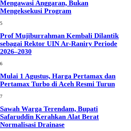
Mengawasi Anggaran, Bukan
Mengeksekusi Program
5
Prof Mujiburrahman Kembali Dilantik
sebagai Rektor UIN Ar-Raniry Periode
2026–2030
6
Mulai 1 Agustus, Harga Pertamax dan
Pertamax Turbo di Aceh Resmi Turun
7
Sawah Warga Terendam, Bupati
Safaruddin Kerahkan Alat Berat
Normalisasi Drainase