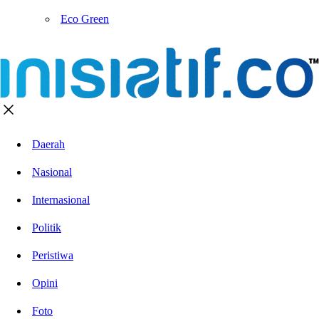
Eco Green
Daerah
Nasional
Internasional
Politik
Peristiwa
Opini
Foto