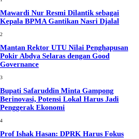
Mawardi Nur Resmi Dilantik sebagai
Kepala BPMA Gantikan Nasri Djalal
2
Mantan Rektor UTU Nilai Penghapusan
Pokir Abdya Selaras dengan Good
Governance
3
Bupati Safaruddin Minta Gampong
Berinovasi, Potensi Lokal Harus Jadi
Penggerak Ekonomi
4
Prof Ishak Hasan: DPRK Harus Fokus