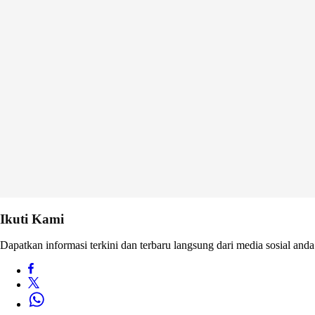
Ikuti Kami
Dapatkan informasi terkini dan terbaru langsung dari media sosial anda