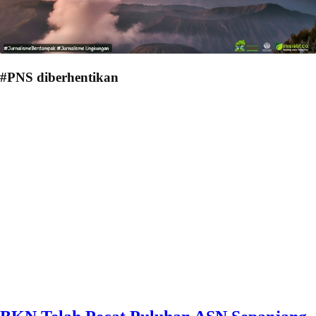
#PNS diberhentikan