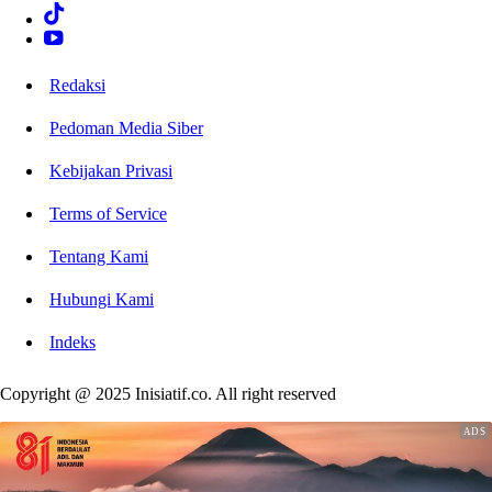
Redaksi
Pedoman Media Siber
Kebijakan Privasi
Terms of Service
Tentang Kami
Hubungi Kami
Indeks
Copyright @ 2025 Inisiatif.co. All right reserved