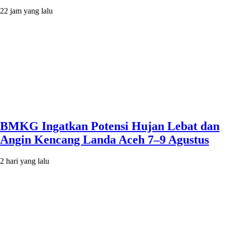
22 jam yang lalu
BMKG Ingatkan Potensi Hujan Lebat dan
Angin Kencang Landa Aceh 7–9 Agustus
2 hari yang lalu