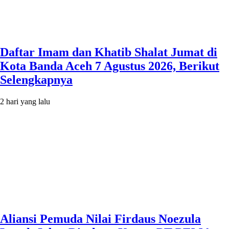
Daftar Imam dan Khatib Shalat Jumat di
Kota Banda Aceh 7 Agustus 2026, Berikut
Selengkapnya
2 hari yang lalu
Aliansi Pemuda Nilai Firdaus Noezula