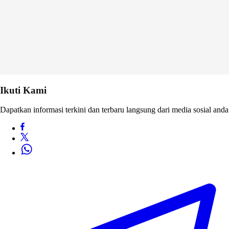
Ikuti Kami
Dapatkan informasi terkini dan terbaru langsung dari media sosial anda