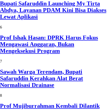
Bupati Safaruddin Launching My Tirta
Abdya, Layanan PDAM Kini Bisa Diakses
Lewat Aplikasi
6
Prof Ishak Hasan: DPRK Harus Fokus
Mengawasi Anggaran, Bukan
Mengeksekusi Program
7
Sawah Warga Terendam, Bupati
Safaruddin Kerahkan Alat Berat
Normalisasi Drainase
8
Prof Mujiburrahman Kembali Dilantik