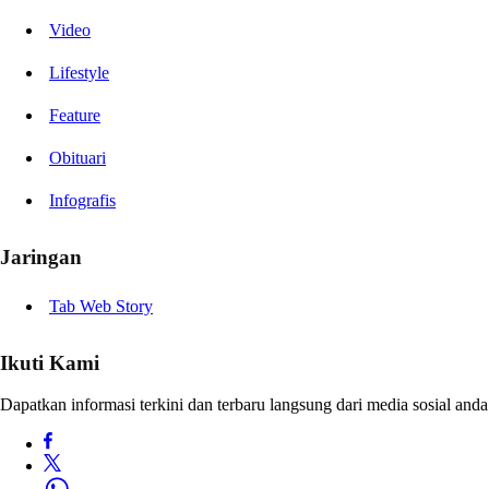
Video
Lifestyle
Feature
Obituari
Infografis
Jaringan
Tab Web Story
Ikuti Kami
Dapatkan informasi terkini dan terbaru langsung dari media sosial anda