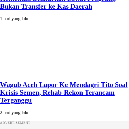
Bukan Transfer ke Kas Daerah
1 hari yang lalu
Wagub Aceh Lapor Ke Mendagri Tito Soal
Krisis Semen, Rehab-Rekon Terancam
Terganggu
2 hari yang lalu
ADVERTISEMENT