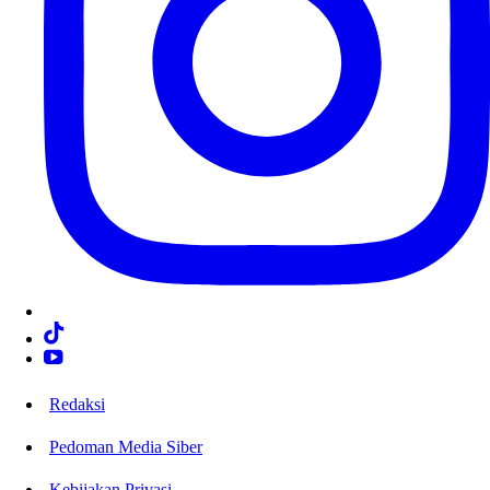
Redaksi
Pedoman Media Siber
Kebijakan Privasi