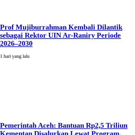
Prof Mujiburrahman Kembali Dilantik
sebagai Rektor UIN Ar-Raniry Periode
2026–2030
1 hari yang lalu
Pemerintah Aceh: Bantuan Rp2,5 Triliun
Kementan Disalurkan Lewat Program,