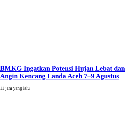
BMKG Ingatkan Potensi Hujan Lebat dan
Angin Kencang Landa Aceh 7–9 Agustus
11 jam yang lalu