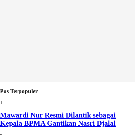
Pos Terpopuler
1
Mawardi Nur Resmi Dilantik sebagai
Kepala BPMA Gantikan Nasri Djalal