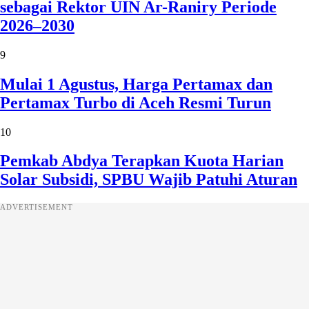
sebagai Rektor UIN Ar-Raniry Periode
2026–2030
9
Mulai 1 Agustus, Harga Pertamax dan
Pertamax Turbo di Aceh Resmi Turun
10
Pemkab Abdya Terapkan Kuota Harian
Solar Subsidi, SPBU Wajib Patuhi Aturan
ADVERTISEMENT