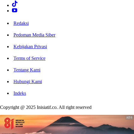
Redaksi
Pedoman Media Siber
Kebijakan Privasi
Terms of Service
Tentang Kami
Hubungi Kami
Indeks
Copyright @ 2025 Inisiatif.co. All right reserved