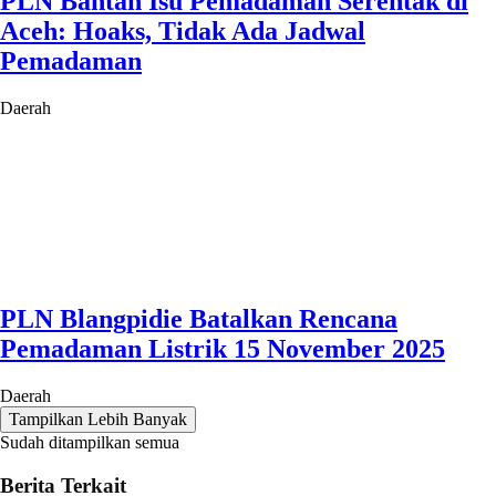
PLN Bantah Isu Pemadaman Serentak di
Aceh: Hoaks, Tidak Ada Jadwal
Pemadaman
Daerah
PLN Blangpidie Batalkan Rencana
Pemadaman Listrik 15 November 2025
Daerah
Tampilkan Lebih Banyak
Sudah ditampilkan semua
Berita Terkait