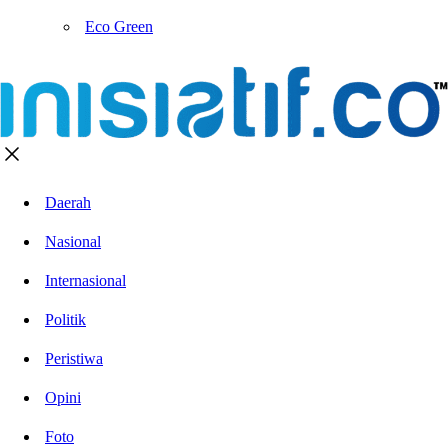
Eco Green
Daerah
Nasional
Internasional
Politik
Peristiwa
Opini
Foto