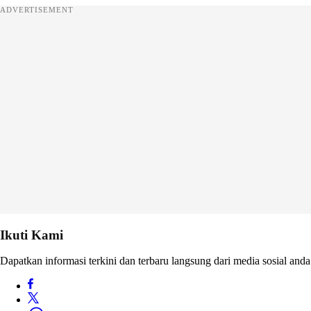
ADVERTISEMENT
Ikuti Kami
Dapatkan informasi terkini dan terbaru langsung dari media sosial anda