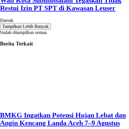
Wali Kota Subulussalam Tegaskan Tidak
Restui Izin PT SPT di Kawasan Leuser
Daerah
Tampilkan Lebih Banyak
Sudah ditampilkan semua
Berita Terkait
BMKG Ingatkan Potensi Hujan Lebat dan
Angin Kencang Landa Aceh 7–9 Agustus