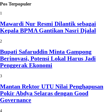
Pos Terpopuler
1
Mawardi Nur Resmi Dilantik sebagai
Kepala BPMA Gantikan Nasri Djalal
2
Bupati Safaruddin Minta Gampong
Berinovasi, Potensi Lokal Harus Jadi
Penggerak Ekonomi
3
Mantan Rektor UTU Nilai Penghapusan
Pokir Abdya Selaras dengan Good
Governance
4