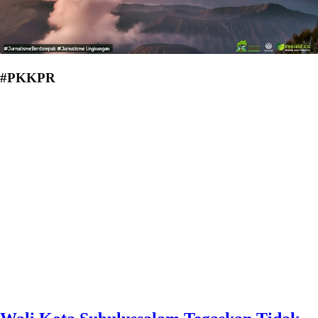
#PKKPR