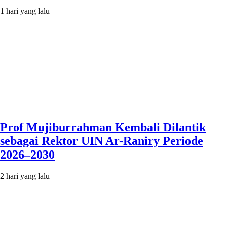
1 hari yang lalu
Prof Mujiburrahman Kembali Dilantik
sebagai Rektor UIN Ar-Raniry Periode
2026–2030
2 hari yang lalu