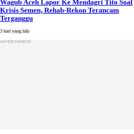
Wagub Aceh Lapor Ke Mendagri Tito Soal
Krisis Semen, Rehab-Rekon Terancam
Terganggu
3 hari yang lalu
ADVERTISEMENT