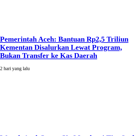
Pemerintah Aceh: Bantuan Rp2,5 Triliun
Kementan Disalurkan Lewat Program,
Bukan Transfer ke Kas Daerah
2 hari yang lalu