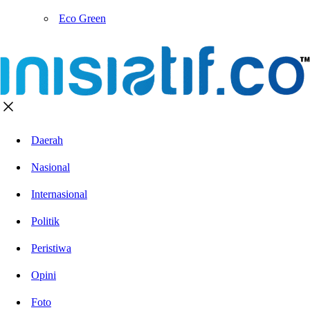
Eco Green
Daerah
Nasional
Internasional
Politik
Peristiwa
Opini
Foto