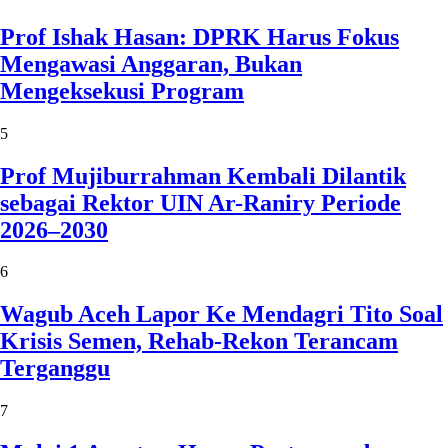
Prof Ishak Hasan: DPRK Harus Fokus
Mengawasi Anggaran, Bukan
Mengeksekusi Program
5
Prof Mujiburrahman Kembali Dilantik
sebagai Rektor UIN Ar-Raniry Periode
2026–2030
6
Wagub Aceh Lapor Ke Mendagri Tito Soal
Krisis Semen, Rehab-Rekon Terancam
Terganggu
7