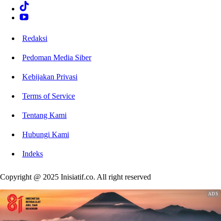
Redaksi
Pedoman Media Siber
Kebijakan Privasi
Terms of Service
Tentang Kami
Hubungi Kami
Indeks
Copyright @ 2025 Inisiatif.co. All right reserved