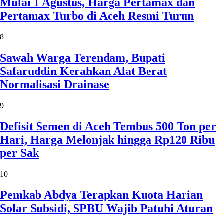
Mulai 1 Agustus, Harga Pertamax dan
Pertamax Turbo di Aceh Resmi Turun
8
Sawah Warga Terendam, Bupati
Safaruddin Kerahkan Alat Berat
Normalisasi Drainase
9
Defisit Semen di Aceh Tembus 500 Ton per
Hari, Harga Melonjak hingga Rp120 Ribu
per Sak
10
Pemkab Abdya Terapkan Kuota Harian
Solar Subsidi, SPBU Wajib Patuhi Aturan