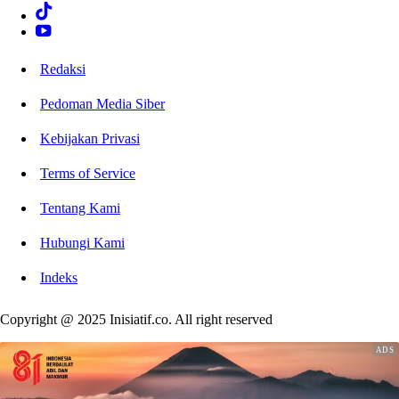
Redaksi
Pedoman Media Siber
Kebijakan Privasi
Terms of Service
Tentang Kami
Hubungi Kami
Indeks
Copyright @ 2025 Inisiatif.co. All right reserved