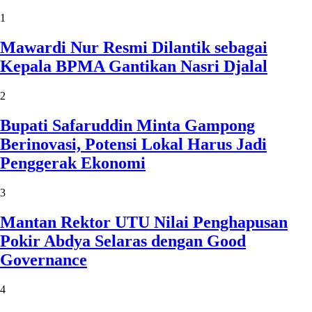
1
Mawardi Nur Resmi Dilantik sebagai
Kepala BPMA Gantikan Nasri Djalal
2
Bupati Safaruddin Minta Gampong
Berinovasi, Potensi Lokal Harus Jadi
Penggerak Ekonomi
3
Mantan Rektor UTU Nilai Penghapusan
Pokir Abdya Selaras dengan Good
Governance
4