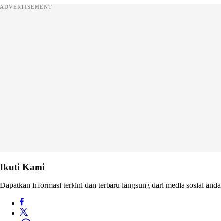
ADVERTISEMENT
Ikuti Kami
Dapatkan informasi terkini dan terbaru langsung dari media sosial anda