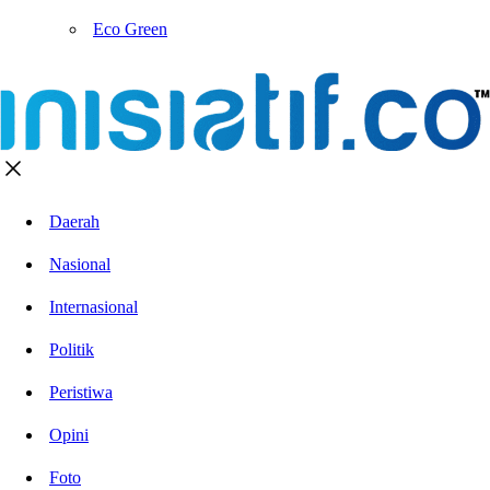
Eco Green
Daerah
Nasional
Internasional
Politik
Peristiwa
Opini
Foto