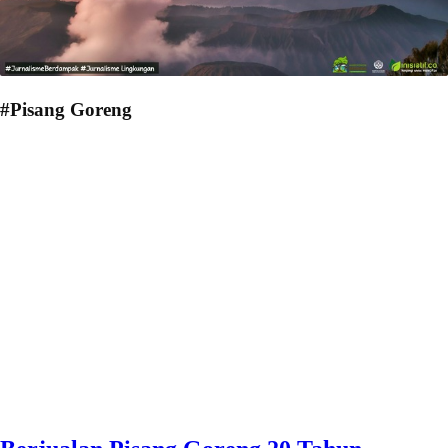
#Pisang Goreng