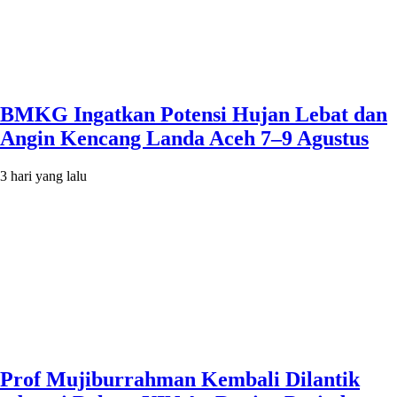
BMKG Ingatkan Potensi Hujan Lebat dan
Angin Kencang Landa Aceh 7–9 Agustus
3 hari yang lalu
Prof Mujiburrahman Kembali Dilantik