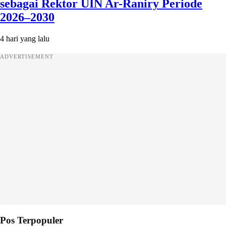
sebagai Rektor UIN Ar-Raniry Periode
2026–2030
4 hari yang lalu
ADVERTISEMENT
Pos Terpopuler