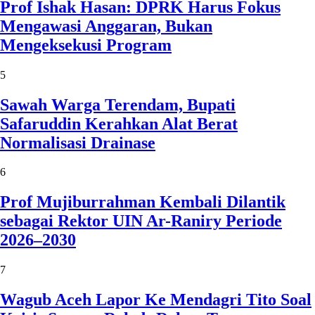
Prof Ishak Hasan: DPRK Harus Fokus
Mengawasi Anggaran, Bukan
Mengeksekusi Program
5
Sawah Warga Terendam, Bupati
Safaruddin Kerahkan Alat Berat
Normalisasi Drainase
6
Prof Mujiburrahman Kembali Dilantik
sebagai Rektor UIN Ar-Raniry Periode
2026–2030
7
Wagub Aceh Lapor Ke Mendagri Tito Soal