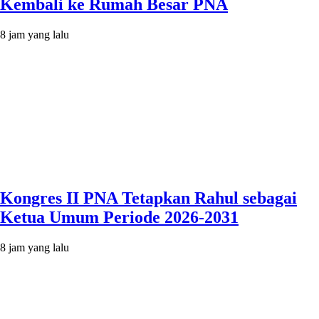
Kembali ke Rumah Besar PNA
8 jam yang lalu
Kongres II PNA Tetapkan Rahul sebagai
Ketua Umum Periode 2026-2031
8 jam yang lalu