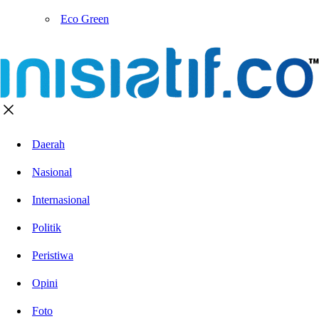
Eco Green
Daerah
Nasional
Internasional
Politik
Peristiwa
Opini
Foto