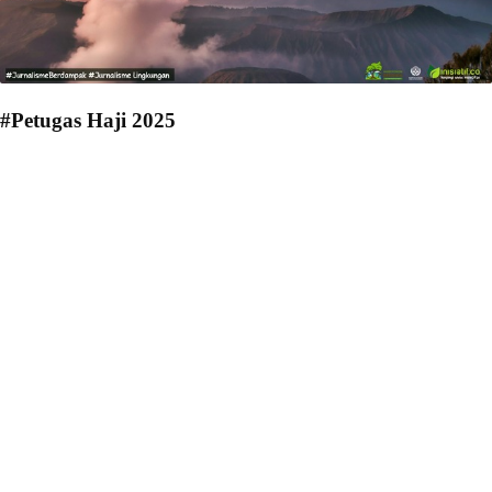
#Petugas Haji 2025