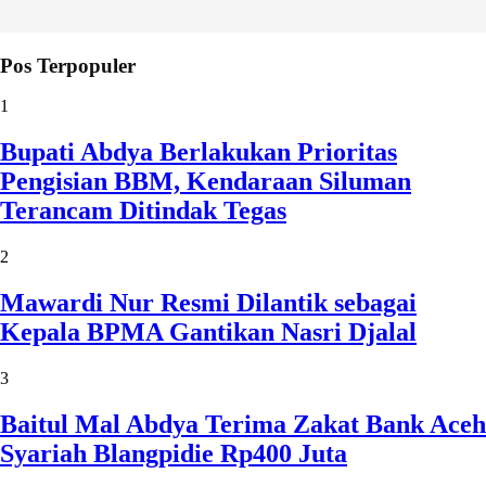
Pos Terpopuler
1
Bupati Abdya Berlakukan Prioritas
Pengisian BBM, Kendaraan Siluman
Terancam Ditindak Tegas
2
Mawardi Nur Resmi Dilantik sebagai
Kepala BPMA Gantikan Nasri Djalal
3
Baitul Mal Abdya Terima Zakat Bank Aceh
Syariah Blangpidie Rp400 Juta