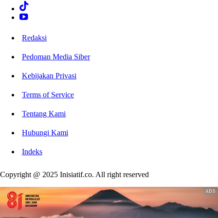
Redaksi
Pedoman Media Siber
Kebijakan Privasi
Terms of Service
Tentang Kami
Hubungi Kami
Indeks
Copyright @ 2025 Inisiatif.co. All right reserved