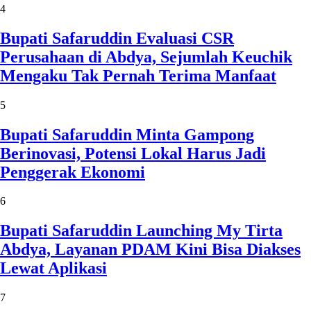
4
Bupati Safaruddin Evaluasi CSR
Perusahaan di Abdya, Sejumlah Keuchik
Mengaku Tak Pernah Terima Manfaat
5
Bupati Safaruddin Minta Gampong
Berinovasi, Potensi Lokal Harus Jadi
Penggerak Ekonomi
6
Bupati Safaruddin Launching My Tirta
Abdya, Layanan PDAM Kini Bisa Diakses
Lewat Aplikasi
7