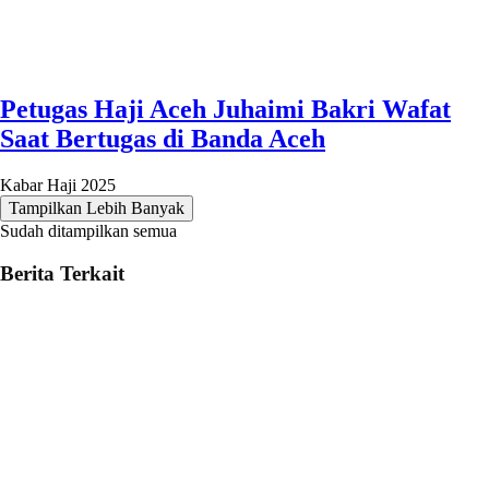
Petugas Haji Aceh Juhaimi Bakri Wafat
Saat Bertugas di Banda Aceh
Kabar Haji 2025
Tampilkan Lebih Banyak
Sudah ditampilkan semua
Berita Terkait