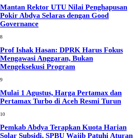
Mantan Rektor UTU Nilai Penghapusan
Pokir Abdya Selaras dengan Good
Governance
8
Prof Ishak Hasan: DPRK Harus Fokus
Mengawasi Anggaran, Bukan
Mengeksekusi Program
9
Mulai 1 Agustus, Harga Pertamax dan
Pertamax Turbo di Aceh Resmi Turun
10
Pemkab Abdya Terapkan Kuota Harian
Solar Subsidi, SPBU Wajib Patuhi Aturan