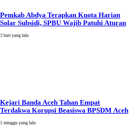
Pemkab Abdya Terapkan Kuota Harian
Solar Subsidi, SPBU Wajib Patuhi Aturan
3 hari yang lalu
Kejari Banda Aceh Tahan Empat
Terdakwa Korupsi Beasiswa BPSDM Aceh
1 minggu yang lalu