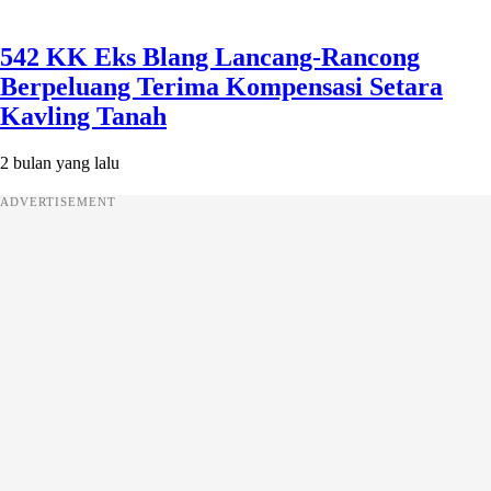
542 KK Eks Blang Lancang-Rancong
Berpeluang Terima Kompensasi Setara
Kavling Tanah
2 bulan yang lalu
ADVERTISEMENT