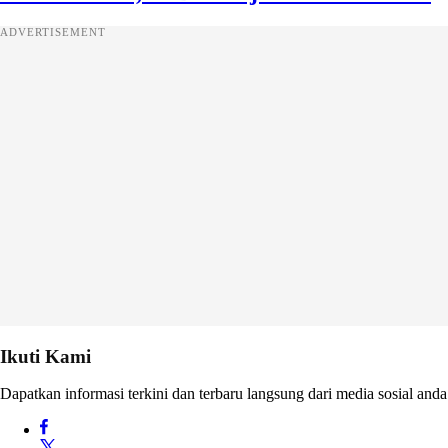
ADVERTISEMENT
Ikuti Kami
Dapatkan informasi terkini dan terbaru langsung dari media sosial anda