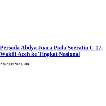
Persada Abdya Juara Piala Soeratin U-17,
Wakili Aceh ke Tingkat Nasional
2 minggu yang lalu