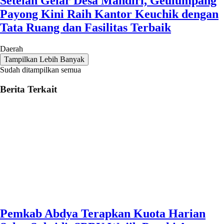
Setelah Gelar Desa Mandiri, Geulumpang
Payong Kini Raih Kantor Keuchik dengan
Tata Ruang dan Fasilitas Terbaik
Daerah
Tampilkan Lebih Banyak
Sudah ditampilkan semua
Berita Terkait
Pemkab Abdya Terapkan Kuota Harian