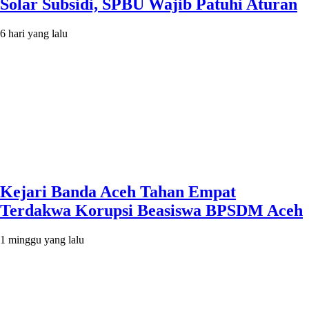
Solar Subsidi, SPBU Wajib Patuhi Aturan
6 hari yang lalu
Kejari Banda Aceh Tahan Empat
Terdakwa Korupsi Beasiswa BPSDM Aceh
1 minggu yang lalu