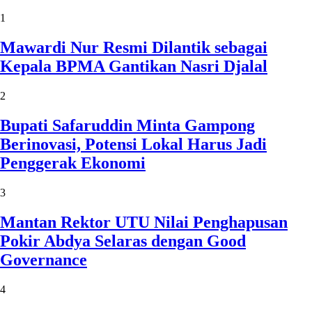
1
Mawardi Nur Resmi Dilantik sebagai
Kepala BPMA Gantikan Nasri Djalal
2
Bupati Safaruddin Minta Gampong
Berinovasi, Potensi Lokal Harus Jadi
Penggerak Ekonomi
3
Mantan Rektor UTU Nilai Penghapusan
Pokir Abdya Selaras dengan Good
Governance
4