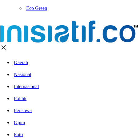
Eco Green
Daerah
Nasional
Internasional
Politik
Peristiwa
Opini
Foto