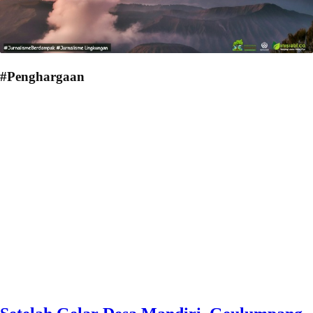
#Penghargaan