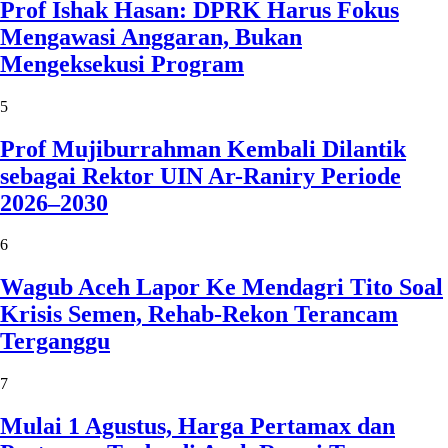
Prof Ishak Hasan: DPRK Harus Fokus
Mengawasi Anggaran, Bukan
Mengeksekusi Program
5
Prof Mujiburrahman Kembali Dilantik
sebagai Rektor UIN Ar-Raniry Periode
2026–2030
6
Wagub Aceh Lapor Ke Mendagri Tito Soal
Krisis Semen, Rehab-Rekon Terancam
Terganggu
7
Mulai 1 Agustus, Harga Pertamax dan