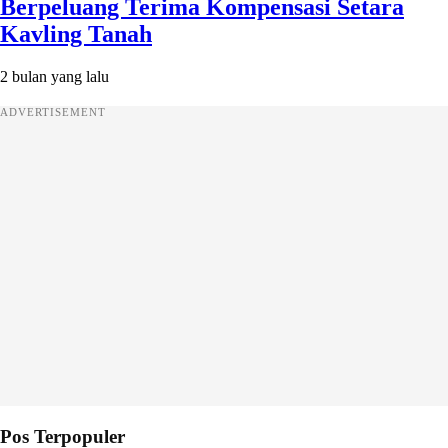
Berpeluang Terima Kompensasi Setara
Kavling Tanah
2 bulan yang lalu
ADVERTISEMENT
Pos Terpopuler