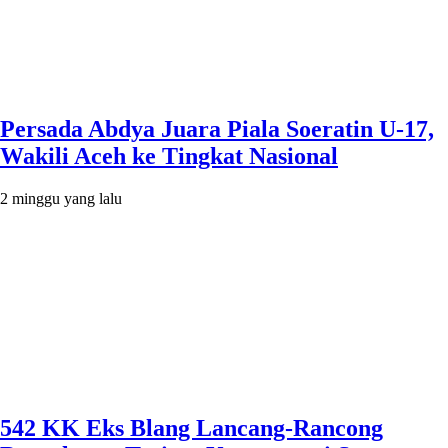
Persada Abdya Juara Piala Soeratin U-17,
Wakili Aceh ke Tingkat Nasional
2 minggu yang lalu
542 KK Eks Blang Lancang-Rancong