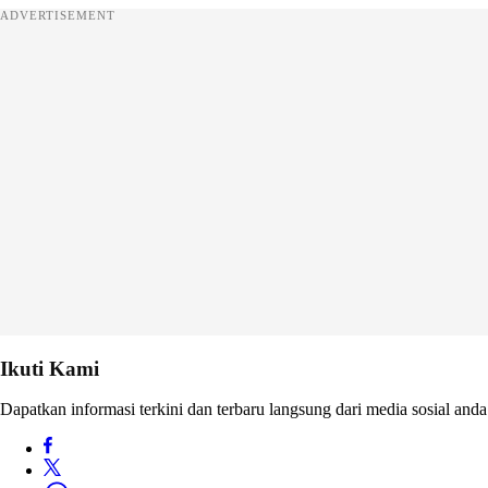
ADVERTISEMENT
Ikuti Kami
Dapatkan informasi terkini dan terbaru langsung dari media sosial anda