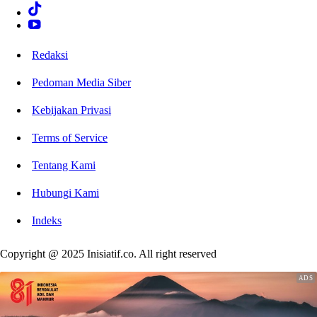
Redaksi
Pedoman Media Siber
Kebijakan Privasi
Terms of Service
Tentang Kami
Hubungi Kami
Indeks
Copyright @ 2025 Inisiatif.co. All right reserved