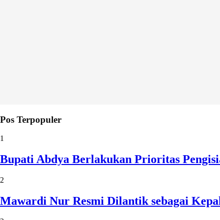
Pos Terpopuler
1
Bupati Abdya Berlakukan Prioritas Pengi
2
Mawardi Nur Resmi Dilantik sebagai Kepa