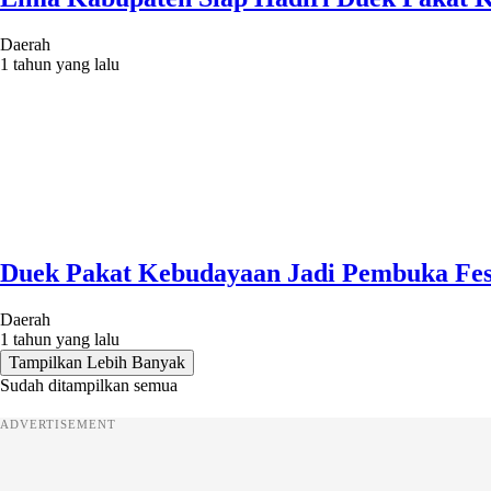
Daerah
1 tahun yang lalu
Duek Pakat Kebudayaan Jadi Pembuka Fest
Daerah
1 tahun yang lalu
Tampilkan Lebih Banyak
Sudah ditampilkan semua
ADVERTISEMENT