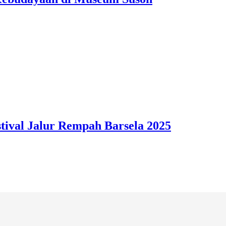
ival Jalur Rempah Barsela 2025