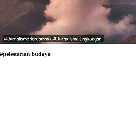
#pelestarian budaya