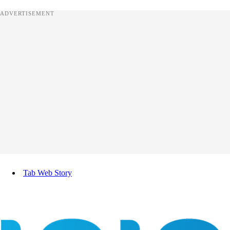
ADVERTISEMENT
Tab Web Story