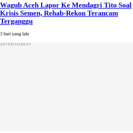
Wagub Aceh Lapor Ke Mendagri Tito Soal
Krisis Semen, Rehab-Rekon Terancam
Terganggu
3 hari yang lalu
ADVERTISEMENT