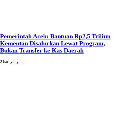
Pemerintah Aceh: Bantuan Rp2,5 Triliun
Kementan Disalurkan Lewat Program,
Bukan Transfer ke Kas Daerah
2 hari yang lalu