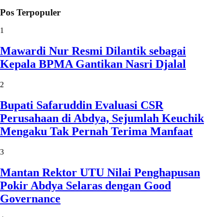
Pos Terpopuler
1
Mawardi Nur Resmi Dilantik sebagai
Kepala BPMA Gantikan Nasri Djalal
2
Bupati Safaruddin Evaluasi CSR
Perusahaan di Abdya, Sejumlah Keuchik
Mengaku Tak Pernah Terima Manfaat
3
Mantan Rektor UTU Nilai Penghapusan
Pokir Abdya Selaras dengan Good
Governance