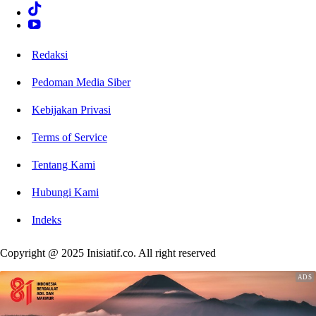
Redaksi
Pedoman Media Siber
Kebijakan Privasi
Terms of Service
Tentang Kami
Hubungi Kami
Indeks
Copyright @ 2025 Inisiatif.co. All right reserved