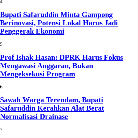
4
Bupati Safaruddin Minta Gampong
Berinovasi, Potensi Lokal Harus Jadi
Penggerak Ekonomi
5
Prof Ishak Hasan: DPRK Harus Fokus
Mengawasi Anggaran, Bukan
Mengeksekusi Program
6
Sawah Warga Terendam, Bupati
Safaruddin Kerahkan Alat Berat
Normalisasi Drainase
7