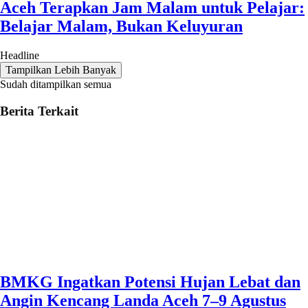
Aceh Terapkan Jam Malam untuk Pelajar:
Belajar Malam, Bukan Keluyuran
Headline
Tampilkan Lebih Banyak
Sudah ditampilkan semua
Berita Terkait
BMKG Ingatkan Potensi Hujan Lebat dan
Angin Kencang Landa Aceh 7–9 Agustus