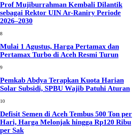
Prof Mujiburrahman Kembali Dilantik
sebagai Rektor UIN Ar-Raniry Periode
2026–2030
8
Mulai 1 Agustus, Harga Pertamax dan
Pertamax Turbo di Aceh Resmi Turun
9
Pemkab Abdya Terapkan Kuota Harian
Solar Subsidi, SPBU Wajib Patuhi Aturan
10
Defisit Semen di Aceh Tembus 500 Ton per
Hari, Harga Melonjak hingga Rp120 Ribu
per Sak