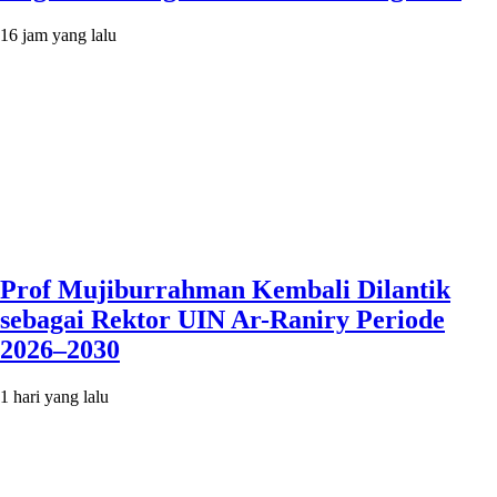
16 jam yang lalu
Prof Mujiburrahman Kembali Dilantik
sebagai Rektor UIN Ar-Raniry Periode
2026–2030
1 hari yang lalu