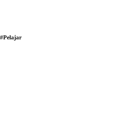
#Pelajar