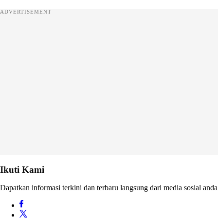
ADVERTISEMENT
Ikuti Kami
Dapatkan informasi terkini dan terbaru langsung dari media sosial anda