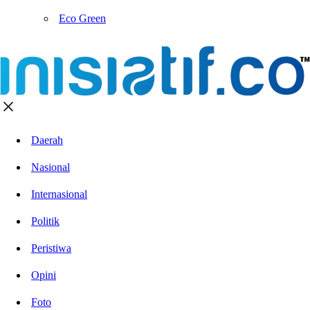
Eco Green
Daerah
Nasional
Internasional
Politik
Peristiwa
Opini
Foto