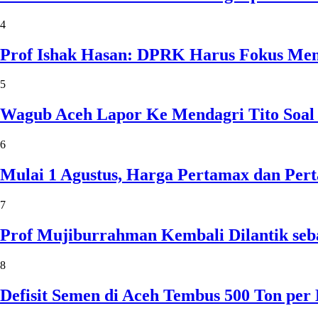
4
Prof Ishak Hasan: DPRK Harus Fokus Me
5
Wagub Aceh Lapor Ke Mendagri Tito Soal
6
Mulai 1 Agustus, Harga Pertamax dan Per
7
Prof Mujiburrahman Kembali Dilantik seb
8
Defisit Semen di Aceh Tembus 500 Ton per