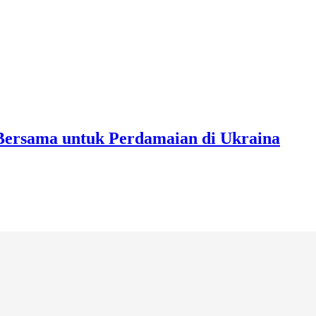
Bersama untuk Perdamaian di Ukraina