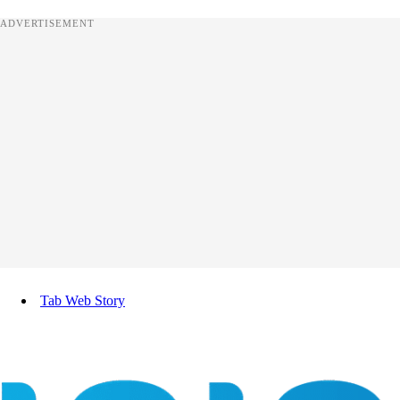
ADVERTISEMENT
Tab Web Story