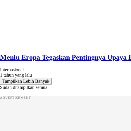
Menlu Eropa Tegaskan Pentingnya Upaya 
Internasional
1 tahun yang lalu
Tampilkan Lebih Banyak
Sudah ditampilkan semua
ADVERTISEMENT