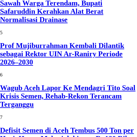
Sawah Warga Terendam, Bupati
Safaruddin Kerahkan Alat Berat
Normalisasi Drainase
5
Prof Mujiburrahman Kembali Dilantik
sebagai Rektor UIN Ar-Raniry Periode
2026–2030
6
Wagub Aceh Lapor Ke Mendagri Tito Soal
Krisis Semen, Rehab-Rekon Terancam
Terganggu
7
Defisit Semen di Aceh Tembus 500 Ton per