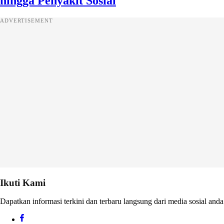
hingga Penyakit Sosial
ADVERTISEMENT
Ikuti Kami
Dapatkan informasi terkini dan terbaru langsung dari media sosial anda