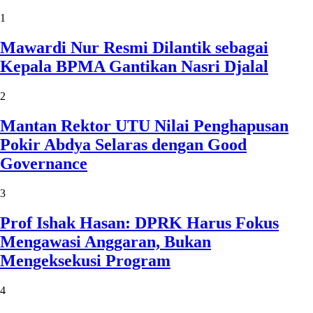
1
Mawardi Nur Resmi Dilantik sebagai
Kepala BPMA Gantikan Nasri Djalal
2
Mantan Rektor UTU Nilai Penghapusan
Pokir Abdya Selaras dengan Good
Governance
3
Prof Ishak Hasan: DPRK Harus Fokus
Mengawasi Anggaran, Bukan
Mengeksekusi Program
4