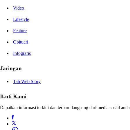
Video
Lifestyle
Feature
Obituari
Infografis
Jaringan
Tab Web Story
Ikuti Kami
Dapatkan informasi terkini dan terbaru langsung dari media sosial anda