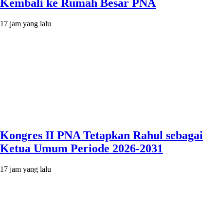
Kembali ke Rumah Besar PNA
17 jam yang lalu
Kongres II PNA Tetapkan Rahul sebagai
Ketua Umum Periode 2026-2031
17 jam yang lalu