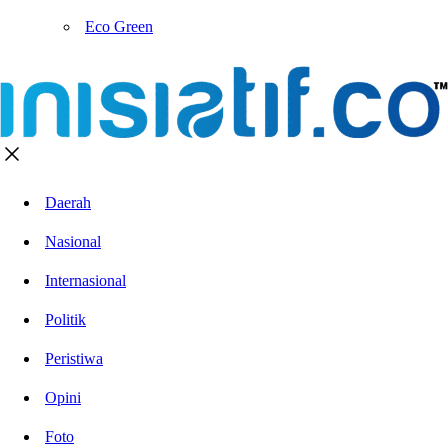
Eco Green
Daerah
Nasional
Internasional
Politik
Peristiwa
Opini
Foto