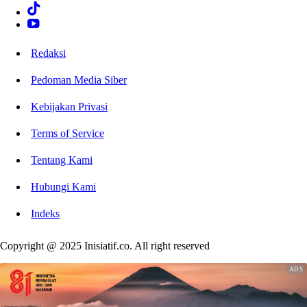
Redaksi
Pedoman Media Siber
Kebijakan Privasi
Terms of Service
Tentang Kami
Hubungi Kami
Indeks
Copyright @ 2025 Inisiatif.co. All right reserved