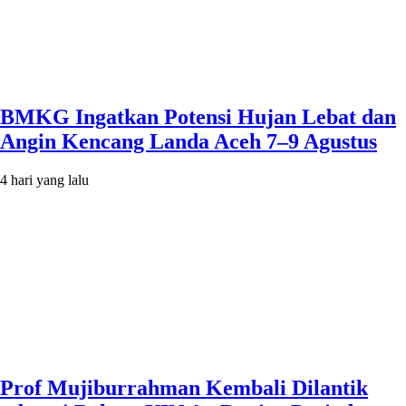
BMKG Ingatkan Potensi Hujan Lebat dan
Angin Kencang Landa Aceh 7–9 Agustus
4 hari yang lalu
Prof Mujiburrahman Kembali Dilantik