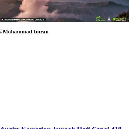
#Mohammad Imran