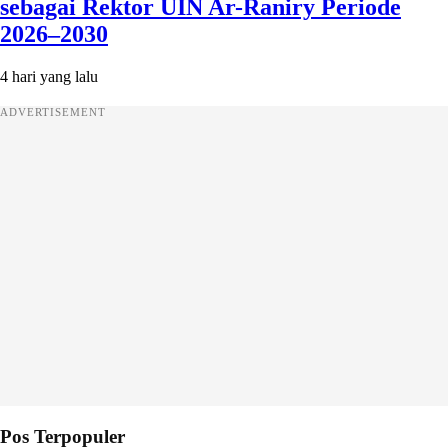
sebagai Rektor UIN Ar-Raniry Periode
2026–2030
4 hari yang lalu
ADVERTISEMENT
Pos Terpopuler