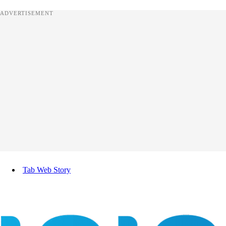
ADVERTISEMENT
Tab Web Story