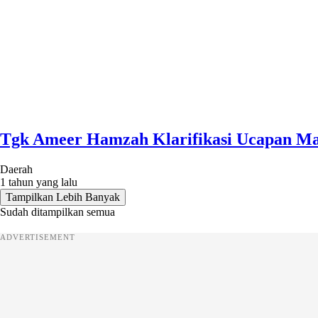
Tgk Ameer Hamzah Klarifikasi Ucapan Ma
Daerah
1 tahun yang lalu
Tampilkan Lebih Banyak
Sudah ditampilkan semua
ADVERTISEMENT