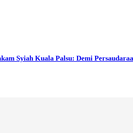
kam Syiah Kuala Palsu: Demi Persaudaraa