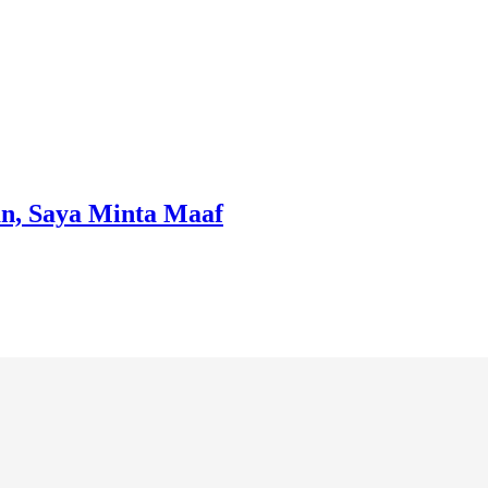
n, Saya Minta Maaf