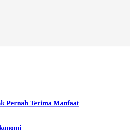
ak Pernah Terima Manfaat
Ekonomi