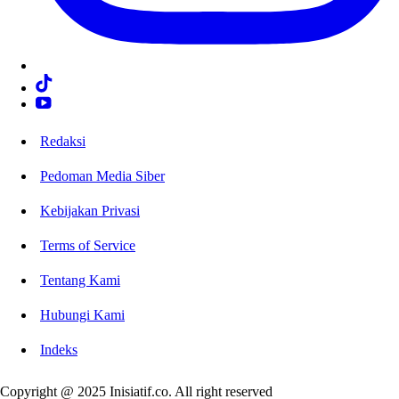
Redaksi
Pedoman Media Siber
Kebijakan Privasi
Terms of Service
Tentang Kami
Hubungi Kami
Indeks
Copyright @ 2025 Inisiatif.co. All right reserved