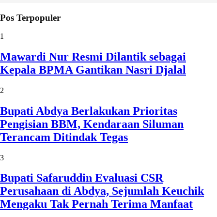
Pos Terpopuler
1
Mawardi Nur Resmi Dilantik sebagai
Kepala BPMA Gantikan Nasri Djalal
2
Bupati Abdya Berlakukan Prioritas
Pengisian BBM, Kendaraan Siluman
Terancam Ditindak Tegas
3
Bupati Safaruddin Evaluasi CSR
Perusahaan di Abdya, Sejumlah Keuchik
Mengaku Tak Pernah Terima Manfaat