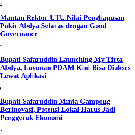
4
Mantan Rektor UTU Nilai Penghapusan
Pokir Abdya Selaras dengan Good
Governance
5
Bupati Safaruddin Launching My Tirta
Abdya, Layanan PDAM Kini Bisa Diakses
Lewat Aplikasi
6
Bupati Safaruddin Minta Gampong
Berinovasi, Potensi Lokal Harus Jadi
Penggerak Ekonomi
7