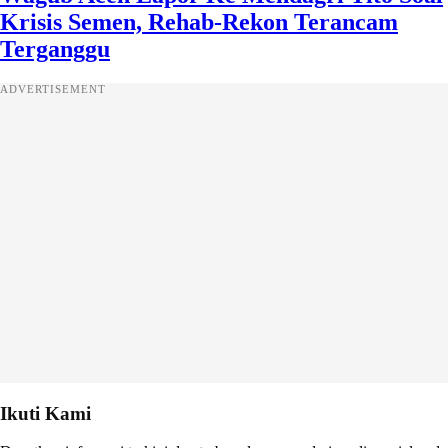
Krisis Semen, Rehab-Rekon Terancam
Terganggu
ADVERTISEMENT
Ikuti Kami