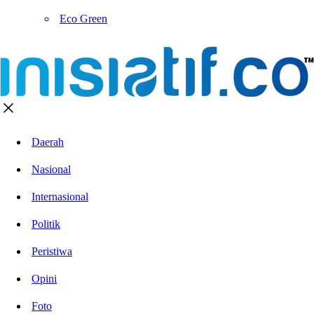
Eco Green
Daerah
Nasional
Internasional
Politik
Peristiwa
Opini
Foto