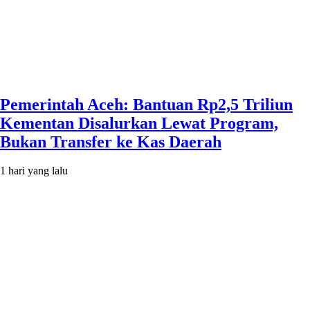
Pemerintah Aceh: Bantuan Rp2,5 Triliun
Kementan Disalurkan Lewat Program,
Bukan Transfer ke Kas Daerah
1 hari yang lalu