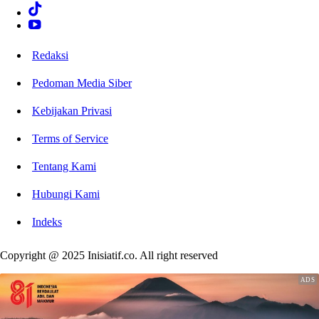
Redaksi
Pedoman Media Siber
Kebijakan Privasi
Terms of Service
Tentang Kami
Hubungi Kami
Indeks
Copyright @ 2025 Inisiatif.co. All right reserved