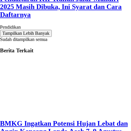
2025 Masih Dibuka, Ini Syarat dan Cara
Daftarnya
Pendidikan
Tampilkan Lebih Banyak
Sudah ditampilkan semua
Berita Terkait
BMKG Ingatkan Potensi Hujan Lebat dan