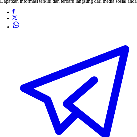
Dapatkan informasi terkini dan terbaru langsung dari media sosial anda