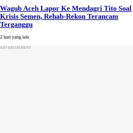
Wagub Aceh Lapor Ke Mendagri Tito Soal
Krisis Semen, Rehab-Rekon Terancam
Terganggu
2 hari yang lalu
ADVERTISEMENT