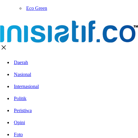
Eco Green
Daerah
Nasional
Internasional
Politik
Peristiwa
Opini
Foto