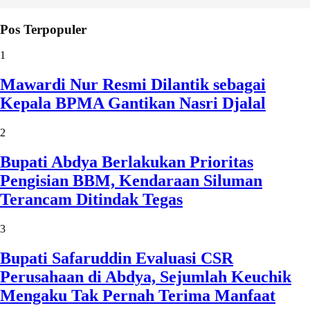
Pos Terpopuler
1
Mawardi Nur Resmi Dilantik sebagai
Kepala BPMA Gantikan Nasri Djalal
2
Bupati Abdya Berlakukan Prioritas
Pengisian BBM, Kendaraan Siluman
Terancam Ditindak Tegas
3
Bupati Safaruddin Evaluasi CSR
Perusahaan di Abdya, Sejumlah Keuchik
Mengaku Tak Pernah Terima Manfaat