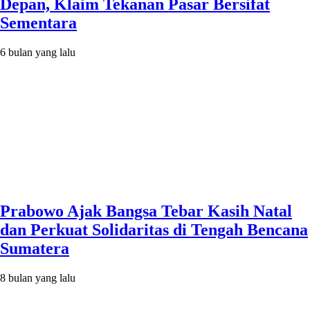
Depan, Klaim Tekanan Pasar Bersifat
Sementara
6 bulan yang lalu
Prabowo Ajak Bangsa Tebar Kasih Natal
dan Perkuat Solidaritas di Tengah Bencana
Sumatera
8 bulan yang lalu