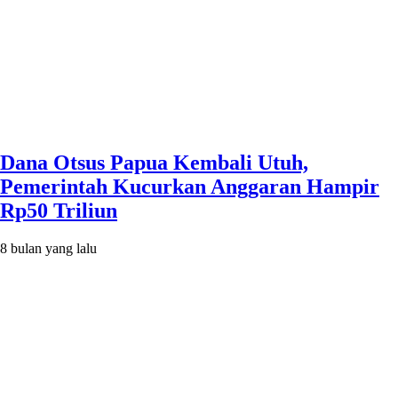
Dana Otsus Papua Kembali Utuh,
Pemerintah Kucurkan Anggaran Hampir
Rp50 Triliun
8 bulan yang lalu