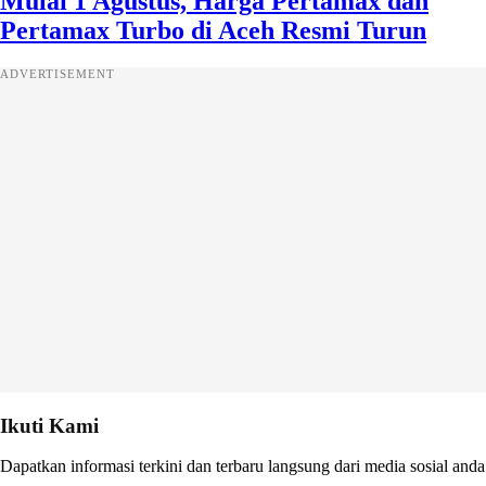
Mulai 1 Agustus, Harga Pertamax dan
Pertamax Turbo di Aceh Resmi Turun
ADVERTISEMENT
Ikuti Kami
Dapatkan informasi terkini dan terbaru langsung dari media sosial anda