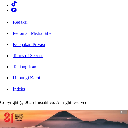
Redaksi
Pedoman Media Siber
Kebijakan Privasi
Terms of Service
Tentang Kami
Hubungi Kami
Indeks
Copyright @ 2025 Inisiatif.co. All right reserved