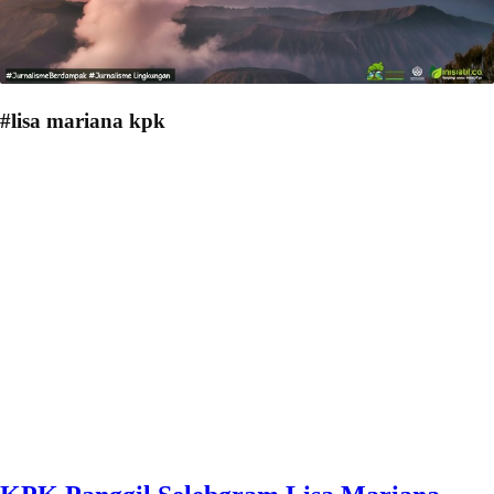
#lisa mariana kpk