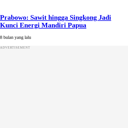
Prabowo: Sawit hingga Singkong Jadi
Kunci Energi Mandiri Papua
8 bulan yang lalu
ADVERTISEMENT