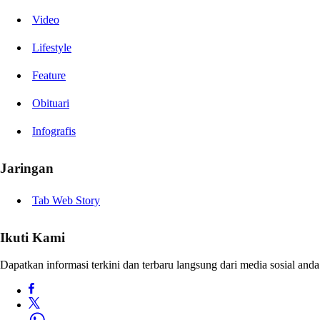
Video
Lifestyle
Feature
Obituari
Infografis
Jaringan
Tab Web Story
Ikuti Kami
Dapatkan informasi terkini dan terbaru langsung dari media sosial anda