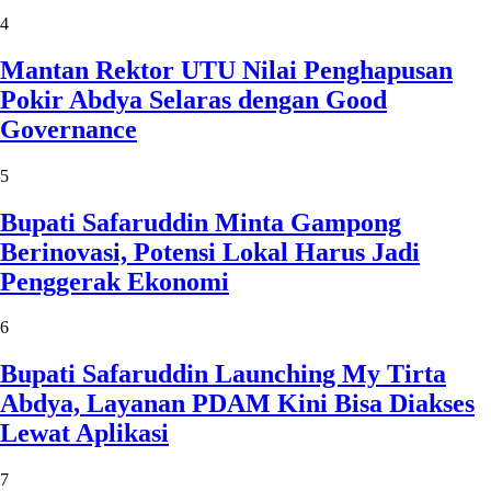
4
Mantan Rektor UTU Nilai Penghapusan
Pokir Abdya Selaras dengan Good
Governance
5
Bupati Safaruddin Minta Gampong
Berinovasi, Potensi Lokal Harus Jadi
Penggerak Ekonomi
6
Bupati Safaruddin Launching My Tirta
Abdya, Layanan PDAM Kini Bisa Diakses
Lewat Aplikasi
7