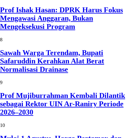
Prof Ishak Hasan: DPRK Harus Fokus
Mengawasi Anggaran, Bukan
Mengeksekusi Program
8
Sawah Warga Terendam, Bupati
Safaruddin Kerahkan Alat Berat
Normalisasi Drainase
9
Prof Mujiburrahman Kembali Dilantik
sebagai Rektor UIN Ar-Raniry Periode
2026–2030
10