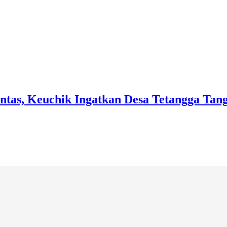
ntas, Keuchik Ingatkan Desa Tetangga Ta