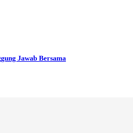
nggung Jawab Bersama