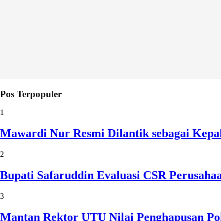
Pos Terpopuler
1
Mawardi Nur Resmi Dilantik sebagai Kepa
2
Bupati Safaruddin Evaluasi CSR Perusaha
3
Mantan Rektor UTU Nilai Penghapusan Po