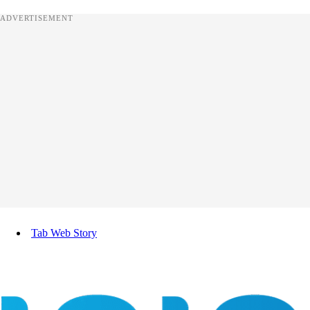
ADVERTISEMENT
Tab Web Story