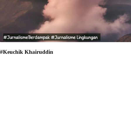
#Keuchik Khairuddin