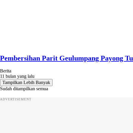
Pembersihan Parit Geulumpang Payong Tu
Berita
11 bulan yang lalu
Tampilkan Lebih Banyak
Sudah ditampilkan semua
ADVERTISEMENT